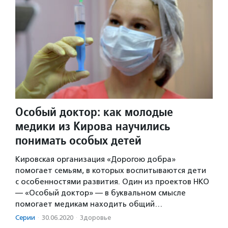
Особый доктор: как молодые
медики из Кирова научились
понимать особых детей
Кировская организация «Дорогою добра»
помогает семьям, в которых воспитываются дети
с особенностями развития. Один из проектов НКО
— «Особый доктор» — в буквальном смысле
помогает медикам находить общий…
Серии
·
30.06.2020
·
Здоровье