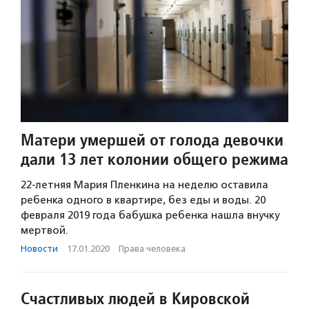
Матери умершей от голода девочки
дали 13 лет колонии общего режима
22-летняя Мария Пленкина на неделю оставила
ребенка одного в квартире, без еды и воды. 20
февраля 2019 года бабушка ребенка нашла внучку
мертвой.
Новости
·
17.01.2020
·
Права человека
Счастливых людей в Кировской