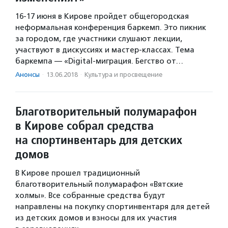
16-17 июня в Кирове пройдет общегородская
неформальная конференция баркемп. Это пикник
за городом, где участники слушают лекции,
участвуют в дискуссиях и мастер-классах. Тема
баркемпа — «Digital-миграция. Бегство от…
Анонсы
·
13.06.2018
·
Культура и просвещение
Благотворительный полумарафон
в Кирове собрал средства
на спортинвентарь для детских
домов
В Кирове прошел традиционный
благотворительный полумарафон «Вятские
холмы». Все собранные средства будут
направлены на покупку спортинвентаря для детей
из детских домов и взносы для их участия