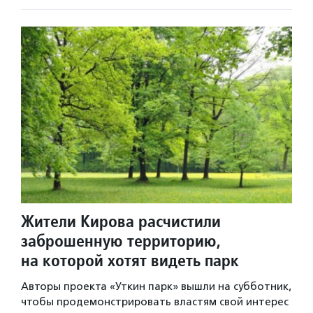
Жители Кирова расчистили
заброшенную территорию,
на которой хотят видеть парк
Авторы проекта «Уткин парк» вышли на субботник,
чтобы продемонстрировать властям свой интерес