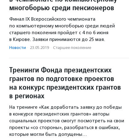
многоборью среди пенсионеров
Финал IX Всероссийского чемпионата
по компьютерному многоборью среди людей
старшего поколения пройдет с 4 по 6 июня
в Кирове. Заявки принимаются до 25 мая.
Новости
·
23.05.2019
·
Старшее поколение
Тренинги Фонда президентских
грантов по подготовке проектов
на конкурс президентских грантов
в регионах
На тренинге «Как доработать заявку до победы
в конкурсе президентских грантов» авторы
социальных проектов смогут посмотреть на свои
проекты «со стороны», разобраться в ошибках,
которые могли быть допущены…