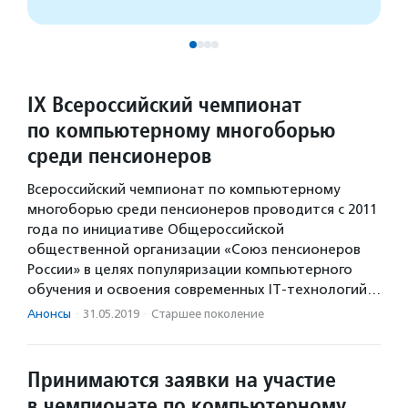
IX Всероссийский чемпионат
по компьютерному многоборью
среди пенсионеров
Всероссийский чемпионат по компьютерному
многоборью среди пенсионеров проводится с 2011
года по инициативе Общероссийской
общественной организации «Союз пенсионеров
России» в целях популяризации компьютерного
обучения и освоения современных IT-технологий…
Анонсы
·
31.05.2019
·
Старшее поколение
Принимаются заявки на участие
в чемпионате по компьютерному