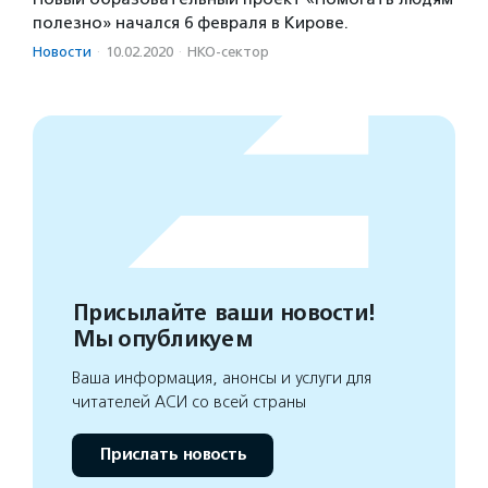
полезно» начался 6 февраля в Кирове.
Новости
·
10.02.2020
·
НКО-сектор
Присылайте ваши новости!
Мы опубликуем
Ваша информация, анонсы и услуги для
читателей АСИ со всей страны
Прислать новость