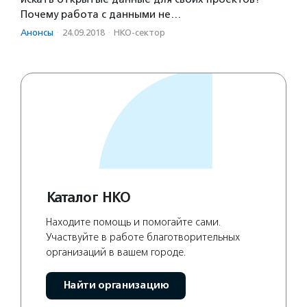
Почему работа с данными не…
Анонсы
·
24.09.2018
·
НКО-сектор
Каталог НКО
Находите помощь и помогайте сами.
Участвуйте в работе благотворительных
организаций в вашем городе.
Найти организацию