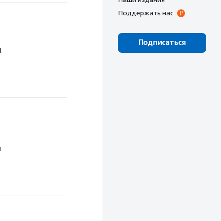
Поддержать нас
Подписаться
1
м