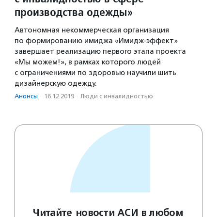
производства одежды»
Автономная некоммерческая организация
по формированию имиджа «Имидж-эффект»
завершает реализацию первого этапа проекта
«Мы можем!», в рамках которого людей
с ограничениями по здоровью научили шить
дизайнерскую одежду.
Анонсы
·
16.12.2019
·
Люди с инвалидностью
Читайте новости АСИ в любом