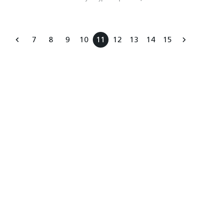
7
8
9
10
11
12
13
14
15