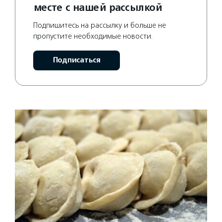
месте с нашей рассылкой
Подпишитесь на рассылку и больше не
пропустите необходимые новости.
Подписаться