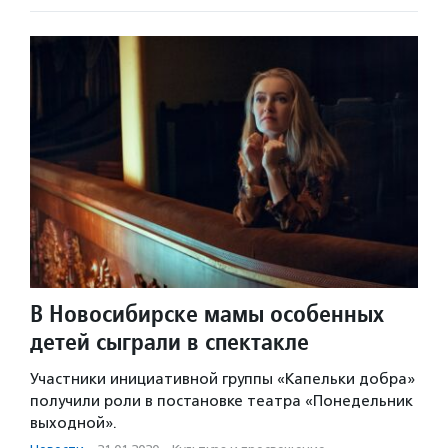
В Новосибирске мамы особенных
детей сыграли в спектакле
Участники инициативной группы «Капельки добра»
получили роли в постановке театра «Понедельник
выходной».