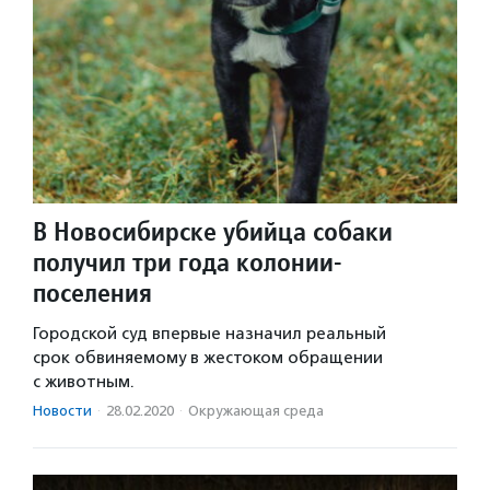
В Новосибирске убийца собаки
получил три года колонии-
поселения
Городской суд впервые назначил реальный
срок обвиняемому в жестоком обращении
с животным.
Новости
·
28.02.2020
·
Окружающая среда