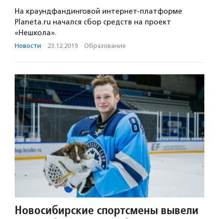
На краундфандинговой интернет-платформе
Planeta.ru начался сбор средств на проект
«Нешкола».
Новости
·
23.12.2019
·
Образование
Новосибирские спортсмены вывели