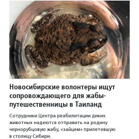
Новосибирские волонтеры ищут
сопровождающего для жабы-
путешественницы в Таиланд
Сотрудники Центра реабилитации диких
животных надеются отправить на родину
чернорубцовую жабу, «зайцем» прилетевшую
в столицу Сибири.