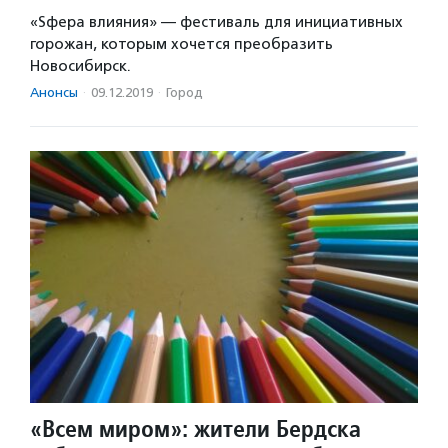
«Sфера влияния» — фестиваль для инициативных
горожан, которым хочется преобразить
Новосибирск.
Анонсы
·
09.12.2019
·
Город
«Всем миром»: жители Бердска