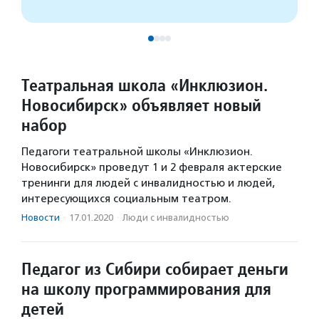
Театральная школа «Инклюзион.
Новосибирск» объявляет новый
набор
Педагоги театральной школы «Инклюзион.
Новосибирск» проведут 1 и 2 февраля актерские
тренинги для людей с инвалидностью и людей,
интересующихся социальным театром.
Новости
·
17.01.2020
·
Люди с инвалидностью
Педагог из Сибири собирает деньги
на школу программирования для
детей