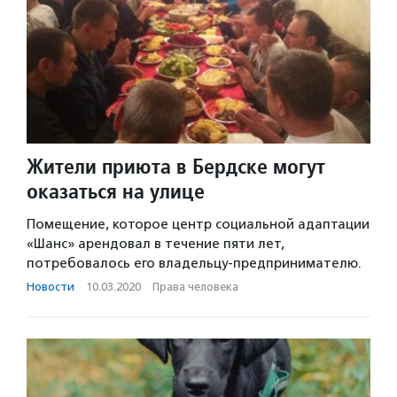
Жители приюта в Бердске могут
оказаться на улице
Помещение, которое центр социальной адаптации
«Шанс» арендовал в течение пяти лет,
потребовалось его владельцу-предпринимателю.
Новости
·
10.03.2020
·
Права человека