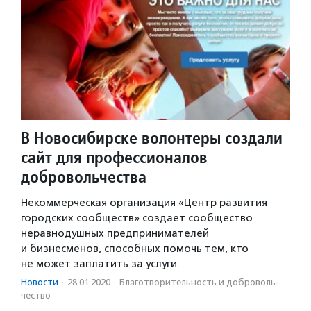
В Новосибирске волонтеры создали
сайт для профессионалов
добровольчества
Некоммерческая организация «Центр развития
городских сообществ» создает сообщество
неравнодушных предпринимателей
и бизнесменов, способных помочь тем, кто
не может заплатить за услуги.
Новости
·
28.01.2020
·
Благотвори­тель­ность и доброволь­
чест­во