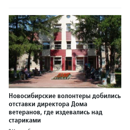
Новосибирские волонтеры добились
отставки директора Дома
ветеранов, где издевались над
стариками