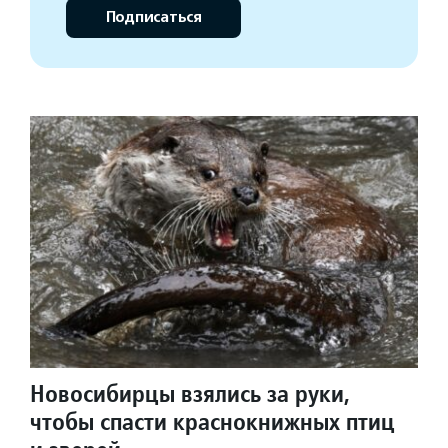
Подписаться
Новосибирцы взялись за руки,
чтобы спасти краснокнижных птиц