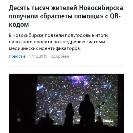
Десять тысяч жителей Новосибирска
получили «браслеты помощи» с QR-
кодом
В Новосибирске подвели полугодовые итоги
пилотного проекта по внедрению системы
медицинских идентификаторов.
Новости
·
17.12.2019
·
Здоровье