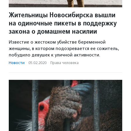
Жительницы Новосибирска вышли
на одиночные пикеты в поддержку
закона о домашнем насилии
Известие о жестоком убийстве беременной
женщины, в котором подозревается ее сожитель,
побудило девушек к уличной активности.
Новости
·
05.02.2020
·
Права человека