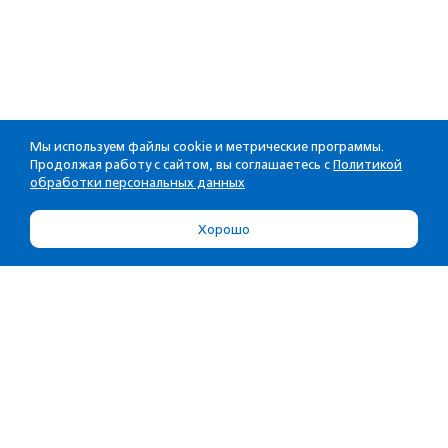
Мы используем файлы cookie и метрические программы.
Продолжая работу с сайтом, вы соглашаетесь с
Политикой
обработки персональных данных
Хорошо