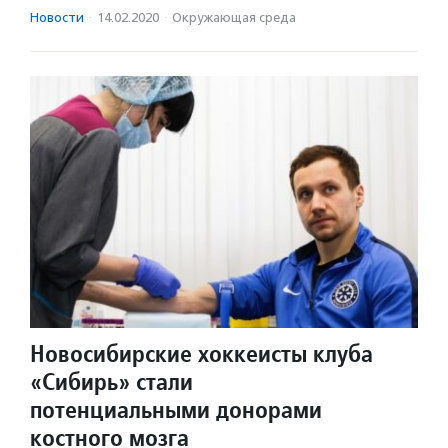
Новости
·
14.02.2020
·
Окружающая среда
Новосибирские хоккеисты клуба
«Сибирь» стали
потенциальными донорами
костного мозга