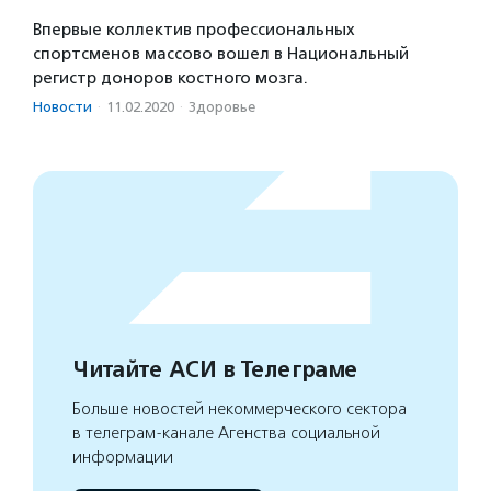
Впервые коллектив профессиональных
спортсменов массово вошел в Национальный
регистр доноров костного мозга.
Новости
·
11.02.2020
·
Здоровье
Читайте АСИ в Телеграме
Больше новостей некоммерческого сектора
в телеграм-канале Агенства социальной
информации