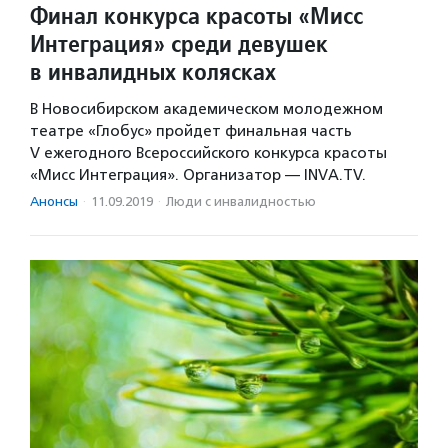
Финал конкурса красоты «Мисс
Интеграция» среди девушек
в инвалидных колясках
В Новосибирском академическом молодежном
театре «Глобус» пройдет финальная часть
V ежегодного Всероссийского конкурса красоты
«Мисс Интеграция». Организатор — INVA.TV.
Анонсы
·
11.09.2019
·
Люди с инвалидностью