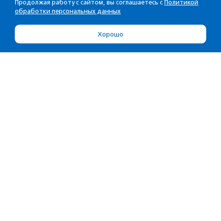
Продолжая работу с сайтом, вы соглашаетесь с
Политикой
обработки персональных данных
Хорошо