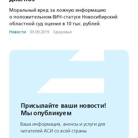
Моральный вред за ложную информацию
о положительном ВИЧ-статусе Новосибирский
областной суд оценил в 10 тыс. рублей.
Новости
·
03.09.2019
·
Здоровье
Присылайте ваши новости!
Мы опубликуем
Ваша информация, анонсы и услуги для
читателей АСИ со всей страны