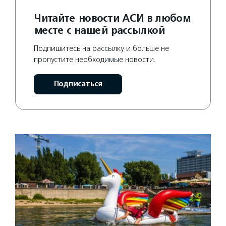
Читайте новости АСИ в любом
месте с нашей рассылкой
Подпишитесь на рассылку и больше не
пропустите необходимые новости.
Подписаться