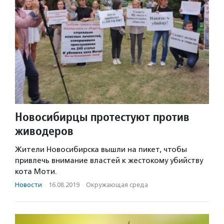
Новосибирцы протестуют против
живодеров
Жители Новосибирска вышли на пикет, чтобы
привлечь внимание властей к жестокому убийству
кота Моти.
Новости
·
16.08.2019
·
Окружающая среда