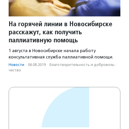
На горячей линии в Новосибирске
расскажут, как получить
паллиативную помощь
1 августа в Новосибирске начала работу
консультативная служба паллиативной помощи.
Новости
·
06.08.2019
·
Благотвори­тель­ность и доброволь­
чест­во