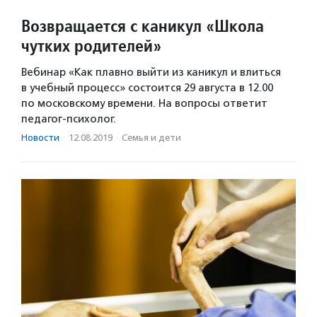
Возвращается с каникул «Школа
чутких родителей»
Вебинар «Как плавно выйти из каникул и влиться
в учебный процесс» состоится 29 августа в 12.00
по московскому времени. На вопросы ответит
педагог-психолог.
Новости
·
12.08.2019
·
Семья и дети