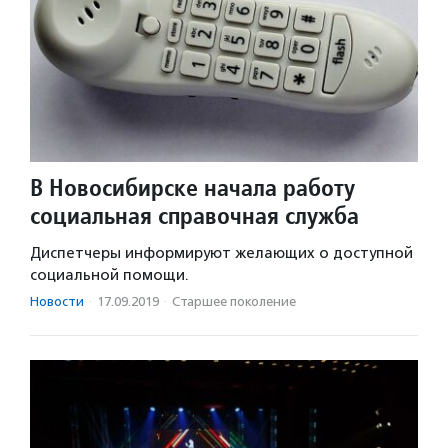
В Новосибирске начала работу
социальная справочная служба
Диспетчеры информируют желающих о доступной
социальной помощи.
Новости
·
17.09.2019
·
Старшее поколение