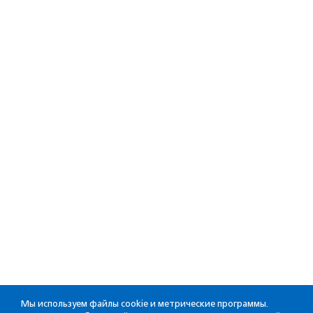
Мы используем файлы cookie и метрические программы.