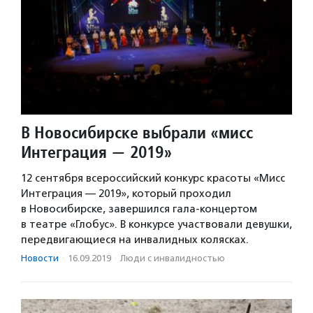
В Новосибирске выбрали «мисс
Интеграция — 2019»
12 сентября всероссийский конкурс красоты «Мисс
Интеграция — 2019», который проходил
в Новосибирске, завершился гала-концертом
в театре «Глобус». В конкурсе участвовали девушки,
передвигающиеся на инвалидных колясках.
Новости
·
16.09.2019
·
Люди с инвалидностью