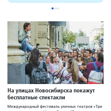
На улицах Новосибирска покажут
бесплатные спектакли
Международный фестиваль уличных театров «Три