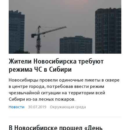
Жители Новосибирска требуют
режима ЧС в Сибири
Новосибирцы провели одиночные пикеты в сквере
в центре города, потребовав ввести режим
чрезвычайной ситуации на территории всей
Сибири из-за лесных пожаров.
Новости
·
30.07.2019
·
Окружающая среда
В Новосибирске прошел «День