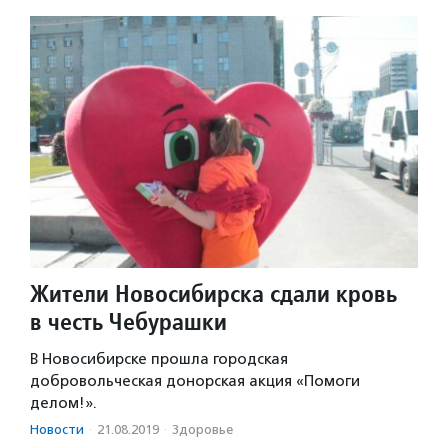
Жители Новосибирска сдали кровь
в честь Чебурашки
В Новосибирске прошла городская
добровольческая донорская акция «Помоги
делом!».
Новости
·
21.08.2019
·
Здоровье