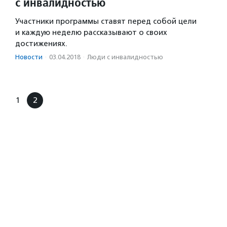
с инвалидностью
Участники программы ставят перед собой цели
и каждую неделю рассказывают о своих
достижениях.
Новости
·
03.04.2018
·
Люди с инвалидностью
1
2