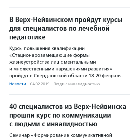
В Верх-Нейвинском пройдут курсы
для специалистов по лечебной
педагогике
Курсы повышения квалификации
«Стационарозамещающие формы
жизнеустройства лиц с ментальными
и множественными нарушениями развития»
пройдут в Свердловской области 18-20 февраля.
Новости
·
04.02.2019
·
Люди с инвалидностью
40 специалистов из Верх-Нейвинска
прошли курс по коммуникации
с людьми с инвалидностью
Семинар «Формирование коммуникативной