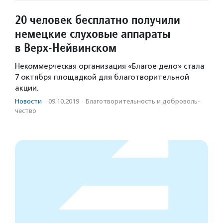
20 человек бесплатно получили
немецкие слуховые аппараты
в Верх-Нейвинском
Некоммерческая организация «Благое дело» стала
7 октября площадкой для благотворительной
акции.
Новости
·
09.10.2019
·
Благотвори­тель­ность и доброволь­
чест­во