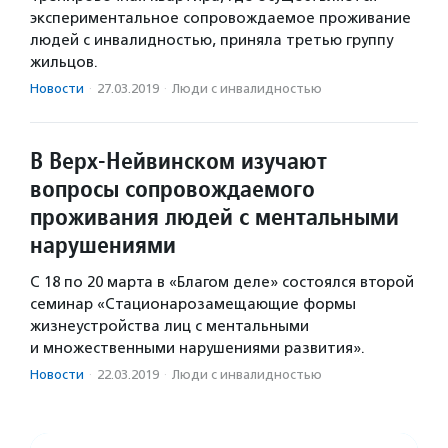
экспериментальное сопровождаемое проживание
людей с инвалидностью, приняла третью группу
жильцов.
Новости
·
27.03.2019
·
Люди с инвалидностью
В Верх-Нейвинском изучают
вопросы сопровождаемого
проживания людей с ментальными
нарушениями
С 18 по 20 марта в «Благом деле» состоялся второй
семинар «Стационарозамещающие формы
жизнеустройства лиц с ментальными
и множественными нарушениями развития».
Новости
·
22.03.2019
·
Люди с инвалидностью