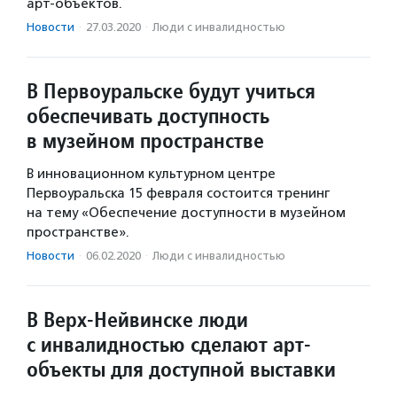
арт-объектов.
Новости
·
27.03.2020
·
Люди с инвалидностью
В Первоуральске будут учиться
обеспечивать доступность
в музейном пространстве
В инновационном культурном центре
Первоуральска 15 февраля состоится тренинг
на тему «Обеспечение доступности в музейном
пространстве».
Новости
·
06.02.2020
·
Люди с инвалидностью
В Верх-Нейвинске люди
с инвалидностью сделают арт-
объекты для доступной выставки