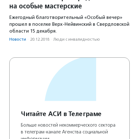
на особые мастерские
Ежегодный благотворительный «Особый вечер»
прошел в поселке Верх-Нейвинский в Свердловской
области 15 декабря.
Новости
·
20.12.2018
·
Люди с инвалидностью
Читайте АСИ в Телеграме
Больше новостей некоммерческого сектора
в телеграм-канале Агенства социальной
информации