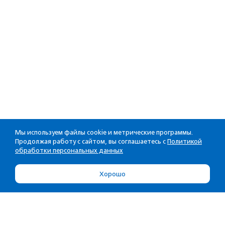
Мы используем файлы cookie и метрические программы.
Продолжая работу с сайтом, вы соглашаетесь с
Политикой
обработки персональных данных
Хорошо