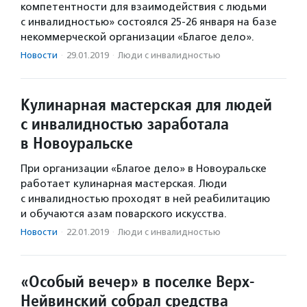
компетентности для взаимодействия с людьми
с инвалидностью» состоялся 25-26 января на базе
некоммерческой организации «Благое дело».
Новости
·
29.01.2019
·
Люди с инвалидностью
Кулинарная мастерская для людей
с инвалидностью заработала
в Новоуральске
При организации «Благое дело» в Новоуральске
работает кулинарная мастерская. Люди
с инвалидностью проходят в ней реабилитацию
и обучаются азам поварского искусства.
Новости
·
22.01.2019
·
Люди с инвалидностью
«Особый вечер» в поселке Верх-
Нейвинский собрал средства