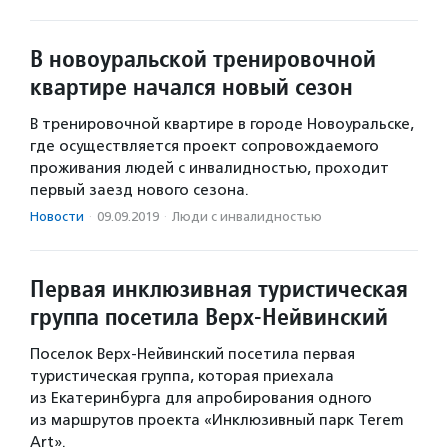
В новоуральской тренировочной
квартире начался новый сезон
В тренировочной квартире в городе Новоуральске,
где осуществляется проект сопровождаемого
проживания людей с инвалидностью, проходит
первый заезд нового сезона.
Новости
·
09.09.2019
·
Люди с инвалидностью
Первая инклюзивная туристическая
группа посетила Верх-Нейвинский
Поселок Верх-Нейвинский посетила первая
туристическая группа, которая приехала
из Екатеринбурга для апробирования одного
из маршрутов проекта «Инклюзивный парк Terem
Art».