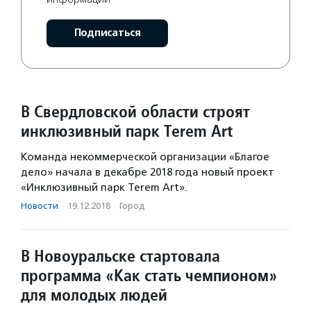
Подписаться
В Свердловской области строят
инклюзивный парк Terem Art
Команда некоммерческой организации «Благое
дело» начала в декабре 2018 года новый проект
«Инклюзивный парк Terem Art».
Новости
·
19.12.2018
·
Город
В Новоуральске стартовала
программа «Как стать чемпионом»
для молодых людей