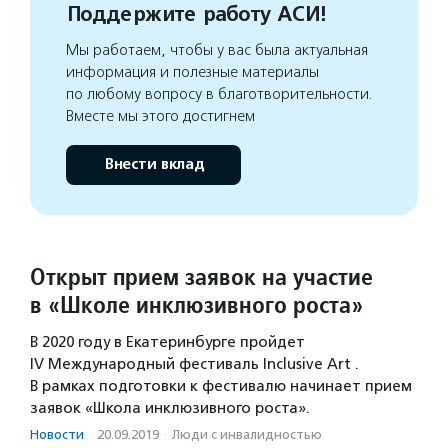
Поддержите работу АСИ!
Мы работаем, чтобы у вас была актуальная
информация и полезные материалы
по любому вопросу в благотворительности.
Вместе мы этого достигнем
Внести вклад
Открыт прием заявок на участие
в «Школе инклюзивного роста»
В 2020 году в Екатеринбурге пройдет
IV Международный фестиваль Inclusive Art .
В рамках подготовки к фестивалю начинает прием
заявок «Школа инклюзивного роста».
Новости
·
20.09.2019
·
Люди с инвалидностью