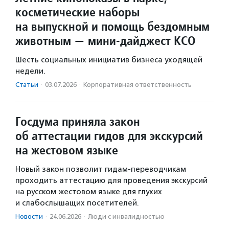
косметические наборы
на выпускной и помощь бездомным
животным — мини-дайджест КСО
Шесть социальных инициатив бизнеса уходящей
недели.
Статьи
·
03.07.2026
·
Корпоративная ответственность
Госдума приняла закон
об аттестации гидов для экскурсий
на жестовом языке
Новый закон позволит гидам-переводчикам
проходить аттестацию для проведения экскурсий
на русском жестовом языке для глухих
и слабослышащих посетителей.
Новости
·
24.06.2026
·
Люди с инвалидностью