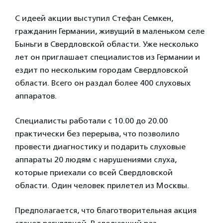
С идеей акции выступил Стефан Семкен,
гражданин Германии, живущий в маленьком селе
Быньги в Свердловской области. Уже несколько
лет он приглашает специалистов из Германии и
ездит по нескольким городам Свердловской
области. Всего он раздал более 400 слуховых
аппаратов.
Специалисты работали с 10.00 до 20.00
практически без перерыва, что позволило
провести диагностику и подарить слуховые
аппараты 20 людям с нарушениями слуха,
которые приехали со всей Свердловской
области. Один человек прилетел из Москвы.
Предполагается, что благотворительная акция