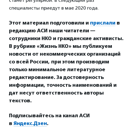
станет регулярной. В следующий раз
специалисты приедут в мае 2020 года.
Этот материал подготовили и
прислали
в
редакцию АСИ наши читатели —
сотрудники НКО и гражданские активисты.
В рубрике «Жизнь НКО» мы публикуем
новости от некоммерческих организаций
со всей России, при этом производим
только минимальное литературное
редактирование. За достоверность
информации, точность наименований и
дат несут ответственность авторы
текстов.
Подписывайтесь на канал АСИ
в
Яндекс.Дзен
.