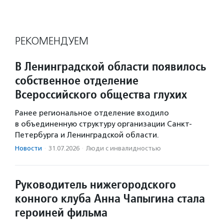
РЕКОМЕНДУЕМ
В Ленинградской области появилось
собственное отделение
Всероссийского общества глухих
Ранее региональное отделение входило
в объединенную структуру организации Санкт-
Петербурга и Ленинградской области.
Новости
·
31.07.2026
·
Люди с инвалидностью
Руководитель нижегородского
конного клуба Анна Чапыгина стала
героиней фильма