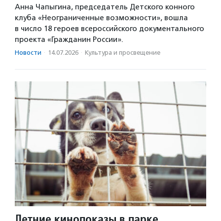
Анна Чапыгина, председатель Детского конного
клуба «Неограниченные возможности», вошла
в число 18 героев всероссийского документального
проекта «Гражданин России».
Новости
·
14.07.2026
·
Культура и просвещение
Летние кинопоказы в парке,