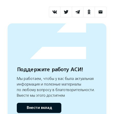
Поддержите работу АСИ!
Мы работаем, чтобы у вас была актуальная
информация и полезные материалы
по любому вопросу в благотворительности.
Вместе мы этого достигнем
Внести вклад