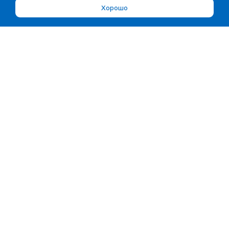
Хорошо