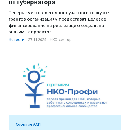
от губернатора
Теперь вместо ежегодного участия в конкурсе
грантов организациям предоставят целевое
финансирование на реализацию социально
значимых проектов.
Новости
·
27.11.2024
·
НКО-сектор
Событие АСИ