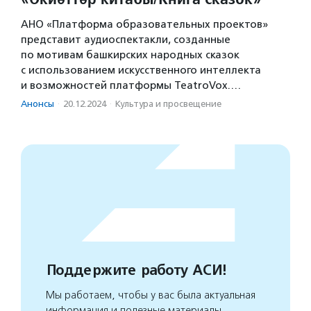
АНО «Платформа образовательных проектов»
представит аудиоспектакли, созданные
по мотивам башкирских народных сказок
с использованием искусственного интеллекта
и возможностей платформы TeatroVox.…
Анонсы
·
20.12.2024
·
Культура и просвещение
Поддержите работу АСИ!
Мы работаем, чтобы у вас была актуальная
информация и полезные материалы