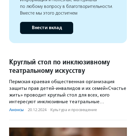
по любому вопросу в благотворительности.
Вместе мы этого достигнем
Внести вклад
Круглый стол по инклюзивному
театральному искусству
Пермская краевая общественная организация
защиты прав детей-инвалидов и их семей«Счастье
жить» проводит круглый стол для всех, кого
интересуют инклюзивные театральные…
Анонсы
·
20.12.2024
·
Культура и просвещение