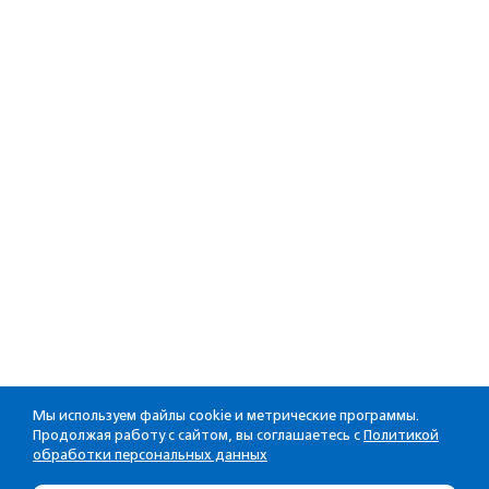
Мы используем файлы cookie и метрические программы.
Продолжая работу с сайтом, вы соглашаетесь с
Политикой
обработки персональных данных