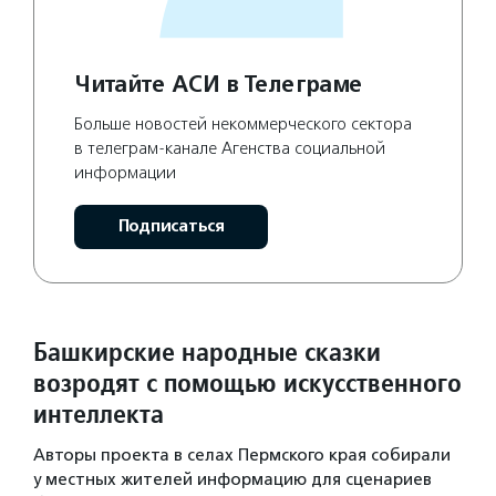
Читайте АСИ в Телеграме
Больше новостей некоммерческого сектора
в телеграм-канале Агенства социальной
информации
Подписаться
Башкирские народные сказки
возродят с помощью искусственного
интеллекта
Авторы проекта в селах Пермского края собирали
у местных жителей информацию для сценариев