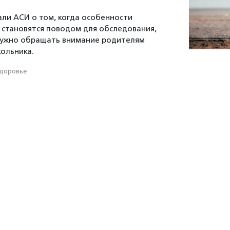
али АСИ о том, когда особенности
 становятся поводом для обследования,
 нужно обращать внимание родителям
ольника.
доровье