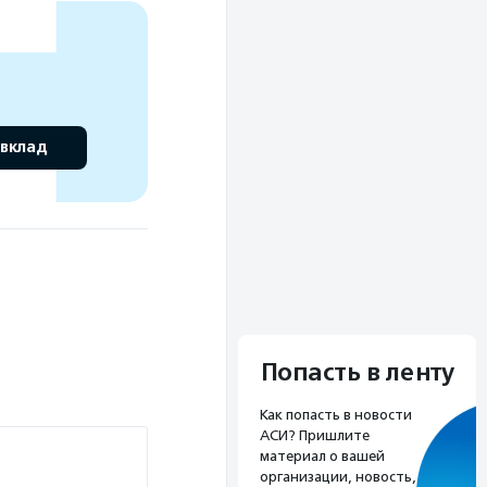
 вклад
Попасть в ленту
Как попасть в новости
АСИ? Пришлите
материал о вашей
организации, новость,