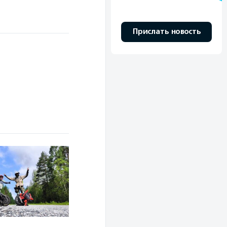
Прислать новость