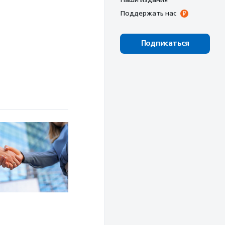
Поддержать нас
Подписаться