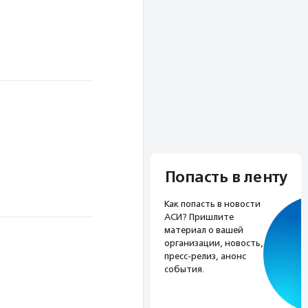
Попасть в ленту
Как попасть в новости
АСИ? Пришлите
материал о вашей
организации, новость,
пресс-релиз, анонс
события.