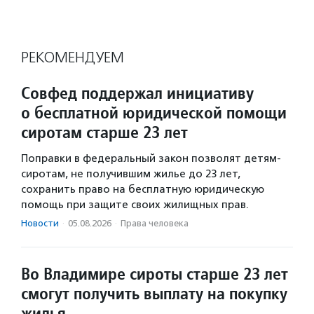
РЕКОМЕНДУЕМ
Совфед поддержал инициативу
о бесплатной юридической помощи
сиротам старше 23 лет
Поправки в федеральный закон позволят детям-
сиротам, не получившим жилье до 23 лет,
сохранить право на бесплатную юридическую
помощь при защите своих жилищных прав.
Новости
·
05.08.2026
·
Права человека
Во Владимире сироты старше 23 лет
смогут получить выплату на покупку
жилья