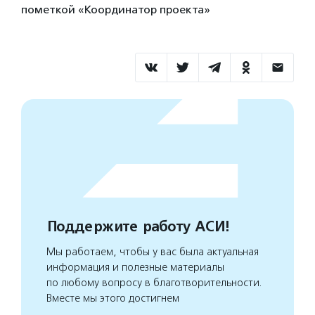
пометкой «Координатор проекта»
Поддержите работу АСИ!
Мы работаем, чтобы у вас была актуальная
информация и полезные материалы
по любому вопросу в благотворительности.
Вместе мы этого достигнем