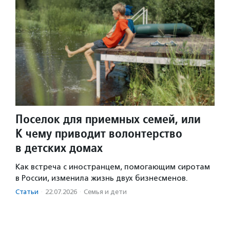
Поселок для приемных семей, или
К чему приводит волонтерство
в детских домах
Как встреча с иностранцем, помогающим сиротам
в России, изменила жизнь двух бизнесменов.
Статьи
·
22.07.2026
·
Семья и дети