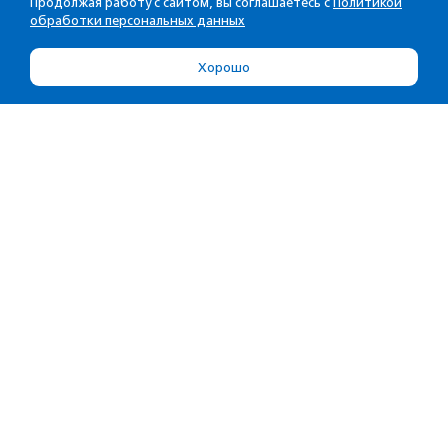
Продолжая работу с сайтом, вы соглашаетесь с
Политикой
обработки персональных данных
Хорошо