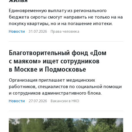
Единовременную выплату из регионального
бюджета сироты смогут направить не только на на
покупку квартиры, но и на погашение ипотеки.
Новости
·
31.07.2026
·
Права человека
Благотворительный фонд «Дом
с маяком» ищет сотрудников
в Москве и Подмосковье
Организация приглашает медицинских
работников, специалистов по социальной помощи
и сотрудников административного блока.
Новости
·
27.07.2026
·
Вакансии в НКО