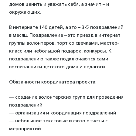
домов ценить и уважать себя, а значит – и
окружающих.
В интернате 140 детей, а это – 3-5 поздравлений
в месяц. Поздравление – это приезд в интернат
группы волонтеров, торт со свечками, мастер-
класс или небольшой подарок, конкурсы. К
поздравлению также подключаются сами
воспитанники детского дома и педагоги.
Обязанности координатора проекта:
— создание волонтерских групп для проведения
поздравлений
— организация и координация поздравлений
— небольшие текстовые и фото отчеты с
мероприятий