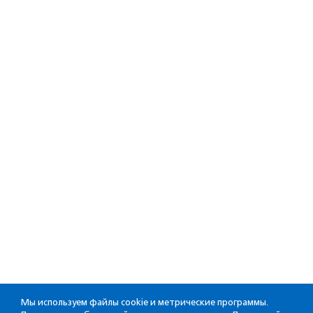
Мы используем файлы cookie и метрические программы.