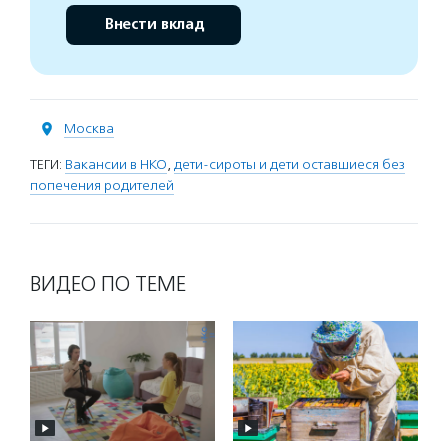
Внести вклад
Москва
ТЕГИ:
Вакансии в НКО
,
дети-сироты и дети оставшиеся без
попечения родителей
ВИДЕО ПО ТЕМЕ