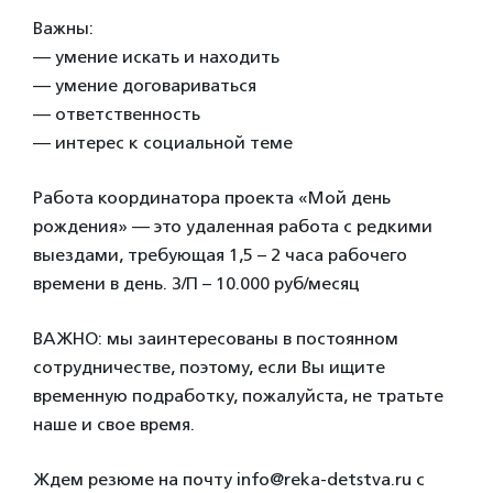
Важны:
— умение искать и находить
— умение договариваться
— ответственность
— интерес к социальной теме
Работа координатора проекта «Мой день
рождения» — это удаленная работа с редкими
выездами, требующая 1,5 – 2 часа рабочего
времени в день. З/П – 10.000 руб/месяц
ВАЖНО: мы заинтересованы в постоянном
сотрудничестве, поэтому, если Вы ищите
временную подработку, пожалуйста, не тратьте
наше и свое время.
Ждем резюме на почту info@reka-detstva.ru c