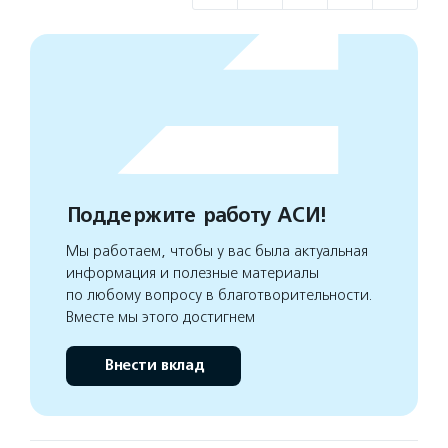
Поддержите работу АСИ!
Мы работаем, чтобы у вас была актуальная
информация и полезные материалы
по любому вопросу в благотворительности.
Вместе мы этого достигнем
Внести вклад