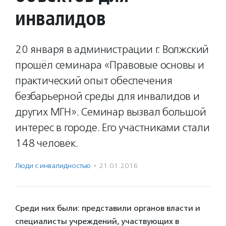
инвалидов
20 января в администрации г. Волжский
прошёл семинара «Правовые основы и
практический опыт обеспечения
безбарьерной среды для инвалидов и
других МГН». Семинар вызвал большой
интерес в городе. Его участниками стали
148 человек.
Люди с инвалидностью
·
21.01.2016
Среди них были: представили органов власти и
специалисты учреждений, участвующих в