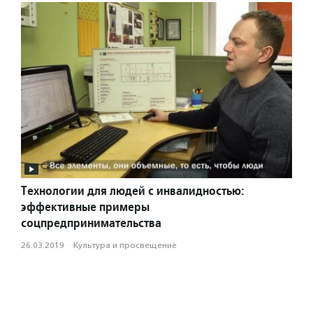
Технологии для людей с инвалидностью:
эффективные примеры
соцпредпринимательства
26.03.2019
·
Культура и просвещение