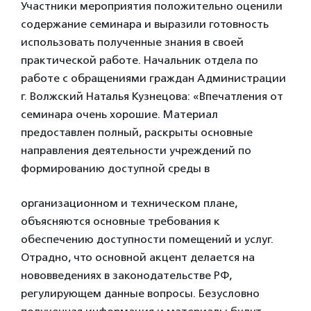
Участники мероприятия положительно оценили
содержание семинара и выразили готовность
использовать полученные знания в своей
практической работе. Начальник отдела по
работе с обращениями граждан Администрации
г. Волжский Наталья Кузнецова: «Впечатления от
семинара очень хорошие. Материал
предоставлен полный, раскрыты основные
направления деятельности учреждений по
формированию доступной среды в
организационном и техническом плане,
объясняются основные требования к
обеспечению доступности помещений и услуг.
Отрадно, что основной акцент делается на
нововведениях в законодательстве РФ,
регулирующем данные вопросы. Безусловно