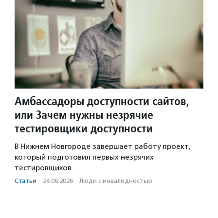
Амбассадоры доступности сайтов,
или Зачем нужны незрячие
тестировщики доступности
В Нижнем Новгороде завершает работу проект,
который подготовил первых незрячих
тестировщиков.
Статьи
·
24.06.2026
·
Люди с инвалидностью