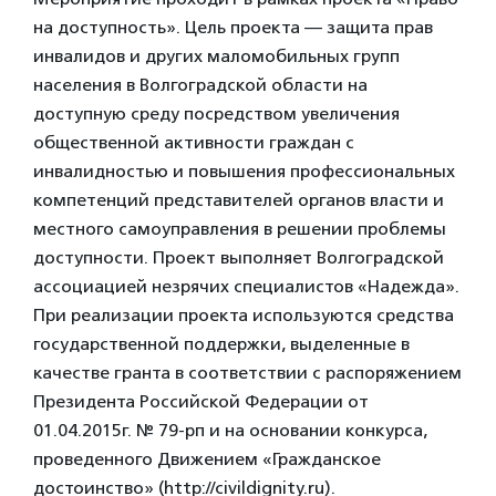
на доступность». Цель проекта — защита прав
инвалидов и других маломобильных групп
населения в Волгоградской области на
доступную среду посредством увеличения
общественной активности граждан с
инвалидностью и повышения профессиональных
компетенций представителей органов власти и
местного самоуправления в решении проблемы
доступности. Проект выполняет Волгоградской
ассоциацией незрячих специалистов «Надежда».
При реализации проекта используются средства
государственной поддержки, выделенные в
качестве гранта в соответствии с распоряжением
Президента Российской Федерации от
01.04.2015г. № 79-рп и на основании конкурса,
проведенного Движением «Гражданское
достоинство» (http://civildignity.ru).