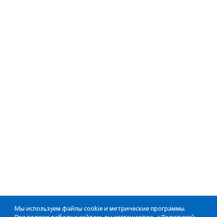
Мы используем файлы cookie и метрические программы.