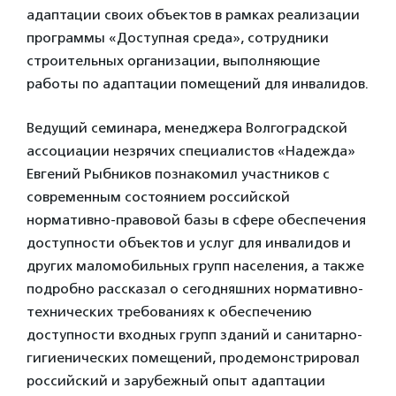
адаптации своих объектов в рамках реализации
программы «Доступная среда», сотрудники
строительных организации, выполняющие
работы по адаптации помещений для инвалидов.
Ведущий семинара, менеджера Волгоградской
ассоциации незрячих специалистов «Надежда»
Евгений Рыбников познакомил участников с
современным состоянием российской
нормативно-правовой базы в сфере обеспечения
доступности объектов и услуг для инвалидов и
других маломобильных групп населения, а также
подробно рассказал о сегодняшних нормативно-
технических требованиях к обеспечению
доступности входных групп зданий и санитарно-
гигиенических помещений, продемонстрировал
российский и зарубежный опыт адаптации