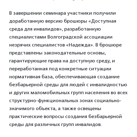
В завершении семинара участники получили
доработанную версию брошюры «Доступная
среда для инвалидов», разработанную
специалистами Волгоградской ассоциации
незрячих специалистов «Надежда». В брошюре
представлены законодательные основы,
гарантирующие права на доступную среду, и
переработанная под конкретные ситуации
нормативная база, обеспечивающая создание
безбарьерной среды для людей с инвалидностью
и других маломобильных групп населения во всех
структурно-функциональных зонах социально-
значимого объекта, а также освещены
практические вопросы создания безбарьерной
среды для различных групп инвалидов.