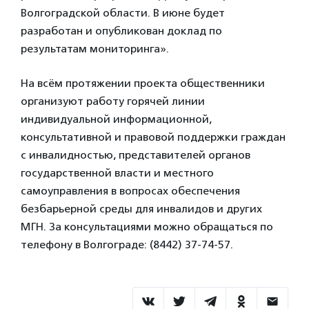
Волгоградской области. В июне будет
разработан и опубликован доклад по
результатам мониторинга».
На всём протяжении проекта общественники
организуют работу горячей линии
индивидуальной информационной,
консультативной и правовой поддержки граждан
с инвалидностью, представителей органов
государственной власти и местного
самоуправления в вопросах обеспечения
безбарьерной среды для инвалидов и других
МГН. За консультациями можно обращаться по
телефону в Волгограде: (8442) 37-74-57.