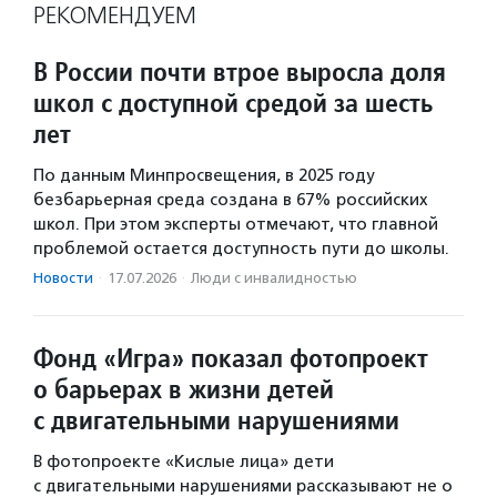
РЕКОМЕНДУЕМ
В России почти втрое выросла доля
школ с доступной средой за шесть
лет
По данным Минпросвещения, в 2025 году
безбарьерная среда создана в 67% российских
школ. При этом эксперты отмечают, что главной
проблемой остается доступность пути до школы.
Новости
·
17.07.2026
·
Люди с инвалидностью
Фонд «Игра» показал фотопроект
о барьерах в жизни детей
с двигательными нарушениями
В фотопроекте «Кислые лица» дети
с двигательными нарушениями рассказывают не о