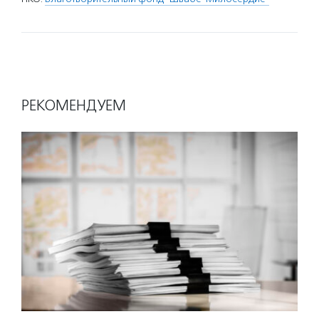
РЕКОМЕНДУЕМ