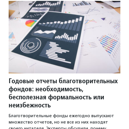
Годовые отчеты благотворительных
фондов: необходимость,
бесполезная формальность или
неизбежность
Благотворительные фонды ежегодно выпускают
множество отчетов, но не все из них находят
своего читателя. Эксперты обсудили, почему