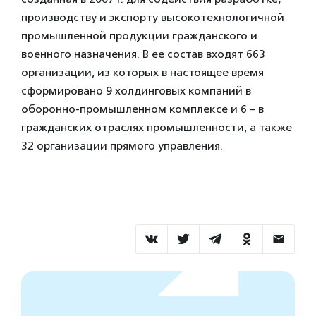
производству и экспорту высокотехнологичной
промышленной продукции гражданского и
военного назначения. В ее состав входят 663
организации, из которых в настоящее время
сформировано 9 холдинговых компаний в
оборонно-промышленном комплексе и 6 – в
гражданских отраслях промышленности, а также
32 организации прямого управления.