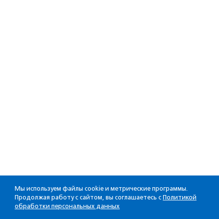
Мы используем файлы cookie и метрические программы.
Продолжая работу с сайтом, вы соглашаетесь с
Политикой
обработки персональных данных