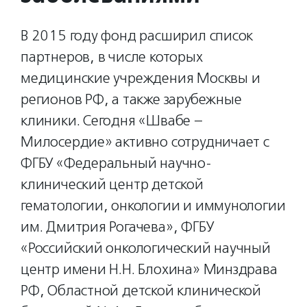
В 2015 году фонд расширил список
партнеров, в числе которых
медицинские учреждения Москвы и
регионов РФ, а также зарубежные
клиники. Сегодня «Швабе –
Милосердие» активно сотрудничает с
ФГБУ «Федеральный научно-
клинический центр детской
гематологии, онкологии и иммунологии
им. Дмитрия Рогачева», ФГБУ
«Российский онкологический научный
центр имени Н.Н. Блохина» Минздрава
РФ, Областной детской клинической