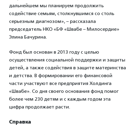
дальнейшем мы планируем продолжить
содействие семьям, столкнувшимся со столь
серьезным диагнозом», – рассказала
председатель НКО «БФ «Швабе – Милосердие»
Элина Бачурина.
Фонд был основан в 2013 году с целью
осуществления социальной поддержки и защиты
детей, а также содействия в защите материнства
и детства. В формировании его финансовой
части участвуют все предприятия Холдинга
«Швабе». Со дня своего основания фонд помог
более чем 230 детям и с каждым годом эта
цифра продолжает расти.
Справка