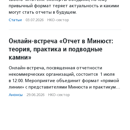
привычный формат теряет актуальность и какими
могут стать отчеты в будущем.
Статьи
·
03.07.2026
·
НКО-сектор
Онлайн-встреча «Отчет в Минюст:
теория, практика и подводные
камни»
Онлайн-встреча, посвященная отчетности
некоммерческих организаций, состоится 1 июля
в 12:00. Мероприятие объединит формат «прямой
линии» с представителями Минюста и практикум…
Анонсы
·
29.06.2026
·
НКО-сектор