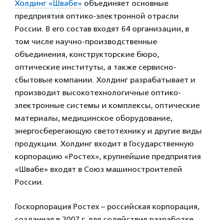
Холдинг «Швабе»
объединяет основные
предприятия оптико-электронной отрасли
России. В его состав входят 64 организации, в
том числе научно-производственные
объединения, конструкторские бюро,
оптические институты, а также сервисно-
сбытовые компании. Холдинг разрабатывает и
производит высокотехнологичные оптико-
электронные системы и комплексы, оптические
материалы, медицинское оборудование,
энергосберегающую светотехнику и другие виды
продукции. Холдинг входит в Государственную
корпорацию «Ростех», крупнейшие предприятия
«Швабе» входят в Союз машиностроителей
России.
Госкорпорация Ростех – российская корпорация,
созданная в 2007 г. для содействия разработке,