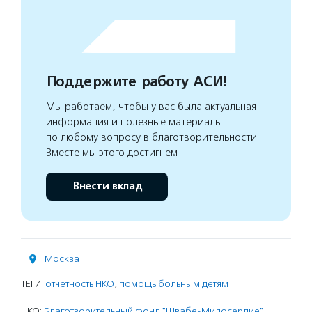
Поддержите работу АСИ!
Мы работаем, чтобы у вас была актуальная
информация и полезные материалы
по любому вопросу в благотворительности.
Вместе мы этого достигнем
Внести вклад
Москва
ТЕГИ:
отчетность НКО
,
помощь больным детям
НКО:
Благотворительный фонд "Швабе-Милосердие"