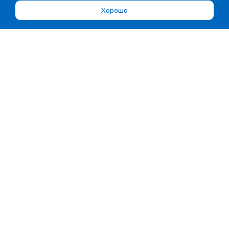
Хорошо