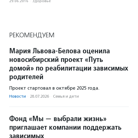
29.06.2016
·
Здоровье
РЕКОМЕНДУЕМ
Мария Львова-Белова оценила
новосибирский проект «Путь
домой» по реабилитации зависимых
родителей
Проект стартовал в октябре 2025 года.
Новости
·
28.07.2026
·
Семья и дети
Фонд «Мы — выбрали жизнь»
приглашает компании поддержать
зависимых