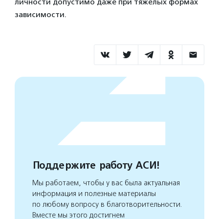
личности допустимо даже при тяжёлых формах
зависимости.
Поддержите работу АСИ!
Мы работаем, чтобы у вас была актуальная
информация и полезные материалы
по любому вопросу в благотворительности.
Вместе мы этого достигнем