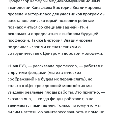
Профессор кафедры медиакоммуникационных
технологий Канафьева Виктория Владимировна
провела мастер-класс для участников программы
восстановления, который позволил ребятам
познакомиться со специализацией «PR и
реклама» и определиться с выбором будущей
профессии. Также Виктория Владимировна
поделилась своими впечатлениями о
сотрудничестве с Центром здоровой молодёжи.
«Наш ВУЗ, — рассказала профессор, — работал и
с другими фондами (мы из этических
соображений не будем их перечислять), но
только в «Центре здоровой молодёжи» мы
увидели реальные плоды работы. Это приятно, —
сказала она, — когда фонды работают, а не
занимаются имитацией. Только потому что мы
видим настоящую заинтересованность в помощи