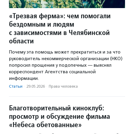
«Трезвая ферма»: чем помогали
бездомным и людям
с зависимостями в Челябинской
области
Почему эта помощь может прекратиться и за что
руководитель некоммерческой организации (НКО)
попросил прощения у подопечных — выяснял
корреспондент Агентства социальной
информации.
Статьи
·
29.05.2026
·
Права человека
Благотворительный киноклуб:
просмотр и обсуждение фильма
«Небеса обетованные»