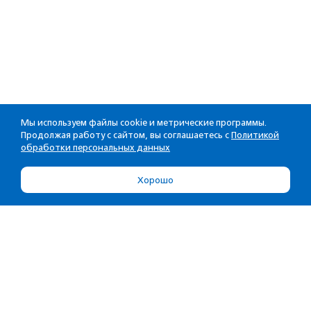
Мы используем файлы cookie и метрические программы.
Продолжая работу с сайтом, вы соглашаетесь с
Политикой
обработки персональных данных
Хорошо