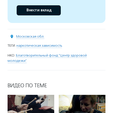
Внести вклад
Московская обл.
ТЕГИ:
наркотическая зависимость
НКО:
Благотворительный фонд "Центр здоровой
молодежи"
ВИДЕО ПО ТЕМЕ