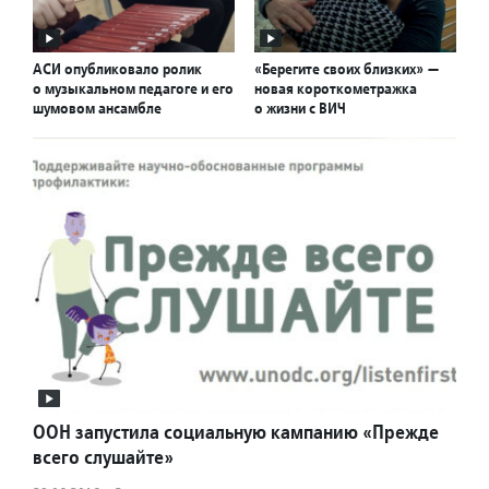
АСИ опубликовало ролик
«Берегите своих близких» —
о музыкальном педагоге и его
новая короткометражка
шумовом ансамбле
о жизни с ВИЧ
ООН запустила социальную кампанию «Прежде
всего слушайте»