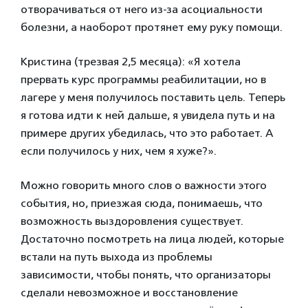
отворачиваться от него из-за асоциальности
болезни, а наоборот протянет ему руку помощи.
Кристина (трезвая 2,5 месяца): «Я хотела
прервать курс программы реабилитации, но в
лагере у меня получилось поставить цель. Теперь
я готова идти к ней дальше, я увидела путь и на
примере других убедилась, что это работает. А
если получилось у них, чем я хуже?».
Можно говорить много слов о важности этого
события, но, приезжая сюда, понимаешь, что
возможность выздоровления существует.
Достаточно посмотреть на лица людей, которые
встали на путь выхода из проблемы
зависимости, чтобы понять, что организаторы
сделали невозможное и восстановление