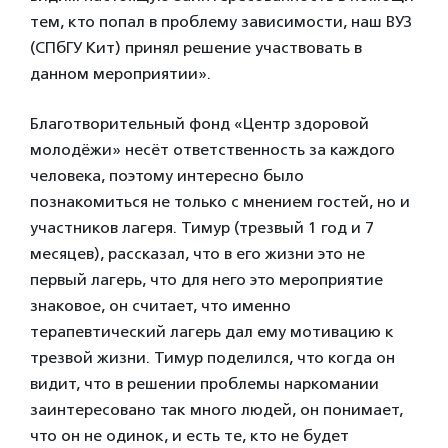
тем, кто попал в проблему зависимости, наш ВУЗ
(СПбГУ Кит) принял решение участвовать в
данном мероприятии».
Благотворительный фонд «Центр здоровой
молодёжи» несёт ответственность за каждого
человека, поэтому интересно было
познакомиться не только с мнением гостей, но и
участников лагеря. Тимур (трезвый 1 год и 7
месяцев), рассказал, что в его жизни это не
первый лагерь, что для него это мероприятие
знаковое, он считает, что именно
терапевтический лагерь дал ему мотивацию к
трезвой жизни. Тимур поделился, что когда он
видит, что в решении проблемы наркомании
заинтересовано так много людей, он понимает,
что он не одинок, и есть те, кто не будет