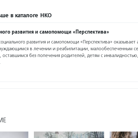
ше в каталоге НКО
ного развития и самопомощи «Перспектива»
оциального развития и самопомощи «Перспектива» оказывает 
нуждающимся в лечении и реабилитации, малообеспеченным се
, оставшимся без попечения родителей, детям с инвалидностью
…
МЕ