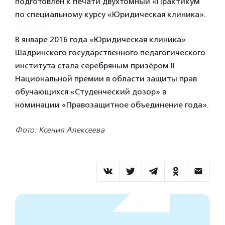
подготовлен к печати двухтомный «Практикум
по специальному курсу «Юридическая клиника».
В январе 2016 года «Юридическая клиника»
Шадринского государственного педагогического
института стала серебряным призёром II
Национальной премии в области защиты прав
обучающихся «Студенческий дозор» в
номинации «Правозащитное объединение года».
Фото: Ксения Алексеева