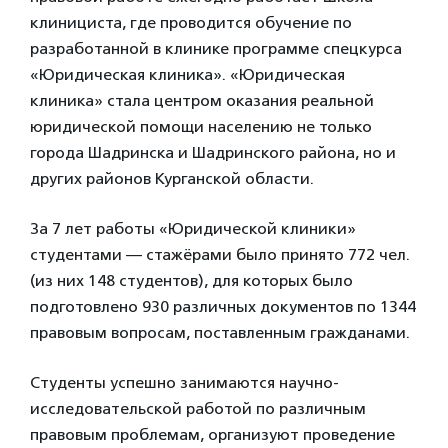
клинициста, где проводится обучение по
разработанной в клинике программе спецкурса
«Юридическая клиника». «Юридическая
клиника» стала центром оказания реальной
юридической помощи населению не только
города Шадринска и Шадринского района, но и
других районов Курганской области.
За 7 лет работы «Юридической клиники»
студентами — стажёрами было принято 772 чел.
(из них 148 студентов), для которых было
подготовлено 930 различных документов по 1344
правовым вопросам, поставленным гражданами.
Студенты успешно занимаются научно-
исследовательской работой по различным
правовым проблемам, организуют проведение