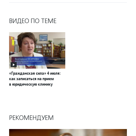
ВИДЕО ПО ТЕМЕ
«Гражданская сила» 4 июля:
как записаться на прием
в юридическую клинику
РЕКОМЕНДУЕМ