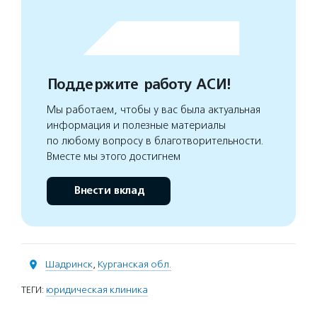
Поддержите работу АСИ!
Мы работаем, чтобы у вас была актуальная
информация и полезные материалы
по любому вопросу в благотворительности.
Вместе мы этого достигнем
Внести вклад
Шадринск
,
Курганская обл.
ТЕГИ:
юридическая клиника