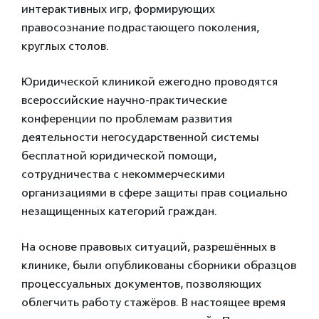
интерактивных игр, формирующих
правосознание подрастающего поколения,
круглых столов.
Юридической клиникой ежегодно проводятся
всероссийские научно-практические
конференции по проблемам развития
деятельности негосударственной системы
бесплатной юридической помощи,
сотрудничества с некоммерческими
организациями в сфере защиты прав социально
незащищенных категорий граждан.
На основе правовых ситуаций, разрешённых в
клинике, были опубликованы сборники образцов
процессуальных документов, позволяющих
облегчить работу стажёров. В настоящее время