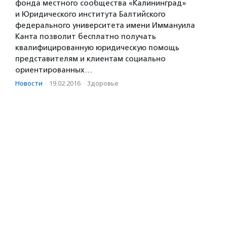
фонда местного сообщества «Калининград»
и Юридического института Балтийского
федерального университета имени Иммануила
Канта позволит бесплатно получать
квалифицированную юридическую помощь
представителям и клиентам социально
ориентированных…
Новости
·
19.02.2016
·
Здоровье