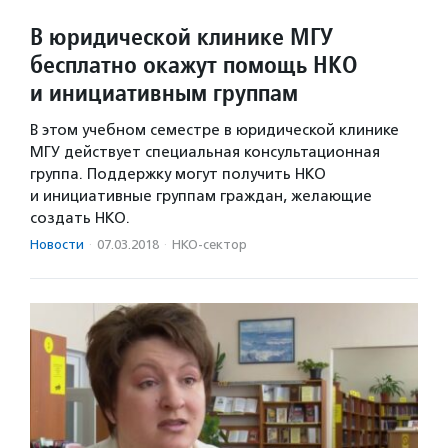
В юридической клинике МГУ
бесплатно окажут помощь НКО
и инициативным группам
В этом учебном семестре в юридической клинике
МГУ действует специальная консультационная
группа. Поддержку могут получить НКО
и инициативные группам граждан, желающие
создать НКО.
Новости
·
07.03.2018
·
НКО-сектор