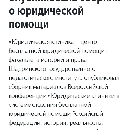
о юридической
помощи
«Юридическая клиника – центр
бесплатной юридической помощи»
факультета истории и права
Шадринского государственного
педагогического института опубликовал
сборник материалов Всероссийской
конференции «Юридические клиники в
системе оказания бесплатной
юридической помощи Российской
федерации: история, реальность,