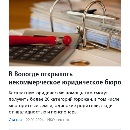
В Вологде открылось
некоммерческое юридическое бюро
Бесплатную юридическую помощь там смогут
получить более 20 категорий горожан, в том числе
многодетные семьи, одинокие родители, люди
с инвалидностью и пенсионеры.
Статьи
·
22.01.2024
·
НКО-сектор