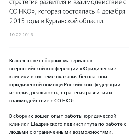
стратегия развития и взаимодействие с
СО НКО», которая состоялась 4 декабря
2015 года в Курганской области.
10.02.2016
Вышел в свет сборник материалов
всероссийской конференции «Юридические
клиники в системе оказания бесплатной
юридической помощи Российской федерации:
история, реальность, стратегия развития и
взаимодействие с СО НКО».
В сборник вошел опыт работы юридической
клиники Шадринского пединститута по работе с
людьми с ограниченными возможностями,