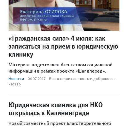
«Гражданская сила» 4 июля: как
записаться на прием в юридическую
клинику
Материал подготовлен Агентством социальной
информации в рамках проекта «Шаг вперед».
Новости
·
04.07.2017
·
Благотвори­тель­ность и доброволь­
чест­во
Юридическая клиника для НКО
открылась в Калининграде
Новый совместный проект Благотворительного