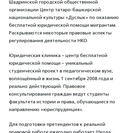
Шадринской городской общественной
организации Центр татаро-башкирской
национальной культуры «Дуслык» по оказанию
бесплатной юридической помощи мигрантам.
Раскрываются некоторые правовые аспекты
регулирования деятельности НКО.
Юридическая клиника – центр бесплатной
юридической помощи – уникальный
студенческий проект в педагогическом вузе,
воплощённый в жизнь 1 сентября 2008 года и
реально действующий. Правовое
консультирование граждан ведут студенты
факультета истории и права, обучающиеся по
направлению «юриспруденция».
Для подготовки претендентов к реальной
правовой работе ежегодно работает Школа