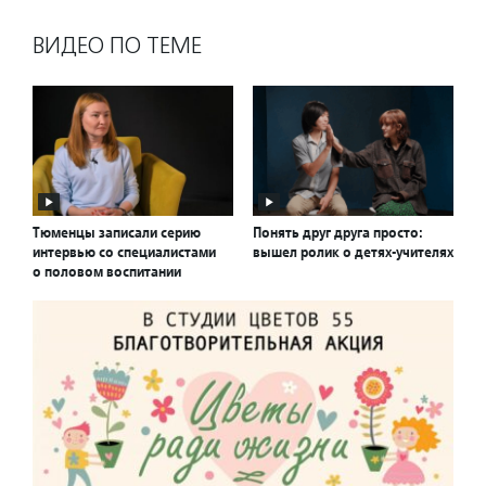
ВИДЕО ПО ТЕМЕ
Тюменцы записали серию
Понять друг друга просто:
интервью со специалистами
вышел ролик о детях-учителях
о половом воспитании