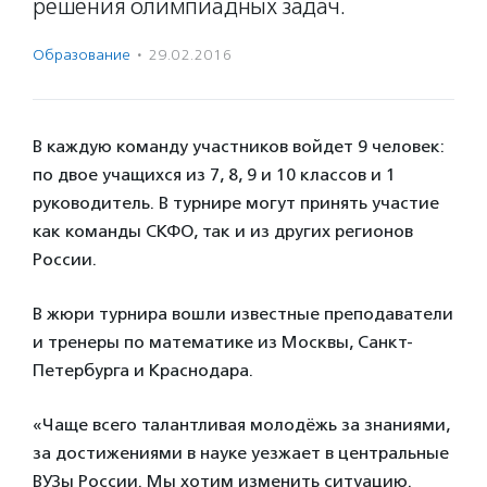
решения олимпиадных задач.
Образование
·
29.02.2016
В каждую команду участников войдет 9 человек:
по двое учащихся из 7, 8, 9 и 10 классов и 1
руководитель. В турнире могут принять участие
как команды СКФО, так и из других регионов
России.
В жюри турнира вошли известные преподаватели
и тренеры по математике из Москвы, Санкт-
Петербурга и Краснодара.
«Чаще всего талантливая молодёжь за знаниями,
за достижениями в науке уезжает в центральные
ВУЗы России. Мы хотим изменить ситуацию.