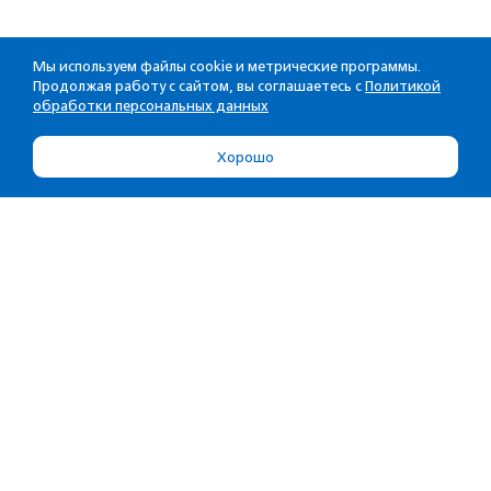
Мы используем файлы cookie и метрические программы.
Продолжая работу с сайтом, вы соглашаетесь с
Политикой
обработки персональных данных
Хорошо