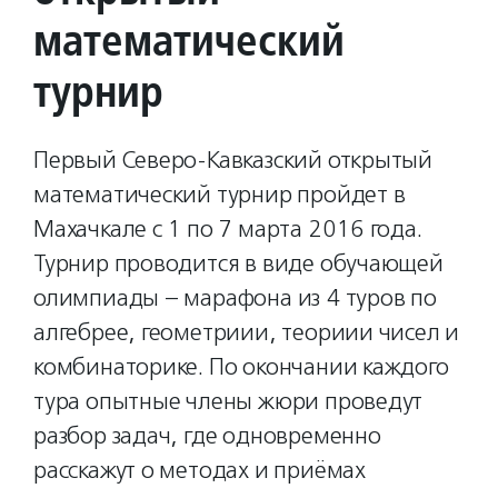
математический
турнир
Первый Северо-Кавказский открытый
математический турнир пройдет в
Махачкале с 1 по 7 марта 2016 года.
Турнир проводится в виде обучающей
олимпиады – марафона из 4 туров по
алгебрее, геометриии, теориии чисел и
комбинаторике. По окончании каждого
тура опытные члены жюри проведут
разбор задач, где одновременно
расскажут о методах и приёмах