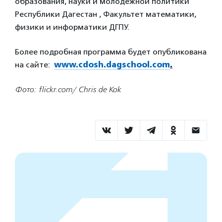
образования, науки и молодежной политики
Республики Дагестан , Факультет математики,
физики и информатики ДГПУ.
Более подробная программа будет опубликована
на сайте:
www.cdosh.dagschool.com
.
Фото: flickr.com/ Chris de Kok