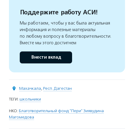
Поддержите работу АСИ!
Мы работаем, чтобы у вас была актуальная
информация и полезные материалы
по любому вопросу в благотворительности.
Вместе мы этого достигнем
Внести вклад
Махачкала
,
Респ. Дагестан
ТЕГИ:
школьники
НКО:
Благотворительный фонд "Пери" Зиявудина
Магомедова