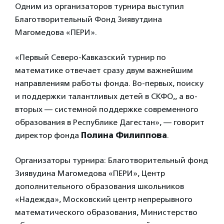
Одним из организаторов турнира выступил
Благотворительный Фонд Зиявутдина
Магомедова «ПЕРИ».
«Первый Северо-Кавказский турнир по
математике отвечает сразу двум важнейшим
направлениям работы фонда. Во-первых, поиску
и поддержки талантливых детей в СКФО,, а во-
вторых — системной поддержке современного
образования в Республике Дагестан», — говорит
директор фонда
Полина Филиппова
.
Организаторы турнира: Благотворительный фонд
Зиявудина Магомедова «ПЕРИ», Центр
дополнительного образования школьников
«Надежда», Московский центр непрерывного
математического образования, Министерство