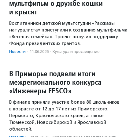
мультфильм о дружбе кошки
и крысят
Воспитанники детской мультстудии «Рассказы
натуралиста» приступили к созданию мультфильма
«Веселая семейка». Проект получил поддержку
Фонда президентских грантов.
Новости
·
11.06.2026
·
Культура и просвещение
В Приморье подвели итоги
межрегионального конкурса
«Инженеры FESCO»
В финале приняли участие более 80 школьников
в возрасте от 12 до 17 лет из Приморского,
Пермского, Красноярского краев, а также
Тюменской, Новосибирской и Ярославской
областей.