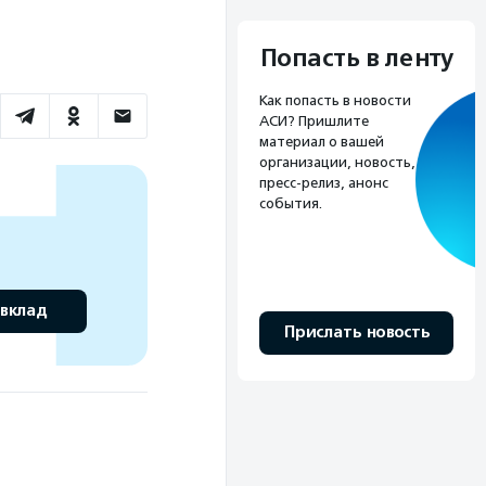
Попасть в ленту
Как попасть в новости
АСИ? Пришлите
материал о вашей
организации, новость,
пресс-релиз, анонс
события.
 вклад
Прислать новость