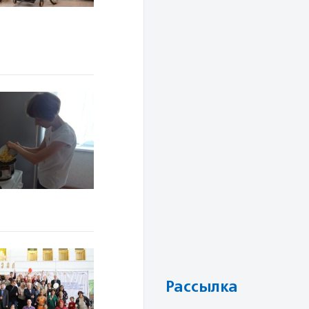
Рассылка