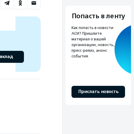
Попасть в ленту
Как попасть в новости
АСИ? Пришлите
материал о вашей
организации, новость,
пресс-релиз, анонс
события.
 вклад
Прислать новость