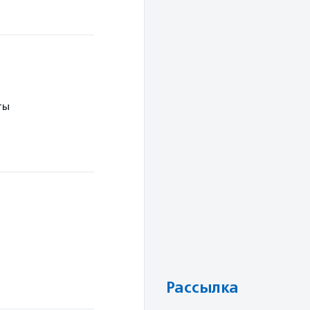
ты
Рассылка