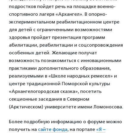
подростков пойдет речь на площадке военно-
спортивного лагеря «Архангел». В опорно-
экспериментальном реабилитационном центре
для детей с ограниченными возможностями
здоровья пройдет презентация программ
абилитации, реабилитации и соцсопровождения
особенных детей. Желающие получат
возможность познакомиться с инновационными
практиками дополнительного образования,
реализуемыми в «Школе народных ремесел» и
центре традиционной Поморской культуры
«Архангелогородская сказка», посетить
секционные заседания в Северном
(Арктическом) университете имени Ломоносова.
Более подробную информацию о форуме можно
получить на
сайте фонда
, на портале
«Я –