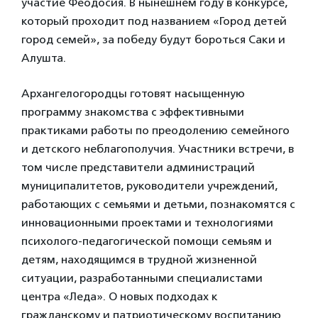
участие Феодосия. В нынешнем году в конкурсе,
который проходит под названием «Город детей
город семей», за победу будут бороться Саки и
Алушта.
Архангелогородцы готовят насыщенную
программу знакомства с эффективными
практиками работы по преодолению семейного
и детского неблагополучия. Участники встречи, в
том числе представители администраций
муниципалитетов, руководители учреждений,
работающих с семьями и детьми, познакомятся с
инновационными проектами и технологиями
психолого-педагогической помощи семьям и
детям, находящимся в трудной жизненной
ситуации, разработанными специалистами
центра «Леда». О новых подходах к
гражданскому и патриотическому воспитанию