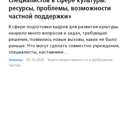
ресурсы, проблемы, возможности
частной поддержки»
В сфере подготовки кадров для развития культуры
назрело много вопросов и задач, требующих
решения, появились новые вызовы, каких не было
раньше. Что могут сделать совместно учреждения,
специалисты, наставники…
Анонсы
·
01.10.2025
·
Благотвори­тель­ность и доброволь­
чест­во