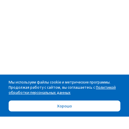
Мы используем файлы cookie и метрические программы.
Продолжая работу с сайтом, вы соглашаетесь с
Политикой
обработки персональных данных
Хорошо