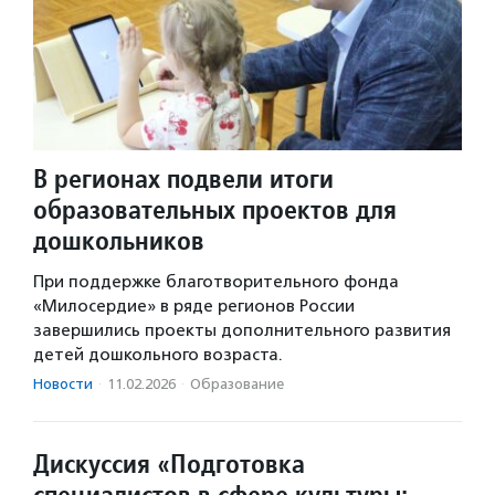
В регионах подвели итоги
образовательных проектов для
дошкольников
При поддержке благотворительного фонда
«Милосердие» в ряде регионов России
завершились проекты дополнительного развития
детей дошкольного возраста.
Новости
·
11.02.2026
·
Образование
Дискуссия «Подготовка
специалистов в сфере культуры: