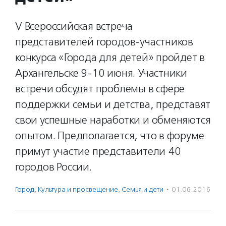
V Всероссийская встреча
представителей городов-участников
конкурса «Города для детей» пройдет в
Архангельске 9-10 июня. Участники
встречи обсудят проблемы в сфере
поддержки семьи и детства, представят
свои успешные наработки и обменяются
опытом. Предполагается, что в форуме
примут участие представители 40
городов России.
Город
,
Культура и просвещение
,
Семья и дети
·
01.06.2016