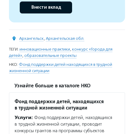
Внести вклад
Архангельск
,
Архангельская обл.
ТЕГИ:
инновационные практики
,
конкурс «Города для
детей»
,
образовательные проекты
НКО:
Фонд поддержки детей находящихся в трудной
жизненной ситуации
Узнайте больше в каталоге НКО
Фонд поддержки детей, находящихся
в трудной жизненной ситуации
Услуги:
Фонд поддержки детей, находящихся
в трудной жизненной ситуации, проводит
конкурсы грантов на программы субъектов