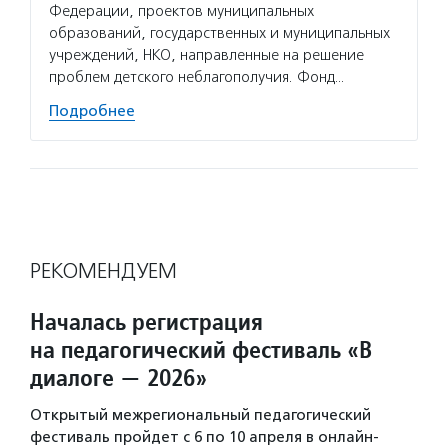
Федерации, проектов муниципальных
образований, государственных и муниципальных
учреждений, НКО, направленные на решение
проблем детского неблагополучия. Фонд…
Подробнее
РЕКОМЕНДУЕМ
Началась регистрация
на педагогический фестиваль «В
диалоге — 2026»
Открытый межрегиональный педагогический
фестиваль пройдет с 6 по 10 апреля в онлайн-