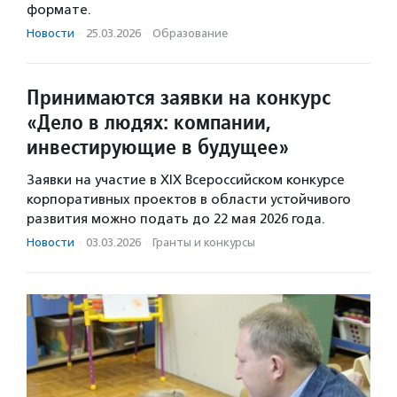
формате.
Новости
·
25.03.2026
·
Образование
Принимаются заявки на конкурс
«Дело в людях: компании,
инвестирующие в будущее»
Заявки на участие в XIX Всероссийском конкурсе
корпоративных проектов в области устойчивого
развития можно подать до 22 мая 2026 года.
Новости
·
03.03.2026
·
Гранты и конкурсы