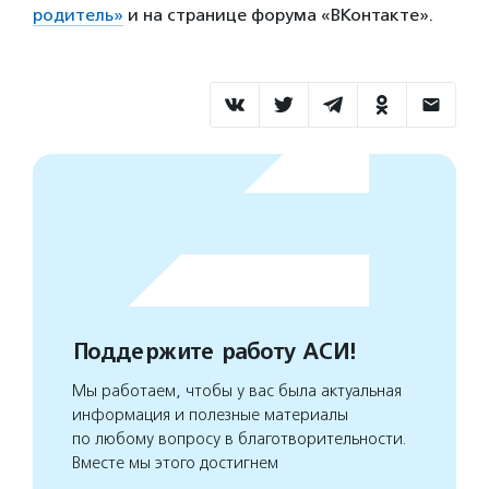
родитель»
и на странице форума «ВКонтакте».
Поддержите работу АСИ!
Мы работаем, чтобы у вас была актуальная
информация и полезные материалы
по любому вопросу в благотворительности.
Вместе мы этого достигнем