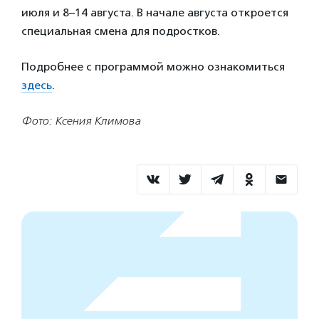
июля и 8–14 августа. В начале августа откроется
специальная смена для подростков.
Подробнее с программой можно ознакомиться
здесь
.
Фото: Ксения Климова