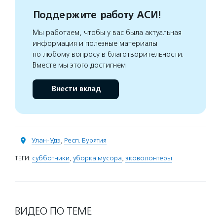
Поддержите работу АСИ!
Мы работаем, чтобы у вас была актуальная
информация и полезные материалы
по любому вопросу в благотворительности.
Вместе мы этого достигнем
Внести вклад
Улан-Удэ
,
Респ. Бурятия
ТЕГИ:
субботники
,
уборка мусора
,
эковолонтеры
ВИДЕО ПО ТЕМЕ