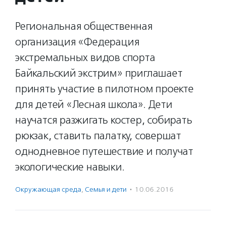
Региональная общественная
организация «Федерация
экстремальных видов спорта
Байкальский экстрим» приглашает
принять участие в пилотном проекте
для детей «Лесная школа». Дети
научатся разжигать костер, собирать
рюкзак, ставить палатку, совершат
однодневное путешествие и получат
экологические навыки.
Окружающая среда
,
Семья и дети
·
10.06.2016