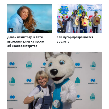
Давай начистоту: в Сети
Как мусор превращается
выложили клип на песню
в золото
об эколовонтерстве