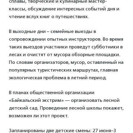
сплавы, творческие и кулинарные мастер-
классы, обсуждение интересных событий дня и
чтение вслух книг о путешествиях.
В выходные дни – семейные выезды в
сопровождении опытных инструкторов. Во время
таких выездов участники проведут субботники в
лесах и очистят от мусора обзорные площадки.
По словам организаторов, мусор, оставленный на
популярных туристических маршрутах, главная
экологическая проблема в летний период.
В планах общественной организации
«Байкальский экстрим» — организовать лесной
детский сад. Проведение лесной школы покажет,
возможен ли этот проект.
Запланированы две детские смены: 27 июня–3