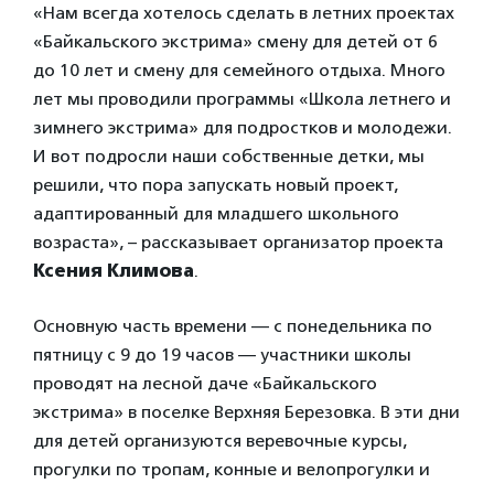
«Нам всегда хотелось сделать в летних проектах
«Байкальского экстрима» смену для детей от 6
до 10 лет и смену для семейного отдыха. Много
лет мы проводили программы «Школа летнего и
зимнего экстрима» для подростков и молодежи.
И вот подросли наши собственные детки, мы
решили, что пора запускать новый проект,
адаптированный для младшего школьного
возраста», – рассказывает организатор проекта
Ксения Климова
.
Основную часть времени — с понедельника по
пятницу с 9 до 19 часов — участники школы
проводят на лесной даче «Байкальского
экстрима» в поселке Верхняя Березовка. В эти дни
для детей организуются веревочные курсы,
прогулки по тропам, конные и велопрогулки и