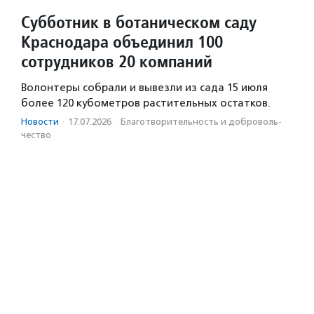
Субботник в ботаническом саду
Краснодара объединил 100
сотрудников 20 компаний
Волонтеры собрали и вывезли из сада 15 июля
более 120 кубометров растительных остатков.
Новости
·
17.07.2026
·
Благотвори­тель­ность и доброволь­
чест­во