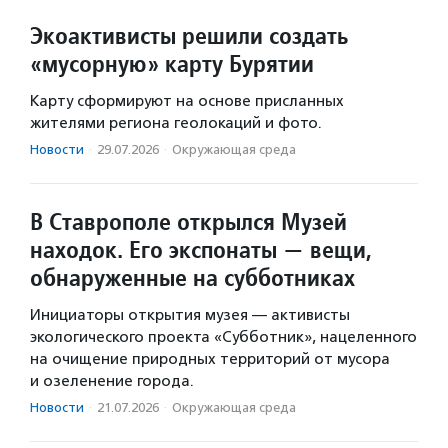
Экоактивисты решили создать
«мусорную» карту Бурятии
Карту сформируют на основе присланных
жителями региона геолокаций и фото.
Новости
·
29.07.2026
·
Окружающая среда
В Ставрополе открылся Музей
находок. Его экспонаты — вещи,
обнаруженные на субботниках
Инициаторы открытия музея — активисты
экологического проекта «Субботник», нацеленного
на очищение природных территорий от мусора
и озеленение города.
Новости
·
21.07.2026
·
Окружающая среда