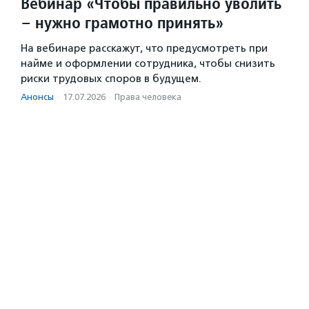
Вебинар «Чтобы правильно уволить
– нужно грамотно принять»
На вебинаре расскажут, что предусмотреть при
найме и оформлении сотрудника, чтобы снизить
риски трудовых споров в будущем.
Анонсы
·
17.07.2026
·
Права человека