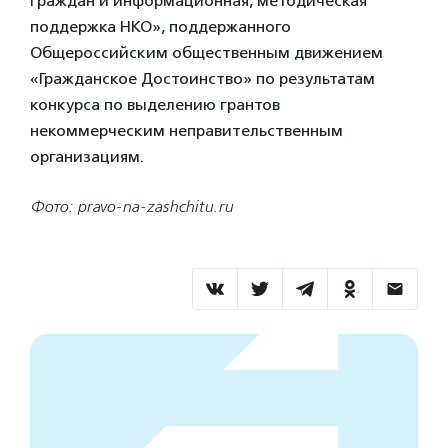
граждан и информационная, методическая
поддержка НКО», поддержанного
Общероссийским общественным движением
«Гражданское Достоинство» по результатам
конкурса по выделению грантов
некоммерческим неправительственным
организациям.
Фото: pravo-na-zashchitu.ru