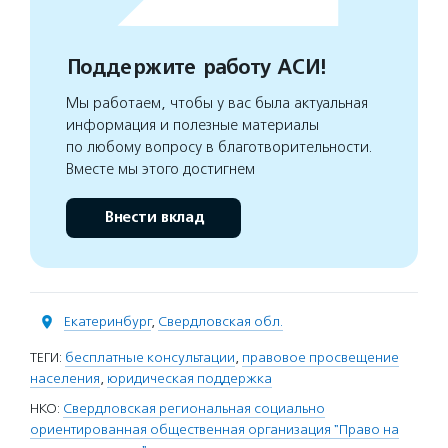
Поддержите работу АСИ!
Мы работаем, чтобы у вас была актуальная
информация и полезные материалы
по любому вопросу в благотворительности.
Вместе мы этого достигнем
Внести вклад
Екатеринбург
,
Свердловская обл.
ТЕГИ:
бесплатные консультации
,
правовое просвещение
населения
,
юридическая поддержка
НКО:
Свердловская региональная социально
ориентированная общественная организация "Право на