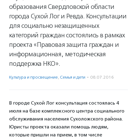
образования Свердловской области
города Сухой Лог и Ревда. Консультации
для социально незащищенных
категорий граждан состоялись в рамках
проекта «Правовая защита граждан и
информационная, методическая
поддержка НКО».
Культура и просвещение
,
Семья и дети
·
08.07.2016
В городе Сухой Лог консультация состоялась 4
июля на базе комплексного центра социального
обслуживания населения Сухоложского района.
Юристы проекта оказали помощь людям,
которые пришли на прием, в том числе