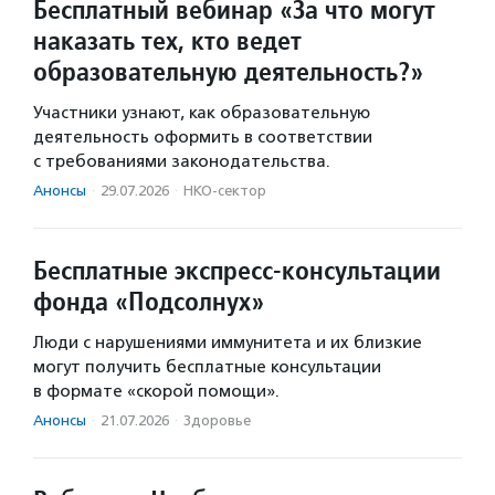
Бесплатный вебинар «За что могут
наказать тех, кто ведет
образовательную деятельность?»
Участники узнают, как образовательную
деятельность оформить в соответствии
с требованиями законодательства.
Анонсы
·
29.07.2026
·
НКО-сектор
Бесплатные экспресс-консультации
фонда «Подсолнух»
Люди с нарушениями иммунитета и их близкие
могут получить бесплатные консультации
в формате «скорой помощи».
Анонсы
·
21.07.2026
·
Здоровье