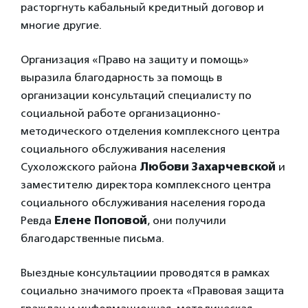
расторгнуть кабальный кредитный договор и
многие другие.
Организация «Право на защиту и помощь»
выразила благодарность за помощь в
организации консультаций специалисту по
социальной работе организационно-
методического отделения комплексного центра
социального обслуживания населения
Сухоложского района
Любови Захарчевской
и
заместителю директора комплексного центра
социального обслуживания населения города
Ревда
Елене Поповой
, они получили
благодарственные письма.
Выездные консультациии проводятся в рамках
социально значимого проекта «Правовая защита