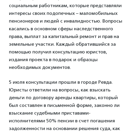
социальным работникам, которые представляли
интересы своих подопечных – маломобильных
пенсионеров и людей с инвалидностью. Вопросы
касались в основном сферы наследственного
права, выплат за капитальный ремонт и прав на
земельные участки. Каждый обратившийся за
помощью получил консультацию юристов,
издания проекта в подарок и образцы
необходимых документов.
5 июля консультации прошли в городе Ревда.
Юристы ответили на вопросы, как взыскать
деньги по договору аренды квартиры, который
был составлен в письменной форме, законно ли
взыскание судебными приставами-
исполнителями 50% пенсии в счет погашения
задолженности на основании решения суда, как