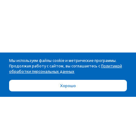
Мы используем файлы cookie и метрические программы.
Продолжая работу с сайтом, вы соглашаетесь с
Политикой
обработки персональных данных
Хорошо