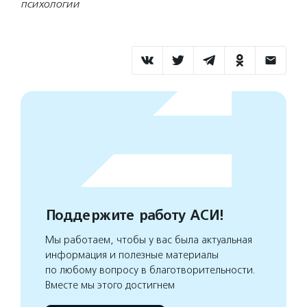
психологии
Поддержите работу АСИ!
Мы работаем, чтобы у вас была актуальная
информация и полезные материалы
по любому вопросу в благотворительности.
Вместе мы этого достигнем