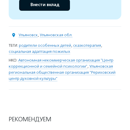
Внести вклад
Ульяновск
,
Ульяновская обл.
ТЕГИ:
родители особенных детей
,
сказкотерапия
,
социальная адаптация пожилых
НКО:
Автономная некоммерческая организация "Центр
коррекционной и семейной психологии"
,
Ульяновская
региональная общественная организация "Рериховский
центр духовной культуры"
РЕКОМЕНДУЕМ