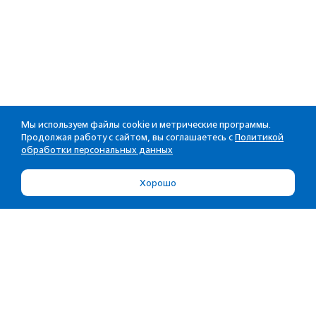
Мы используем файлы cookie и метрические программы.
Продолжая работу с сайтом, вы соглашаетесь с
Политикой
обработки персональных данных
Хорошо