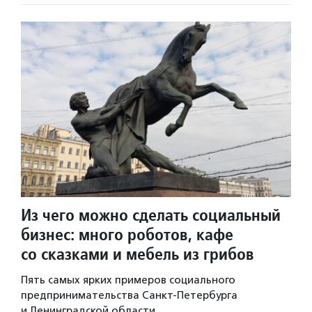
Из чего можно сделать социальный
бизнес: много роботов, кафе
со сказками и мебель из грибов
Пять самых ярких примеров социального
предпринимательства Санкт-Петербурга
и Ленинградской области.