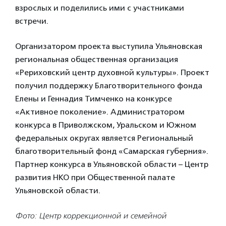
взрослых и поделились ими с участниками
встречи.
Организатором проекта выступила Ульяновская
региональная общественная организация
«Рериховский центр духовной культуры». Проект
получил поддержку Благотворительного фонда
Елены и Геннадия Тимченко на конкурсе
«Активное поколение». Администратором
конкурса в Приволжском, Уральском и Южном
федеральных округах является Региональный
благотворительный фонд «Самарская губерния».
Партнер конкурса в Ульяновской области – Центр
развития НКО при Общественной палате
Ульяновской области.
Фото: Центр коррекционной и семейной