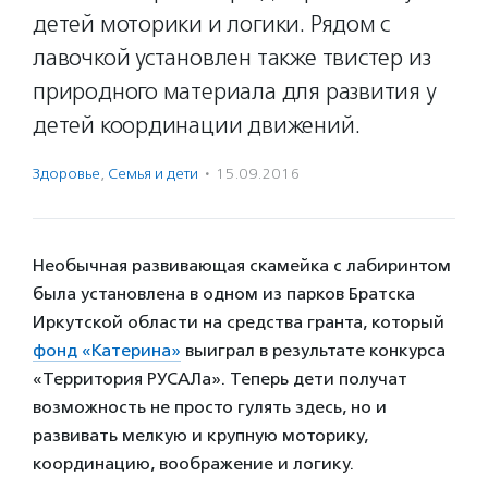
детей моторики и логики. Рядом с
лавочкой установлен также твистер из
природного материала для развития у
детей координации движений.
Здоровье
,
Семья и дети
·
15.09.2016
Необычная развивающая скамейка с лабиринтом
была установлена в одном из парков Братска
Иркутской области на средства гранта, который
фонд «Катерина»
выиграл в результате конкурса
«Территория РУСАЛа». Теперь дети получат
возможность не просто гулять здесь, но и
развивать мелкую и крупную моторику,
координацию, воображение и логику.