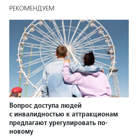
РЕКОМЕНДУЕМ
Вопрос доступа людей
с инвалидностью к аттракционам
предлагают урегулировать по-
новому