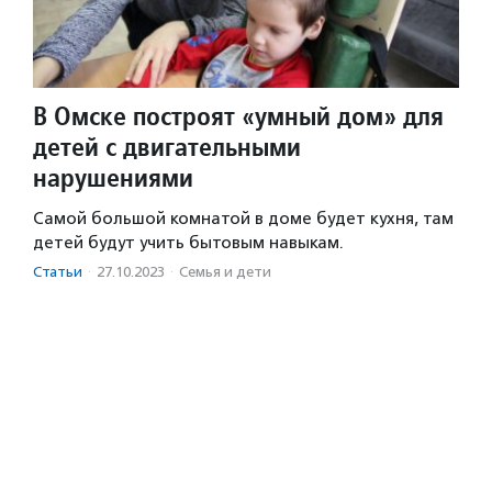
В Омске построят «умный дом» для
детей с двигательными
нарушениями
Самой большой комнатой в доме будет кухня, там
детей будут учить бытовым навыкам.
Статьи
·
27.10.2023
·
Семья и дети