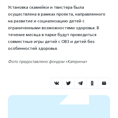
Установка скамейки и твистера была
осуществлена в рамках проекта, направленного
на развитие и социализацию детей с
ограниченными возможностями здоровья. В
течение месяца в парке будут проводиться
совместные игры детей с ОВЗ и детей без
особенностей здоровья.
Фото предоставлено фондом «Катерина»