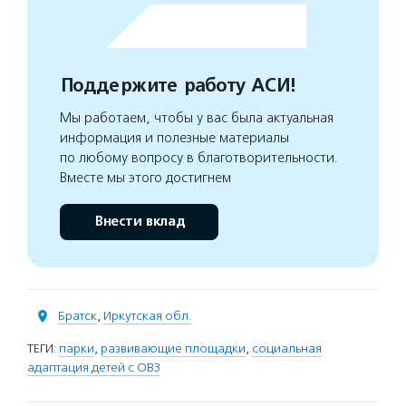
Поддержите работу АСИ!
Мы работаем, чтобы у вас была актуальная
информация и полезные материалы
по любому вопросу в благотворительности.
Вместе мы этого достигнем
Внести вклад
Братск
,
Иркутская обл.
ТЕГИ:
парки
,
развивающие площадки
,
социальная
адаптация детей с ОВЗ