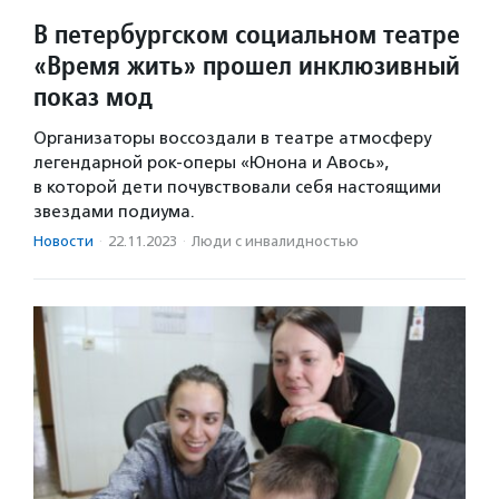
В петербургском социальном театре
«Время жить» прошел инклюзивный
показ мод
Организаторы воссоздали в театре атмосферу
легендарной рок-оперы «Юнона и Авось»,
в которой дети почувствовали себя настоящими
звездами подиума.
Новости
·
22.11.2023
·
Люди с инвалидностью