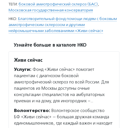
ТЕГИ:
боковой амиотрофический склероз (БАС)
,
Московская государственная консерватория
НКО:
Благотворительный фонд помощи людям с боковым
амиотрофическим склерозом и другими
нейромышечными заболеваниями «Живи сейчас»
Узнайте больше в каталоге НКО
Живи сейчас
Услуги:
Фонд «Живи сейчас» помогает
пациентам с диагнозом боковой
амиотрофический склероз по всей России. Для
пациентов из Москвы доступны очные
консультации специалистов на амбулаторных
приемах и на дому, для иногородних –…
Волонтерство:
Волонтерское сообщество
БФ «Живи сейчас» — большая дружная команда
единомышленников, где каждый важен и находит