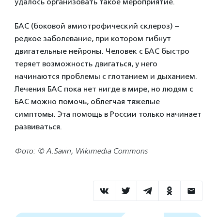
удалось организовать такое мероприятие.
БАС (боковой амиотрофический склероз) –
редкое заболевание, при котором гибнут
двигательные нейроны. Человек с БАС быстро
теряет возможность двигаться, у него
начинаются проблемы с глотанием и дыханием.
Лечения БАС пока нет нигде в мире, но людям с
БАС можно помочь, облегчая тяжелые
симптомы. Эта помощь в России только начинает
развиваться.
Фото: © A.Savin, Wikimedia Commons