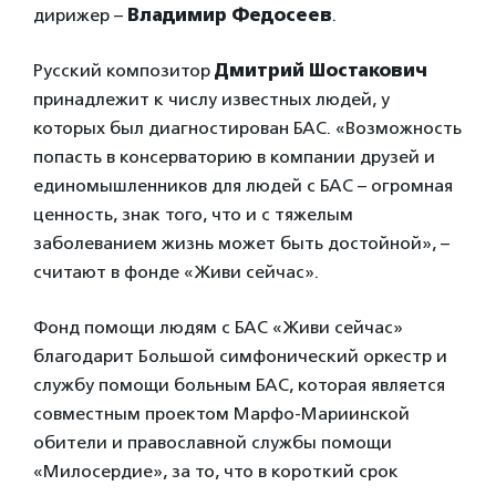
дирижер –
Владимир Федосеев
.
Русский композитор
Дмитрий Шостакович
принадлежит к числу известных людей, у
которых был диагностирован БАС. «Возможность
попасть в консерваторию в компании друзей и
единомышленников для людей с БАС – огромная
ценность, знак того, что и с тяжелым
заболеванием жизнь может быть достойной», –
считают в фонде «Живи сейчас».
Фонд помощи людям с БАС «Живи сейчас»
благодарит Большой симфонический оркестр и
службу помощи больным БАС, которая является
совместным проектом Марфо-Мариинской
обители и православной службы помощи
«Милосердие», за то, что в короткий срок