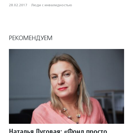
28.02.2017
·
Люди с инвалидностью
РЕКОМЕНДУЕМ
Наталья Луговая: «Фонд просто