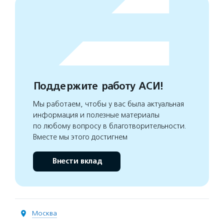
Поддержите работу АСИ!
Мы работаем, чтобы у вас была актуальная
информация и полезные материалы
по любому вопросу в благотворительности.
Вместе мы этого достигнем
Внести вклад
Москва