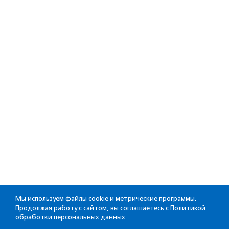
Мы используем файлы cookie и метрические программы.
Продолжая работу с сайтом, вы соглашаетесь с
Политикой
обработки персональных данных