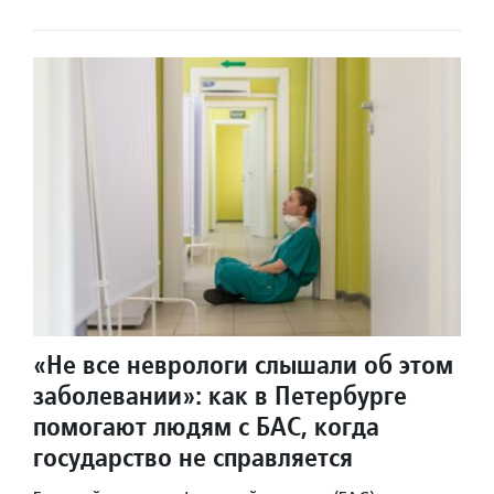
«Не все неврологи слышали об этом
заболевании»: как в Петербурге
помогают людям с БАС, когда
государство не справляется