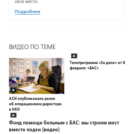
свое место.
Подробнее
ВИДЕО ПО ТЕМЕ
Телепрограмма «За дело» от 8
февраля: «БАС»
АСИ опубликовало ролик
об операционном директоре
в НКО
Фонд помощи больным с БАС: мы строим мост
вместо лодки (видео)