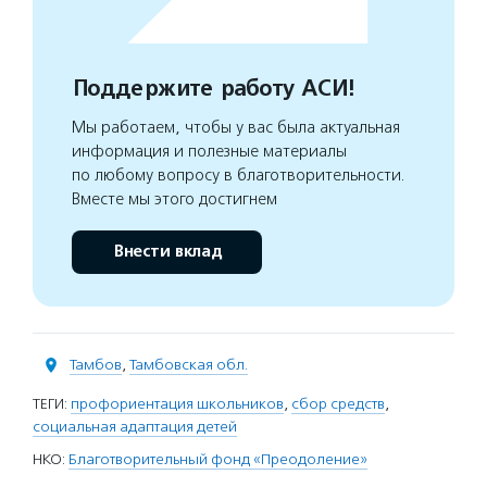
Поддержите работу АСИ!
Мы работаем, чтобы у вас была актуальная
информация и полезные материалы
по любому вопросу в благотворительности.
Вместе мы этого достигнем
Внести вклад
Тамбов
,
Тамбовская обл.
ТЕГИ:
профориентация школьников
,
сбор средств
,
социальная адаптация детей
НКО:
Благотворительный фонд «Преодоление»