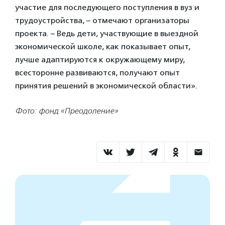
участие для последующего поступления в вуз и
трудоустройства, – отмечают организаторы
проекта. – Ведь дети, участвующие в выездной
экономической школе, как показывает опыт,
лучше адаптируются к окружающему миру,
всесторонне развиваются, получают опыт
принятия решений в экономической области».
Фото: фонд «Преодоление»