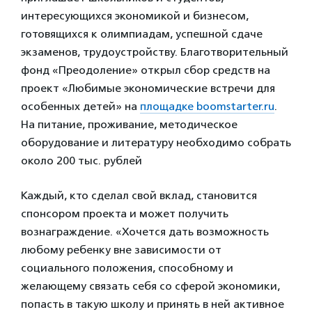
интересующихся экономикой и бизнесом,
готовящихся к олимпиадам, успешной сдаче
экзаменов, трудоустройству. Благотворительный
фонд «Преодоление» открыл сбор средств на
проект «Любимые экономические встречи для
особенных детей» на
площадке boomstarter.ru
.
На питание, проживание, методическое
оборудование и литературу необходимо собрать
около 200 тыс. рублей
Каждый, кто сделал свой вклад, становится
спонсором проекта и может получить
вознаграждение. «Хочется дать возможность
любому ребенку вне зависимости от
социального положения, способному и
желающему связать себя со сферой экономики,
попасть в такую школу и принять в ней активное