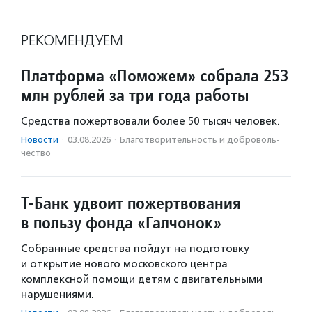
РЕКОМЕНДУЕМ
Платформа «Поможем» собрала 253
млн рублей за три года работы
Средства пожертвовали более 50 тысяч человек.
Новости
·
03.08.2026
·
Благотвори­тель­ность и доброволь­
чест­во
Т-Банк удвоит пожертвования
в пользу фонда «Галчонок»
Собранные средства пойдут на подготовку
и открытие нового московского центра
комплексной помощи детям с двигательными
нарушениями.