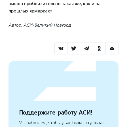
вышла приблизительно такая же, как и на
прошлых ярмарках».
Автор: АСИ-Великий Новгорд
Поддержите работу АСИ!
Мы работаем, чтобы у вас была актуальная