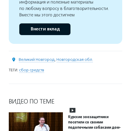
информация и полезные материалы
по любому вопросу в благотворительности.
Вместе мы этого достигнем
Внести вклад
Великий Новгород
,
Новгородская обл.
ТЕГИ:
сбор средств
ВИДЕО ПО ТЕМЕ
Курские зоозащитники
посетили со своими
подопечными собаками дом-