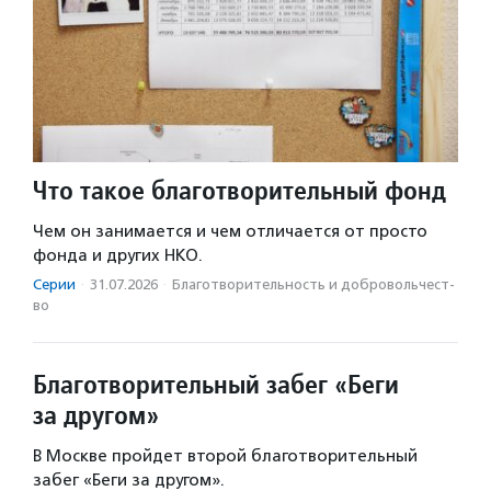
Что такое благотворительный фонд
Чем он занимается и чем отличается от просто
фонда и других НКО.
Серии
·
31.07.2026
·
Благотвори­тель­ность и доброволь­чест­
во
Благотворительный забег «Беги
за другом»
В Москве пройдет второй благотворительный
забег «Беги за другом».