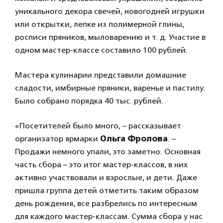
уникального декора свечей, новогодней игрушки
или открытки, лепке из полимерной глины,
росписи пряников, мыловарению и т. д. Участие в
одном мастер-классе составило 100 рублей.
Мастера кулинарии представили домашние
сладости, имбирные пряники, варенье и пастилу.
Было собрано порядка 40 тыс. рублей.
«Посетителей было много, – рассказывает
организатор ярмарки
Ольга Фролова
. –
Продажи немного упали, это заметно. Основная
часть сбора – это итог мастер-классов, в них
активно участвовали и взрослые, и дети. Даже
пришла группа детей отметить таким образом
день рождения, все разбрелись по интересным
для каждого мастер-классам. Сумма сбора у нас