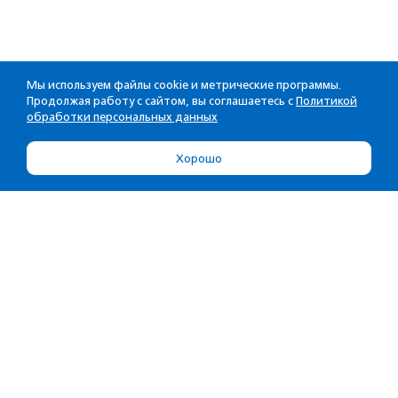
Мы используем файлы cookie и метрические программы.
Продолжая работу с сайтом, вы соглашаетесь с
Политикой
обработки персональных данных
Хорошо