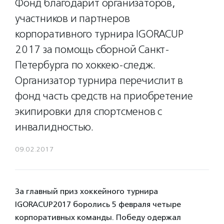
Фонд благодарит организаторов,
участников и партнеров
корпоративного турнира IGORACUP
2017 за помощь сборной Санкт-
Петербурга по хоккею-следж.
Организатор турнира перечислит в
фонд часть средств на приобретение
экипировки для спортсменов с
инвалидностью.
09.02.2017
За главный приз хоккейного турнира
IGORACUP2017 боролись 5 февраля четыре
корпоративных команды. Победу одержал