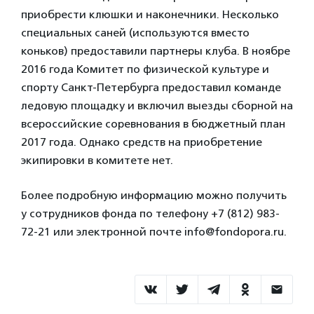
приобрести клюшки и наконечники. Несколько
специальных саней (используются вместо
коньков) предоставили партнеры клуба. В ноябре
2016 года Комитет по физической культуре и
спорту Санкт-Петербурга предоставил команде
ледовую площадку и включил выезды сборной на
всероссийские соревнования в бюджетный план
2017 года. Однако средств на приобретение
экипировки в комитете нет.
Более подробную информацию можно получить
у сотрудников фонда по телефону +7 (812) 983-
72-21 или электронной почте info@fondopora.ru.