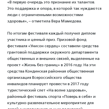
«В первую очередь это признание их талантов.
Это поддержка и опора, в которой так нуждаются
люди с ограниченными возможностями
здоровья», – отметила Вера Мамедова.
По итогам фестиваля каждый получил диплом
участника и ценный приз. Призовой фонд
фестиваля «Унисон сердец» составили средства
грантовой поддержки окружного департамента
общественных и внешних связей, выделенные на
проект «Жизнь без границ» в 2016 году. На эти
средства Кондинская районная общественная
организация Всероссийского общества
инвалидов планирует провести в 2017 году
туристический слет «На волне здоровья»,
районный фестиваль спорта «Поверь в себя» и
культурно-развлекательное мероприятие для