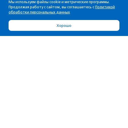
Мы используем файлы cookie и метрические программы.
Продолжая работу с сайтом, вы соглашаетесь с
Политикой
обработки персональных данных
Хорошо