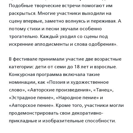
Подобные творческие встречи помогают им
раскрыться. Многие участники выходили на
сцену впервые, заметно волнуясь и переживая. А
потому стихи и песни звучали особенно
трогательно. Каждый уходил со сцены под
искренние аплодисменты и слова одобрения».
В фестивале принимали участие две возрастные
категории: дети от семи до 18 лет и взрослые.
Конкурсная программа включала такие
номинации, как «Поэзия и художественное
слово», «Авторские произведения», «Танец»,
«Эстрадное пение», «Народное пение» и
«Авторское пение». Кроме того, участники могли
продемонстрировать свои декоративно-
прикладные и изобразительные способности.