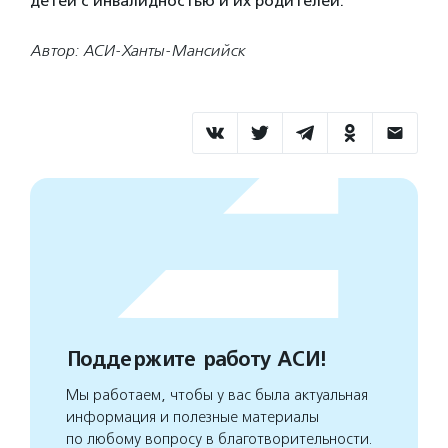
детей с инвалидностью и их родителей.
Автор: АСИ-Ханты-Мансийск
Поддержите работу АСИ!
Мы работаем, чтобы у вас была актуальная
информация и полезные материалы
по любому вопросу в благотворительности.