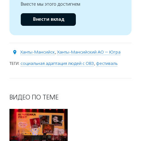
Вместе мы этого достигнем
Внести вклад
Ханты-Мансийск
,
Ханты-Мансийский АО — Югра
ТЕГИ:
социальная адаптация людей с ОВЗ
,
фестиваль
ВИДЕО ПО ТЕМЕ