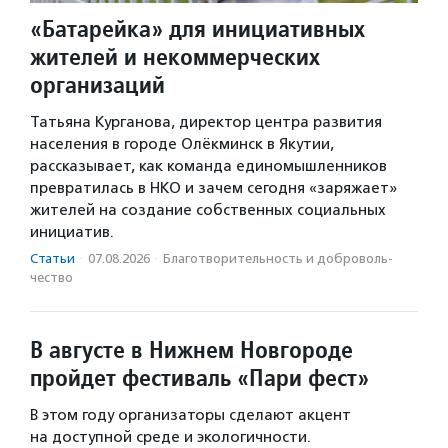
«Батарейка» для инициативных
жителей и некоммерческих
организаций
Татьяна Курганова, директор центра развития
населения в городе Олёкминск в Якутии,
рассказывает, как команда единомышленников
превратилась в НКО и зачем сегодня «заряжает»
жителей на создание собственных социальных
инициатив.
Статьи
·
07.08.2026
·
Благотвори­тель­ность и доброволь­
чест­во
В августе в Нижнем Новгороде
пройдет фестиваль «Пари фест»
В этом году организаторы сделают акцент
на доступной среде и экологичности.