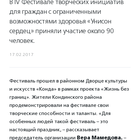
В IV Фестивале творческих инициатив
для граждан с ограниченными
возможностями здоровья «Унисон
сердец» приняли участие около 90
человек.
17.02.2017
Фестиваль прошел в районном Дворце культуры
и искусств «Конда» в рамках проекта «Жизнь без
границ». Жители Кондинского района
продемонстрировали на фестивале свои
творческие способности и таланты. «Для
особенных людей такой фестиваль – это
настоящий праздник, – рассказывает
председатель организации
Вера Мамедова.
–