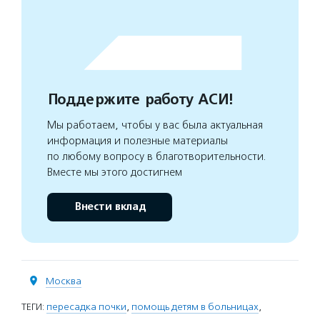
Поддержите работу АСИ!
Мы работаем, чтобы у вас была актуальная
информация и полезные материалы
по любому вопросу в благотворительности.
Вместе мы этого достигнем
Внести вклад
Москва
ТЕГИ:
пересадка почки
,
помощь детям в больницах
,