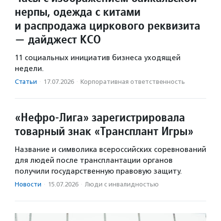
нерпы, одежда с китами
и распродажа циркового реквизита
— дайджест КСО
11 социальных инициатив бизнеса уходящей
недели.
Статьи
·
17.07.2026
·
Корпоративная ответственность
«Нефро-Лига» зарегистрировала
товарный знак «Трансплант Игры»
Название и символика всероссийских соревнований
для людей после трансплантации органов
получили государственную правовую защиту.
Новости
·
15.07.2026
·
Люди с инвалидностью