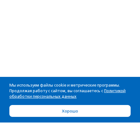
Мы используем файлы cookie и метрические программы.
Продолжая работу с сайтом, вы соглашаетесь с
Политикой
обработки персональных данных
Хорошо