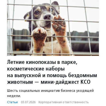
Летние кинопоказы в парке,
косметические наборы
на выпускной и помощь бездомным
животным — мини-дайджест КСО
Шесть социальных инициатив бизнеса уходящей
недели.
Статьи
·
03.07.2026
·
Корпоративная ответственность