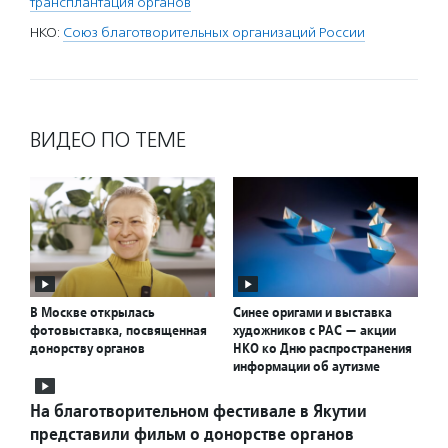
трансплантация органов
НКО:
Союз благотворительных организаций России
ВИДЕО ПО ТЕМЕ
В Москве открылась
Синее оригами и выставка
фотовыставка, посвященная
художников с РАС — акции
донорству органов
НКО ко Дню распространения
информации об аутизме
На благотворительном фестивале в Якутии
представили фильм о донорстве органов