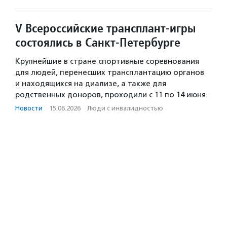
V Всероссийские трансплант-игры
состоялись в Санкт-Петербурге
Крупнейшие в стране спортивные соревнования
для людей, перенесших трансплантацию органов
и находящихся на диализе, а также для
родственных доноров, проходили с 11 по 14 июня.
Новости
·
15.06.2026
·
Люди с инвалидностью