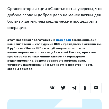
Организаторы акции «Счастье есть» уверены, что
доброе слово и доброе дело не менее важны для
больных детей, чем медицинские процедуры и
операции.
Этот материал подготовили и
прислали
в редакцию АСИ
наши читатели — сотрудники НКО и гражданские активисты.
В рубрике «Жизнь НКО» мы публикуем новости от
некоммерческих организаций со всей России, при этом
производим только минимальное литературное
редактирование. За достоверность информации,
точность наименований и дат несут ответственность
авторы текстов.