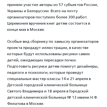
приняли участие авторы из 57 субъектов России,
Украины и Белоруссии. Всего на почту
организаторов поступило более 300 работ.
Церемония вручения книг детям состоится в
конце мая в Москве.
Особые вид сборнику по замыслу организаторов
проекта придадут иллюстрации, в качестве
которых будут использованы рисунки самих
детей, ожидающих пересадки почки.
Подготовить рисунки детям помогут дизайнеры,
педагоги и психологи, которые проведут
специальные мастер-классы 14 и 21 апреля в
Детской городской клинической больнице
Святого Владимира и 18 апреля в Городской
детской клинической больнице № 13 имени Н.Ф.
Филатова в Москве.