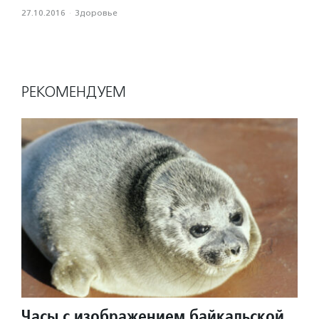
27.10.2016
·
Здоровье
РЕКОМЕНДУЕМ
Часы с изображением байкальской