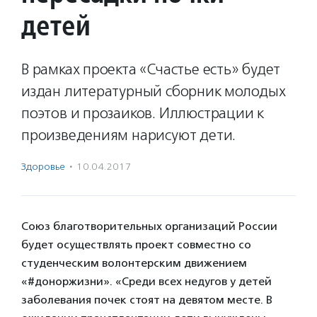
детей
В рамках проекта «Счастье есть» будет
издан литературный сборник молодых
поэтов и прозаиков. Иллюстрации к
произведениям нарисуют дети.
Здоровье
·
10.04.2017
Союз благотворительных организаций России
будет осуществлять проект совместно со
студенческим волонтерским движением
«#доноржизни». «Среди всех недугов у детей
заболевания почек стоят на девятом месте. В