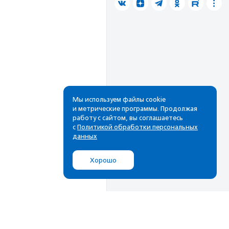
Мы используем файлы cookie
и метрические программы. Продолжая
работу с сайтом, вы соглашаетесь
с
Политикой обработки персональных
данных
Хорошо