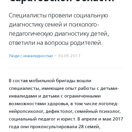
Специалисты провели социальную
диагностику семей и психолого-
педагогическую диагностику детей,
ответили на вопросы родителей.
Люди с инвалидностью
·
30.05.2017
В состав мобильной бригады вошли
специалисты, имеющие опыт работы с детьми-
инвалидами и детьми с ограниченными
возможностями здоровья, в том числе логопед-
нейропсихолог, дефектолог, семейный психолог,
социальный педагог и юрист. В апреле и мае 2017
года они проконсультировала 28 семей,