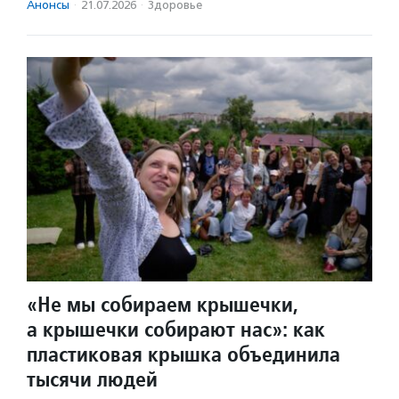
Анонсы
·
21.07.2026
·
Здоровье
«Не мы собираем крышечки,
а крышечки собирают нас»: как
пластиковая крышка объединила
тысячи людей