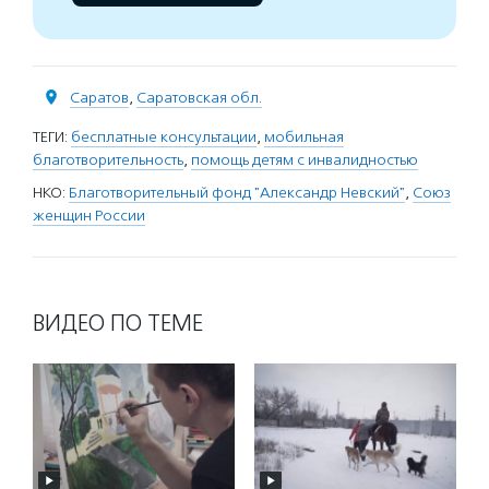
Саратов
,
Саратовская обл.
ТЕГИ:
бесплатные консультации
,
мобильная
благотворительность
,
помощь детям с инвалидностью
НКО:
Благотворительный фонд "Александр Невский"
,
Союз
женщин России
ВИДЕО ПО ТЕМЕ