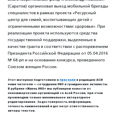
(Саратов) организовал выезд мобильной бригады
специалистов в рамках проекта «Ресурсный
центр для семей, воспитывающих детей с
ограниченными возможностями здоровья». При
реализации проекта используются средства
государственной поддержки, выделенные в
качестве гранта в соответствии с распоряжением
Президента Российской Федерации от 05.04.2016
№ 68-рп и на основании конкурса, проведенного
Союзом женщин России.
Этот материал подготовили и
прислали
в редакцию АСИ
наши читатели — сотрудники НКО и гражданские активисты.
В рубрике «Жизнь НКО» мы публикуем новости от
некоммерческих организаций со всей России, при этом
производим только минимальное литературное
редактирование. За достоверность информации,
точность наименований и дат несут ответственность
авторы текстов.