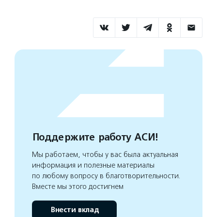
Поддержите работу АСИ!
Мы работаем, чтобы у вас была актуальная
информация и полезные материалы
по любому вопросу в благотворительности.
Вместе мы этого достигнем
Внести вклад