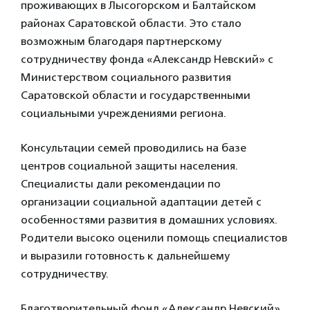
проживающих в Лысогорском и Балтайском
районах Саратовской области. Это стало
возможным благодаря партнерскому
сотрудничеству фонда «Александр Невский» с
Министерством социального развития
Саратовской области и государственными
социальными учреждениями региона.
Консультации семей проводились на базе
центров социальной защиты населения.
Специалисты дали рекомендации по
организации социальной адаптации детей с
особенностями развития в домашних условиях.
Родители высоко оценили помощь специалистов
и выразили готовность к дальнейшему
сотрудничеству.
Благотворительный фонд «Александр Невский»