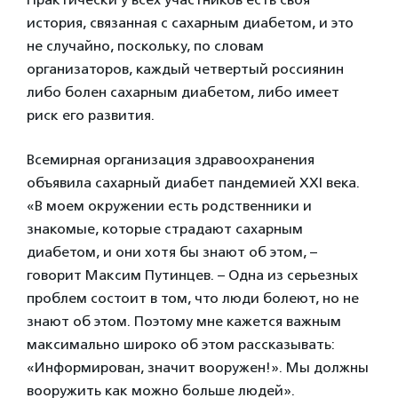
история, связанная с сахарным диабетом, и это
не случайно, поскольку, по словам
организаторов, каждый четвертый россиянин
либо болен сахарным диабетом, либо имеет
риск его развития.
Всемирная организация здравоохранения
объявила сахарный диабет пандемией XXI века.
«В моем окружении есть родственники и
знакомые, которые страдают сахарным
диабетом, и они хотя бы знают об этом, –
говорит Максим Путинцев. – Одна из серьезных
проблем состоит в том, что люди болеют, но не
знают об этом. Поэтому мне кажется важным
максимально широко об этом рассказывать:
«Информирован, значит вооружен!». Мы должны
вооружить как можно больше людей».