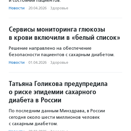
и состоянии пациентов.
Новости
·
20.04.2026
·
Здоровье
Сервисы мониторинга глюкозы
в крови включили в «белый список»
Решение направлено на обеспечение
безопасности пациентов с сахарным диабетом.
Новости
·
01.04.2026
·
Здоровье
Татьяна Голикова предупредила
о риске эпидемии сахарного
диабета в России
По последним данным Минздрава, в России
сегодня около шести миллионов человек
с сахарным диабетом.