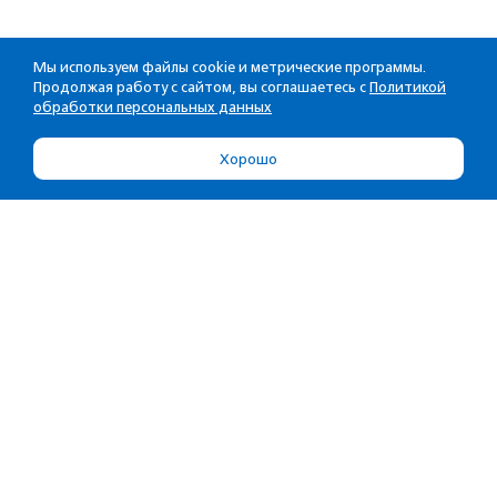
Мы используем файлы cookie и метрические программы.
Продолжая работу с сайтом, вы соглашаетесь с
Политикой
обработки персональных данных
Хорошо