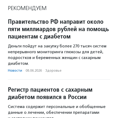
РЕКОМЕНДУЕМ
Правительство РФ направит около
пяти миллиардов рублей на помощь
пациентам с диабетом
Деньги пойдут на закупку более 270 тысяч систем
непрерывного мониторинга глюкозы для детей,
подростков и беременных женщин с сахарным
диабетом.
Новости
·
08.06.2026
·
Здоровье
Регистр пациентов с сахарным
диабетом появился в России
Система содержит персональные и обобщенные
данные о лечении, обеспечении препаратами