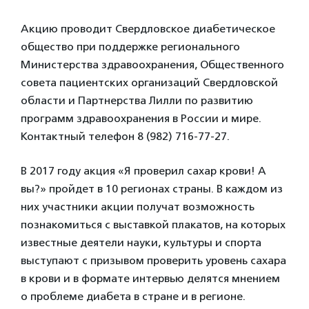
Акцию проводит Свердловское диабетическое
общество при поддержке регионального
Министерства здравоохранения, Общественного
совета пациентских организаций Свердловской
области и Партнерства Лилли по развитию
программ здравоохранения в России и мире.
Контактный телефон 8 (982) 716-77-27.
В 2017 году акция «Я проверил сахар крови! А
вы?» пройдет в 10 регионах страны. В каждом из
них участники акции получат возможность
познакомиться с выставкой плакатов, на которых
известные деятели науки, культуры и спорта
выступают с призывом проверить уровень сахара
в крови и в формате интервью делятся мнением
о проблеме диабета в стране и в регионе.