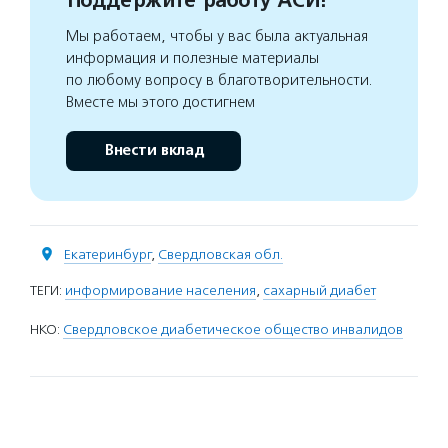
Поддержите работу АСИ!
Мы работаем, чтобы у вас была актуальная
информация и полезные материалы
по любому вопросу в благотворительности.
Вместе мы этого достигнем
Внести вклад
Екатеринбург
,
Свердловская обл.
ТЕГИ:
информирование населения
,
сахарный диабет
НКО:
Свердловское диабетическое общество инвалидов