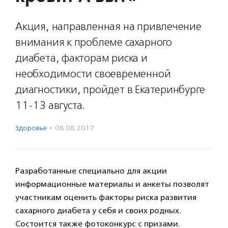
Акция, направленная на привлечение
внимания к проблеме сахарного
диабета, факторам риска и
необходимости своевременной
диагностики, пройдет в Екатеринбурге
11-13 августа.
Здоровье
·
08.08.2017
Разработанные специально для акции
информационные материалы и анкеты позволят
участникам оценить факторы риска развития
сахарного диабета у себя и своих родных.
Состоится также фотоконкурс с призами.