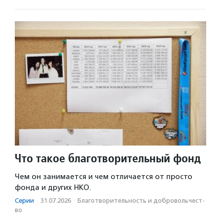
Что такое благотворительный фонд
Чем он занимается и чем отличается от просто
фонда и других НКО.
Серии
·
31.07.2026
·
Благотвори­тель­ность и доброволь­чест­
во