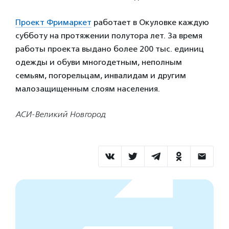
Проект Фримаркет
работает в Окуловке каждую
субботу на протяжении полутора лет. За время
работы проекта выдано более 200 тыс. единиц
одежды и обуви многодетным, неполным
семьям, погорельцам, инвалидам и другим
малозащищенным слоям населения.
АСИ-Великий Новгород