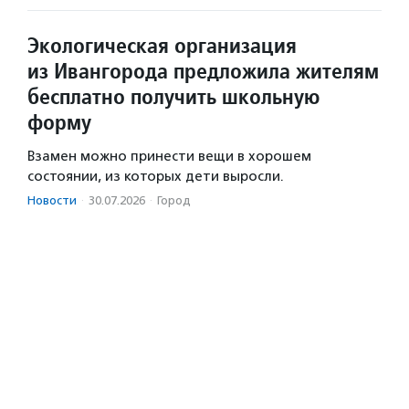
Экологическая организация
из Ивангорода предложила жителям
бесплатно получить школьную
форму
Взамен можно принести вещи в хорошем
состоянии, из которых дети выросли.
Новости
·
30.07.2026
·
Город