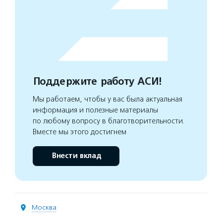
Поддержите работу АСИ!
Мы работаем, чтобы у вас была актуальная
информация и полезные материалы
по любому вопросу в благотворительности.
Вместе мы этого достигнем
Внести вклад
Москва