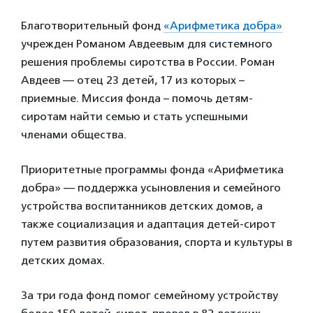
Благотворительный фонд
«Арифметика добра»
учрежден Романом Авдеевым для системного
решения проблемы сиротства в России. Роман
Авдеев — отец 23 детей, 17 из которых –
приемные. Миссия фонда – помочь детям-
сиротам найти семью и стать успешными
членами общества.
Приоритетные программы фонда «Арифметика
добра» — поддержка усыновления и семейного
устройства воспитанников детских домов, а
также социализация и адаптация детей-сирот
путем развития образования, спорта и культуры в
детских домах.
За три года фонд помог семейному устройству