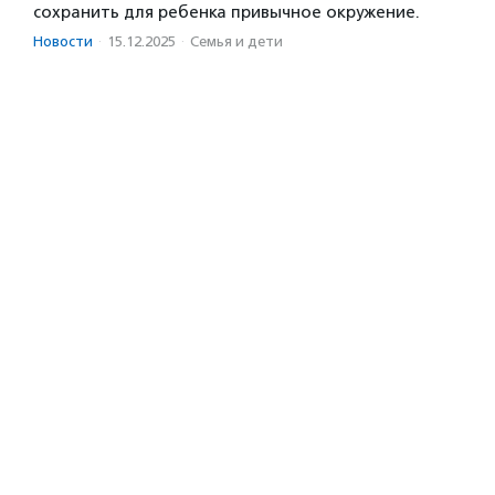
сохранить для ребенка привычное окружение.
Новости
·
15.12.2025
·
Семья и дети