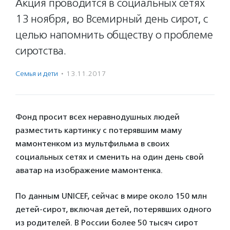
Акция проводится в социальных сетях
13 ноября, во Всемирный день сирот, с
целью напомнить обществу о проблеме
сиротства.
Семья и дети
·
13.11.2017
Фонд просит всех неравнодушных людей
разместить картинку с потерявшим маму
мамонтенком из мультфильма в своих
социальных сетях и сменить на один день свой
аватар на изображение мамонтенка.
По данным UNICEF, сейчас в мире около 150 млн
детей-сирот, включая детей, потерявших одного
из родителей. В России более 50 тысяч сирот