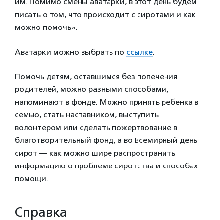
им. Помимо смены аватарки, в этот день будем
писать о том, что происходит с сиротами и как
можно помочь».
Аватарки можно выбрать по
ссылке
.
Помочь детям, оставшимся без попечения
родителей, можно разными способами,
напоминают в фонде. Можно принять ребенка в
семью, стать наставником, выступить
волонтером или сделать пожертвование в
благотворительный фонд, а во Всемирный день
сирот — как можно шире распространить
информацию о проблеме сиротства и способах
помощи.
Справка