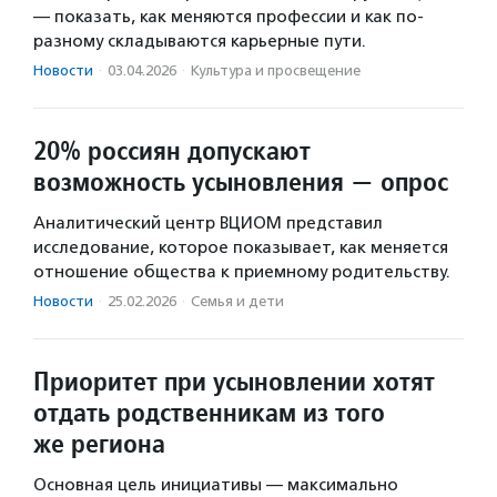
— показать, как меняются профессии и как по-
разному складываются карьерные пути.
Новости
·
03.04.2026
·
Культура и просвещение
20% россиян допускают
возможность усыновления — опрос
Аналитический центр ВЦИОМ представил
исследование, которое показывает, как меняется
отношение общества к приемному родительству.
Новости
·
25.02.2026
·
Семья и дети
Приоритет при усыновлении хотят
отдать родственникам из того
же региона
Основная цель инициативы — максимально