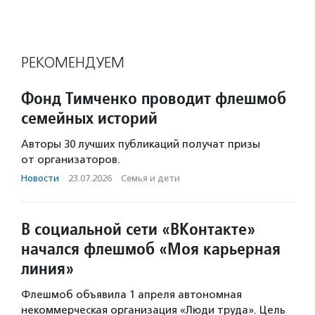
РЕКОМЕНДУЕМ
Фонд Тимченко проводит флешмоб
семейных историй
Авторы 30 лучших публикаций получат призы
от организаторов.
Новости
·
23.07.2026
·
Семья и дети
В социальной сети «ВКонтакте»
начался флешмоб «Моя карьерная
линия»
Флешмоб объявила 1 апреля автономная
некоммерческая организация «Люди труда». Цель