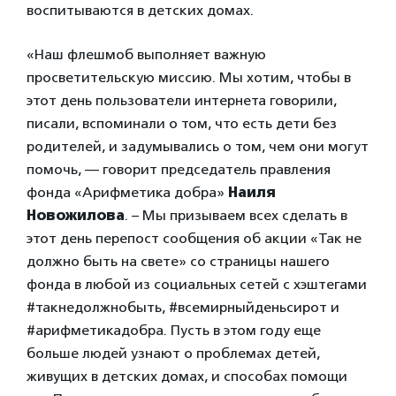
воспитываются в детских домах.
«Наш флешмоб выполняет важную
просветительскую миссию. Мы хотим, чтобы в
этот день пользователи интернета говорили,
писали, вспоминали о том, что есть дети без
родителей, и задумывались о том, чем они могут
помочь, — говорит председатель правления
фонда «Арифметика добра»
Наиля
Новожилова
. – Мы призываем всех сделать в
этот день перепост сообщения об акции «Так не
должно быть на свете» со страницы нашего
фонда в любой из социальных сетей с хэштегами
#такнедолжнобыть, #всемирныйденьсирот и
#арифметикадобра. Пусть в этом году еще
больше людей узнают о проблемах детей,
живущих в детских домах, и способах помощи