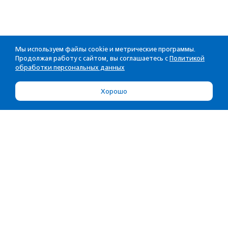
Мы используем файлы cookie и метрические программы.
Продолжая работу с сайтом, вы соглашаетесь с
Политикой
обработки персональных данных
Хорошо