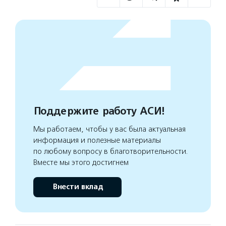
Поддержите работу АСИ!
Мы работаем, чтобы у вас была актуальная
информация и полезные материалы
по любому вопросу в благотворительности.
Вместе мы этого достигнем
Внести вклад