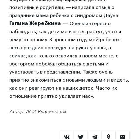
позитивные родители, — написала отзыв о
празднике мама ребенка с синдромом Дауна
Галина Жеребкина
. — Очень интересно
наблюдать, как дети меняются, растут, учатся
чему-то новому. В прошлом году мой ребенок
весь праздник просидел на руках у папы, а
сейчас, как только освоился в новом месте, с
восторгом побежал общаться с детьми и
участвовать в представлении. Также очень
приятно знакомиться с новыми людьми и видеть,
как они реагируют на наших деток. Часто их
отношение приятно удивляет нас».
Автор: АСИ-Владивосток