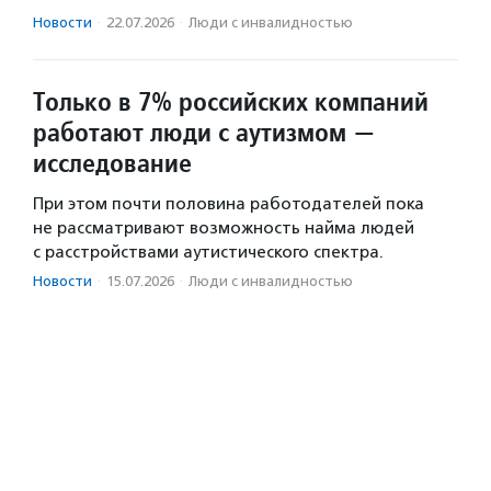
Новости
·
22.07.2026
·
Люди с инвалидностью
Только в 7% российских компаний
работают люди с аутизмом —
исследование
При этом почти половина работодателей пока
не рассматривают возможность найма людей
с расстройствами аутистического спектра.
Новости
·
15.07.2026
·
Люди с инвалидностью