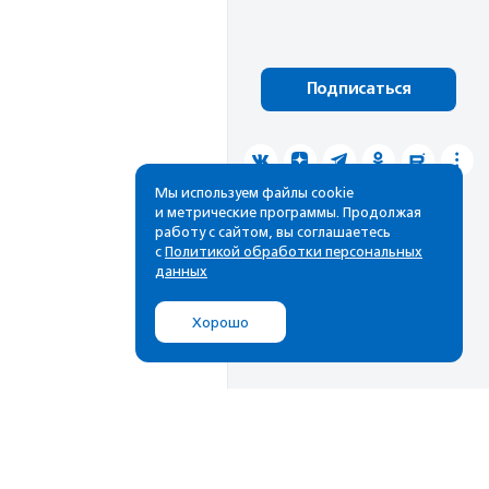
Подписаться
Мы используем файлы cookie
и метрические программы. Продолжая
работу с сайтом, вы соглашаетесь
с
Политикой обработки персональных
данных
Хорошо