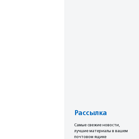
Рассылка
Cамые свежие новости,
лучшие материалы в вашем
почтовом ящике