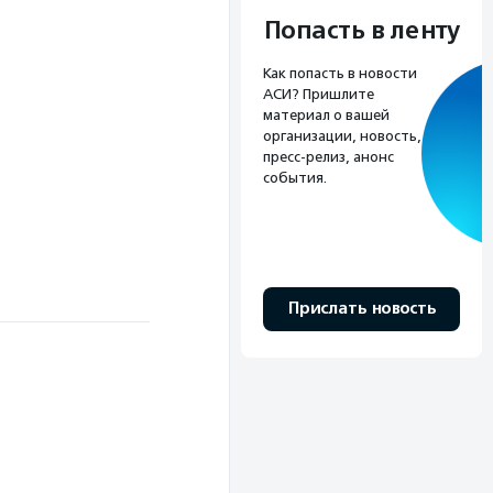
Попасть в ленту
Как попасть в новости
АСИ? Пришлите
материал о вашей
организации, новость,
пресс-релиз, анонс
события.
Прислать новость