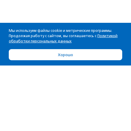
Мы используем файлы cookie и метрические программы.
Продолжая работу с сайтом, вы соглашаетесь с
Политикой
обработки персональных данных
Хорошо