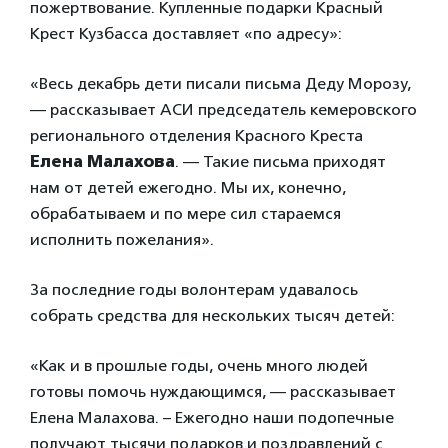
пожертвование. Купленные подарки Красный
Крест Кузбасса доставляет «по адресу»:
«Весь декабрь дети писали письма Деду Морозу,
— рассказывает АСИ председатель кемеровского
регионального отделения Красного Креста
Елена Малахова
. — Такие письма приходят
нам от детей ежегодно. Мы их, конечно,
обрабатываем и по мере сил стараемся
исполнить пожелания».
За последние годы волонтерам удавалось
собрать средства для нескольких тысяч детей:
«Как и в прошлые годы, очень много людей
готовы помочь нуждающимся, — рассказывает
Елена Малахова. – Ежегодно наши подопечные
получают тысячи подарков и поздравлений с