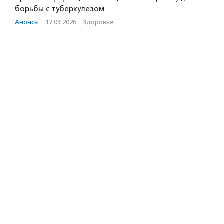
борьбы с туберкулезом.
Анонсы
·
17.03.2026
·
Здоровье