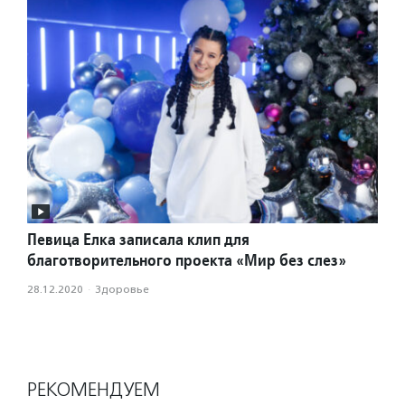
Певица Елка записала клип для
благотворительного проекта «Мир без слез»
28.12.2020
·
Здоровье
РЕКОМЕНДУЕМ