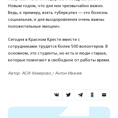
Новым годом, что для них чрезвычайно важно.
Ведь, к примеру, взять туберкулез — это болезнь
социальная, и для выздоровления очень важны
положительные эмоции».
Сегодня в Красном Кресте вместе с
сотрудниками трудятся более 500 волонтеров. В
основном, это студенты, но есть и люди старше,
которые помогают в свободное от работы время.
Автор: АСИ-Кемерово / Антон Ивачев