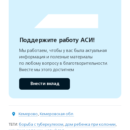
Поддержите работу АСИ!
Мы работаем, чтобы у вас была актуальная
информация и полезные материалы
по любому вопросу в благотворительности.
Вместе мы этого достигнем
Внести вклад
Кемерово
,
Кемеровская обл.
ТЕГИ:
борьба с туберкулезом
,
дом ребенка при колонии
,