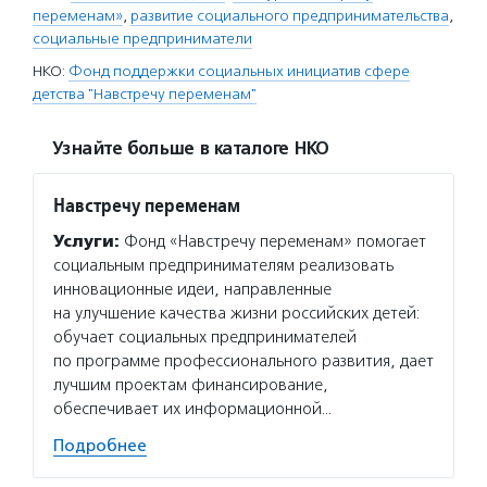
переменам»
,
развитие социального предпринимательства
,
социальные предприниматели
НКО:
Фонд поддержки социальных инициатив сфере
детства "Навстречу переменам"
Узнайте больше в каталоге НКО
Навстречу переменам
Услуги:
Фонд «Навстречу переменам» помогает
социальным предпринимателям реализовать
инновационные идеи, направленные
на улучшение качества жизни российских детей:
обучает социальных предпринимателей
по программе профессионального развития, дает
лучшим проектам финансирование,
обеспечивает их информационной…
Подробнее