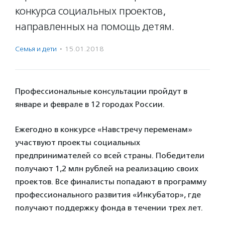
конкурса социальных проектов,
направленных на помощь детям.
Семья и дети
·
15.01.2018
Профессиональные консультации пройдут в
январе и феврале в 12 городах России.
Ежегодно в конкурсе «Навстречу переменам»
участвуют проекты социальных
предпринимателей со всей страны. Победители
получают 1,2 млн рублей на реализацию своих
проектов. Все финалисты попадают в программу
профессионального развития «Инкубатор», где
получают поддержку фонда в течении трех лет.