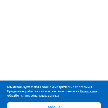
Мы используем файлы cookie и метрические программы.
Продолжая работу с сайтом, вы соглашаетесь с
Политикой
обработки персональных данных
Хорошо