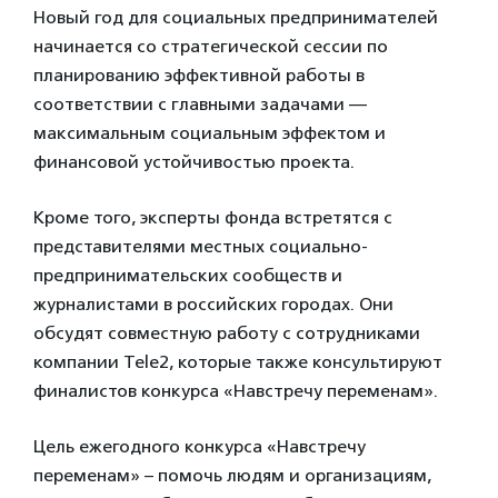
Новый год для социальных предпринимателей
начинается со стратегической сессии по
планированию эффективной работы в
соответствии с главными задачами —
максимальным социальным эффектом и
финансовой устойчивостью проекта.
Кроме того, эксперты фонда встретятся с
представителями местных социально-
предпринимательских сообществ и
журналистами в российских городах. Они
обсудят совместную работу с сотрудниками
компании Tele2, которые также консультируют
финалистов конкурса «Навстречу переменам».
Цель ежегодного конкурса «Навстречу
переменам» – помочь людям и организациям,