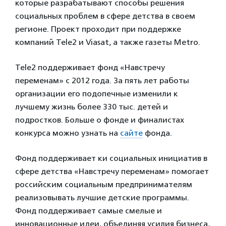
которые разрабатывают способы решения
социальных проблем в сфере детства в своем
регионе. Проект проходит при поддержке
компаний Tele2 и Viasat, а также газеты Metro.
Tele2 поддерживает фонд «Навстречу
переменам» с 2012 года. За пять лет работы
организации его подопечные изменили к
лучшему жизнь более 330 тыс. детей и
подростков. Больше о фонде и финалистах
конкурса можно узнать на
сайте
фонда.
Фонд поддерживает ки социальных инициатив в
сфере детства «Навстречу переменам» помогает
российским социальным предпринимателям
реализовывать лучшие детские программы.
Фонд поддерживает самые смелые и
инновационные идеи, объединяя усилия бизнеса,