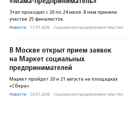
«Мама-предприниматель»
Этап проходил с 20 по 24 июля. В нем приняли
участие 25 финалисток.
Новости
·
31.07.2026
·
Социальное предпри­нима­тель­ство
В Москве открыт прием заявок
на Маркет социальных
предпринимателей
Маркет пройдет 20 и 21 августа на площадках
«Сбера».
Новости
·
30.07.2026
·
Социальное предпри­нима­тель­ство