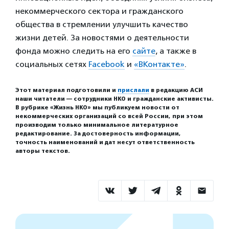
некоммерческого сектора и гражданского
общества в стремлении улучшить качество
жизни детей. За новостями о деятельности
фонда можно следить на его
сайте
, а также в
социальных сетях
Facebook
и
«ВКонтакте»
.
Этот материал подготовили и
прислали
в редакцию АСИ
наши читатели — сотрудники НКО и гражданские активисты.
В рубрике «Жизнь НКО» мы публикуем новости от
некоммерческих организаций со всей России, при этом
производим только минимальное литературное
редактирование. За достоверность информации,
точность наименований и дат несут ответственность
авторы текстов.