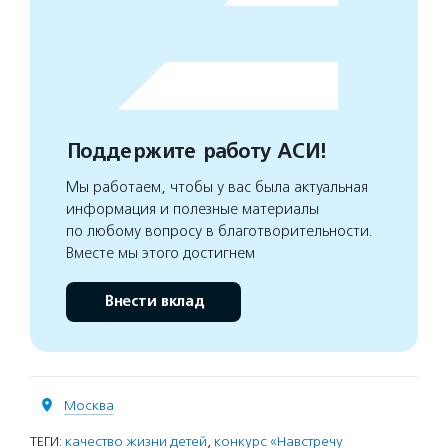
Поддержите работу АСИ!
Мы работаем, чтобы у вас была актуальная
информация и полезные материалы
по любому вопросу в благотворительности.
Вместе мы этого достигнем
Внести вклад
Москва
ТЕГИ:
качество жизни детей
,
конкурс «Навстречу