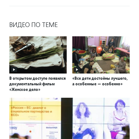
ВИДЕО ПО ТЕМЕ
В открытом доступе появился
«Все дети достойны лучшего,
документальный фильм
а особенные — особенно»
«Женское дело»