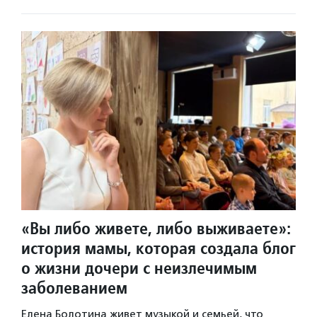
«Вы либо живете, либо выживаете»:
история мамы, которая создала блог
о жизни дочери с неизлечимым
заболеванием
Елена Болотина живет музыкой и семьей, что