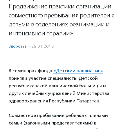
Продвижение практики организации
совместного пребывания родителей с
детьми в отделениях реанимации и
интенсивной терапии».
Здоровье
·
29.01.2018
В семинарах фонда
«Детский паллиатив»
приняли участие специалисты Детской
республиканской клинической больницы и
других лечебных учреждений Министерства
здравоохранения Республики Татарстан.
Совместное пребывание ребенка с членами
семьи (законными представителями) в