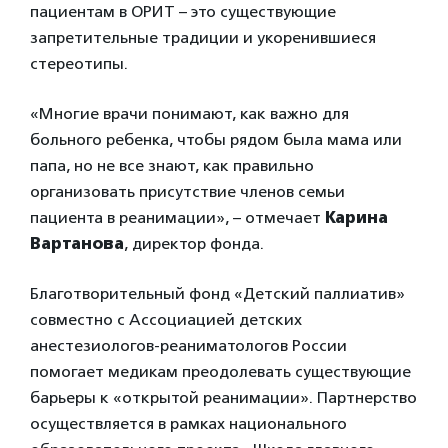
пациентам в ОРИТ – это существующие
запретительные традиции и укоренившиеся
стереотипы.
«Многие врачи понимают, как важно для
больного ребенка, чтобы рядом была мама или
папа, но не все знают, как правильно
организовать присутствие членов семьи
пациента в реанимации», – отмечает
Карина
Вартанова
, директор фонда.
Благотворительный фонд «Детский паллиатив»
совместно с Ассоциацией детских
анестезиологов-реаниматологов России
помогает медикам преодолевать существующие
барьеры к «открытой реанимации». Партнерство
осуществляется в рамках национального