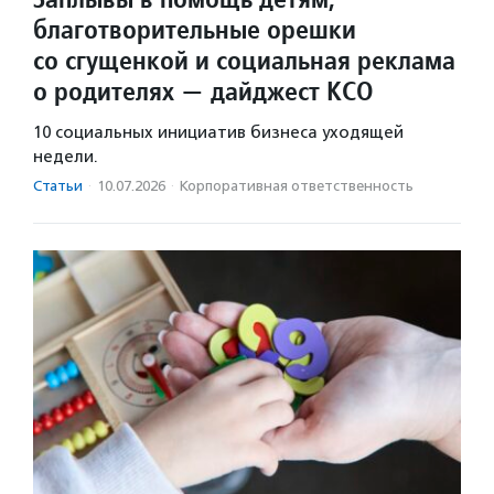
благотворительные орешки
со сгущенкой и социальная реклама
о родителях — дайджест КСО
10 социальных инициатив бизнеса уходящей
недели.
Статьи
·
10.07.2026
·
Корпоративная ответственность