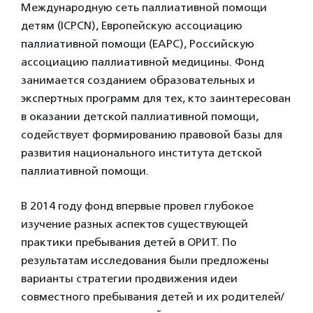
Международную сеть паллиативной помощи
детям (ICPCN), Европейскую ассоциацию
паллиативной помощи (EAPC), Российскую
ассоциацию паллиативной медицины. Фонд
занимается созданием образовательных и
экспертных программ для тех, кто заинтересован
в оказании детской паллиативной помощи,
содействует формированию правовой базы для
развития национального института детской
паллиативной помощи.
В 2014 году фонд впервые провел глубокое
изучение разных аспектов существующей
практики пребывания детей в ОРИТ. По
результатам исследования были предложены
варианты стратегии продвижения идеи
совместного пребывания детей и их родителей/