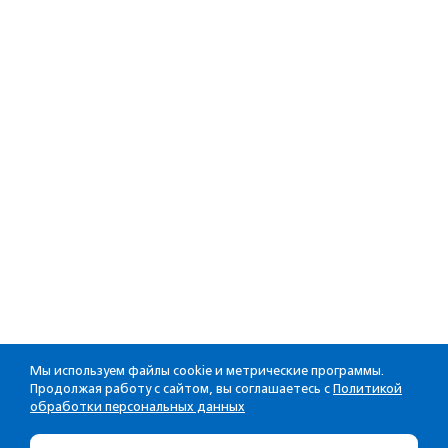
Мы используем файлы cookie и метрические программы.
Продолжая работу с сайтом, вы соглашаетесь с
Политикой
обработки персональных данных