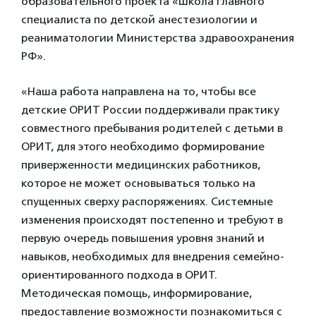
образовательного проекта «Школа главного
специалиста по детской анестезиологии и
реаниматологии Министерства здравоохранения
РФ».
«Наша работа направлена на то, чтобы все
детские ОРИТ России поддерживали практику
совместного пребывания родителей с детьми в
ОРИТ, для этого необходимо формирование
приверженности медицинских работников,
которое не может основываться только на
спущенных сверху распоряжениях. Системные
изменения происходят постепенно и требуют в
первую очередь повышения уровня знаний и
навыков, необходимых для внедрения семейно-
ориентированного подхода в ОРИТ.
Методическая помощь, информирование,
предоставление возможности познакомиться с