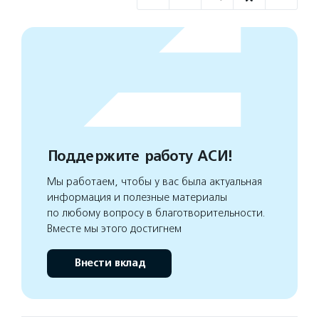
Поддержите работу АСИ!
Мы работаем, чтобы у вас была актуальная
информация и полезные материалы
по любому вопросу в благотворительности.
Вместе мы этого достигнем
Внести вклад