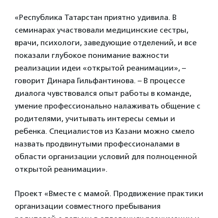
«Республика Татарстан приятно удивила. В
семинарах участвовали медицинские сестры,
врачи, психологи, заведующие отделений, и все
показали глубокое понимание важности
реализации идеи «открытой реанимации», –
говорит Динара Гильфантинова. – В процессе
диалога чувствовался опыт работы в команде,
умение профессионально налаживать общение с
родителями, учитывать интересы семьи и
ребенка. Специалистов из Казани можно смело
назвать продвинутыми профессионалами в
области организации условий для полноценной
открытой реанимации».
Проект «Вместе с мамой. Продвижение практики
организации совместного пребывания