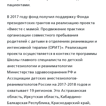
пациентами.
В 2017 году фонд получил поддержку Фонда
президентских грантов на реализацию проекта
«Вместе с мамой. Продвижение практики
организации совместного пребывания
родителей с детьми в отделениях реанимации и
интенсивной терапии (ОРИТ)». Реализация
проекта осуществляется в контексте программы
Школы главного специалиста по детской
анестезиологии и реаниматологии
Министерства здравоохранения РФ и
Ассоциации детских анестезиологов-
реаниматологов России на 2017-2018 годов и
охватывает 19 регионов. Это Астраханская
область, Иркутская область, Кабардино-
Балкарская Республика, Краснодарский край,