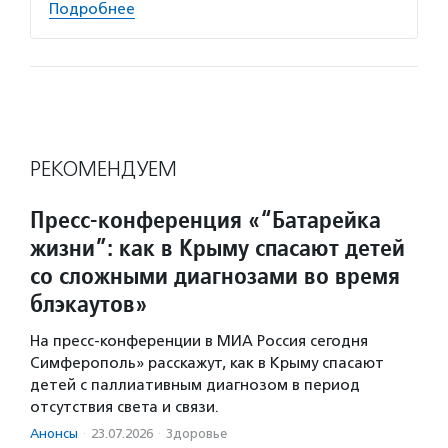
Подробнее
РЕКОМЕНДУЕМ
Пресс-конференция «“Батарейка
жизни”: как в Крыму спасают детей
со сложными диагнозами во время
блэкаутов»
На пресс-конференции в МИА Россия сегодня
Симферополь» расскажут, как в Крыму спасают
детей с паллиативным диагнозом в период
отсутствия света и связи.
Анонсы
·
23.07.2026
·
Здоровье