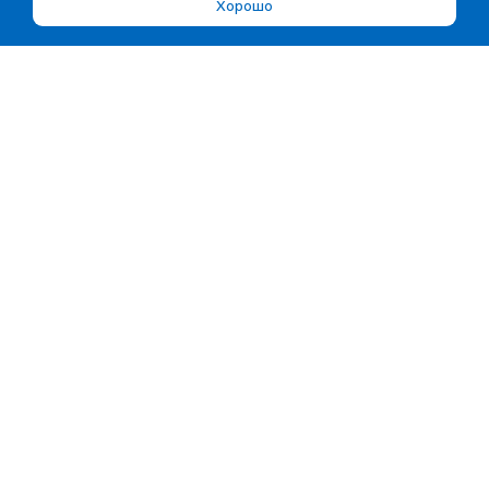
Хорошо