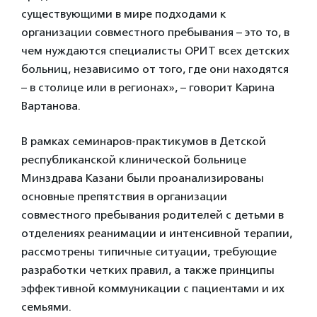
существующими в мире подходами к
организации совместного пребывания – это то, в
чем нуждаются специалисты ОРИТ всех детских
больниц, независимо от того, где они находятся
– в столице или в регионах», – говорит Карина
Вартанова.
В рамках семинаров-практикумов в Детской
республиканской клинической больнице
Минздрава Казани были проанализированы
основные препятствия в организации
совместного пребывания родителей с детьми в
отделениях реанимации и интенсивной терапии,
рассмотрены типичные ситуации, требующие
разработки четких правил, а также принципы
эффективной коммуникации с пациентами и их
семьями.