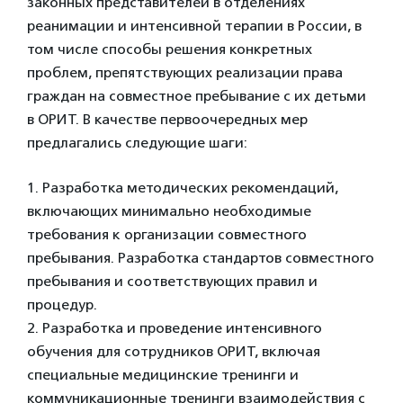
законных представителей в отделениях
реанимации и интенсивной терапии в России, в
том числе способы решения конкретных
проблем, препятствующих реализации права
граждан на совместное пребывание с их детьми
в ОРИТ. В качестве первоочередных мер
предлагались следующие шаги:
1. Разработка методических рекомендаций,
включающих минимально необходимые
требования к организации совместного
пребывания. Разработка стандартов совместного
пребывания и соответствующих правил и
процедур.
2. Разработка и проведение интенсивного
обучения для сотрудников ОРИТ, включая
специальные медицинские тренинги и
коммуникационные тренинги взаимодействия с