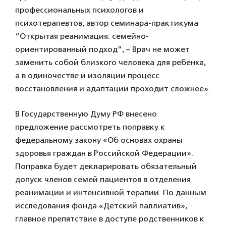
профессиональных психологов и
психотерапевтов, автор семинара-практикума
“Открытая реанимация: семейно-
ориентированный подход”, – Врач не может
заменить собой близкого человека для ребенка,
а в одиночестве и изоляции процесс
восстановления и адаптации проходит сложнее».
В Государственную Думу РФ внесено
предложение рассмотреть поправку к
федеральному закону «Об основах охраны
здоровья граждан в Российской Федерации».
Поправка будет декларировать обязательный
допуск членов семей пациентов в отделения
реанимации и интенсивной терапии. По данным
исследования фонда «Детский паллиатив»,
главное препятствие в доступе родственников к