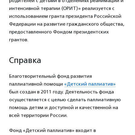
родителей с детьми в отделениях реанимации и
интенсивной терапии (ОРИТ)» реализуется с
использованием гранта президента Российской
Федерации на развитие гражданского общества,
предоставленного Фондом президентских
грантов.
Справка
Благотворительный фонд развития
паллиативной помощи
«Детский паллиатив»
был создан в 2011 году. Деятельность фонда
осуществляется с целью сделать паллиативную
помощь детям и доступной и качественной на
всей территории России.
Фонд «Детский паллиатив» входит в