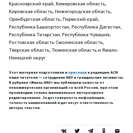
Красноярский край, Кемеровская область,
Кировская область, Нижегородская область,
Оренбургская область, Пермский край,
Республика Башкортостан, Республика Дагестан,
Республика Татарстан, Республика Чувашия,
Ростовская область Смоленская область,
Тверская область, Тюменская область и Ямало-
Ненецкий округ.
Этот материал подготовили и
прислали
в редакцию АСИ
наши читатели — сотрудники НКО и гражданские активисты.
В рубрике «Жизнь НКО» мы публикуем новости от
некоммерческих организаций со всей России, при этом
производим только минимальное литературное
редактирование. За достоверность информации,
точность наименований и дат несут ответственность
авторы текстов.