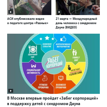
АСИ опубликовало видео
21 марта — Международный
о педагоге центра «Равные»
день человека с синдромом
Дауна (ВИДЕО)
В Москве впервые пройдет «Забег корпораций»
в поддержку детей с синдромом Дауна