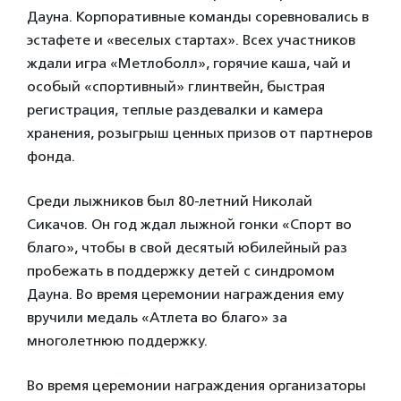
Дауна. Корпоративные команды соревновались в
эстафете и «веселых стартах». Всех участников
ждали игра «Метлоболл», горячие каша, чай и
особый «спортивный» глинтвейн, быстрая
регистрация, теплые раздевалки и камера
хранения, розыгрыш ценных призов от партнеров
фонда.
Среди лыжников был 80-летний Николай
Сикачов. Он год ждал лыжной гонки «Спорт во
благо», чтобы в свой десятый юбилейный раз
пробежать в поддержку детей с синдромом
Дауна. Во время церемонии награждения ему
вручили медаль «Атлета во благо» за
многолетнюю поддержку.
Во время церемонии награждения организаторы