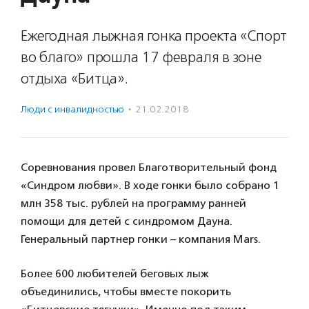
Ежегодная лыжная гонка проекта «Спорт
во благо» прошла 17 февраля в зоне
отдыха «Битца».
Люди с инвалидностью
·
21.02.2018
Соревнования провел Благотворительный фонд
«Синдром любви». В ходе гонки было собрано 1
млн 358 тыс. рублей на программу ранней
помощи для детей с синдромом Дауна.
Генеральный партнер гонки – компания Mars.
Более 600 любителей беговых лыж
объединились, чтобы вместе покорить