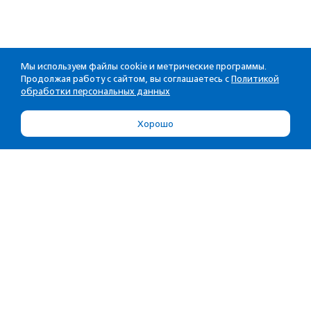
Мы используем файлы cookie и метрические программы.
Продолжая работу с сайтом, вы соглашаетесь с
Политикой
обработки персональных данных
Хорошо