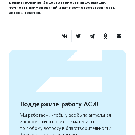
редактирование. За достоверность информации,
точность наименований и дат несут ответственность
авторы текстов.
Поддержите работу АСИ!
Мы работаем, чтобы у вас была актуальная
информация и полезные материалы
по любому вопросу в благотворительности.
Вместе мы этого достигнем