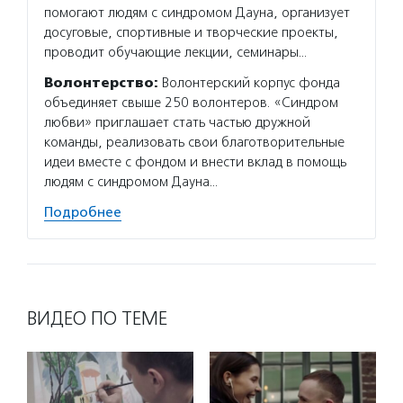
помогают людям с синдромом Дауна, организует
досуговые, спортивные и творческие проекты,
проводит обучающие лекции, семинары…
Волонтерство:
Волонтерский корпус фонда
объединяет свыше 250 волонтеров. «Синдром
любви» приглашает стать частью дружной
команды, реализовать свои благотворительные
идеи вместе с фондом и внести вклад в помощь
людям с синдромом Дауна…
Подробнее
ВИДЕО ПО ТЕМЕ