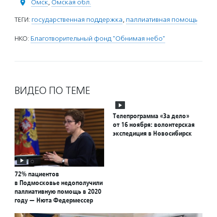
Омск
,
Омская обл.
ТЕГИ:
государственная поддержка
,
паллиативная помощь
НКО:
Благотворительный фонд "Обнимая небо"
ВИДЕО ПО ТЕМЕ
Телепрограмма «За дело»
от 16 ноября: волонтерская
экспедиция в Новосибирск
72% пациентов
в Подмосковье недополучили
паллиативную помощь в 2020
году — Нюта Федермессер