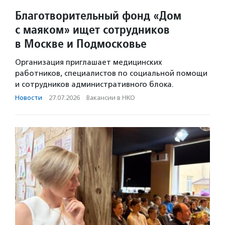
Благотворительный фонд «Дом
с маяком» ищет сотрудников
в Москве и Подмосковье
Организация приглашает медицинских
работников, специалистов по социальной помощи
и сотрудников административного блока.
Новости
·
27.07.2026
·
Вакансии в НКО