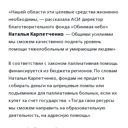
«Нашей области эти целевые средства жизненно
необходимы, — рассказала АСИ директор
благотворительного фонда «Обнимая небо»
Наталья Карпетченко
. — Общими усилиями
мы сможем качественно поднять уровень
помощи тяжелобольным и умирающим людям».
В соответствии с законом паллиативная помощь
финансируется из бюджета регионов. По словам
Натальи Карпетченко, фондам не придется
собирать деньги на шприцевые помпы или
подъемники для паллиативных больных, если их
купят за счет государства: «Тогда свои ресурсы
мы сможем направить на образовательную
деятельность, на адресную помощь».