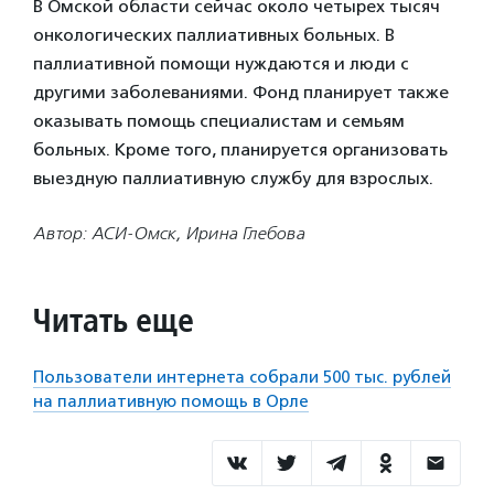
В Омской области сейчас около четырех тысяч
онкологических паллиативных больных. В
паллиативной помощи нуждаются и люди с
другими заболеваниями. Фонд планирует также
оказывать помощь специалистам и семьям
больных. Кроме того, планируется организовать
выездную паллиативную службу для взрослых.
Автор: АСИ-Омск, Ирина Глебова
Читать еще
Пользователи интернета собрали 500 тыс. рублей
на паллиативную помощь в Орле