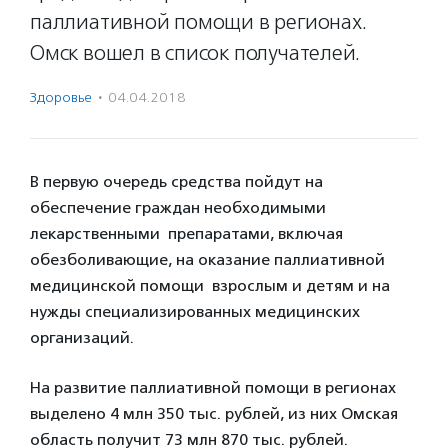
паллиативной помощи в регионах.
Омск вошел в список получателей.
Здоровье
·
04.04.2018
В первую очередь средства пойдут на
обеспечение граждан необходимыми
лекарственными препаратами, включая
обезболивающие, на оказание паллиативной
медицинской помощи взрослым и детям и на
нужды специализированных медицинских
организаций.
На развитие паллиативной помощи в регионах
выделено 4 млн 350 тыс. рублей, из них Омская
область получит 73 млн 870 тыс. рублей.