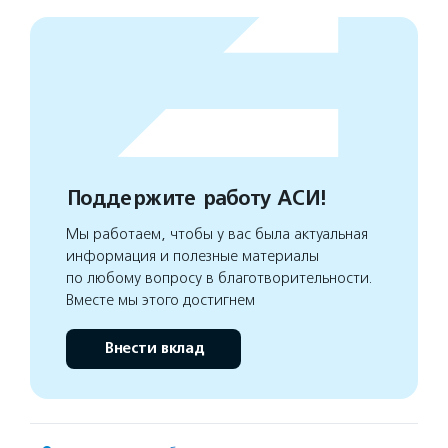
Поддержите работу АСИ!
Мы работаем, чтобы у вас была актуальная
информация и полезные материалы
по любому вопросу в благотворительности.
Вместе мы этого достигнем
Внести вклад