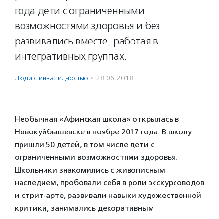
года дети с ограниченными
возможностями здоровья и без
развивались вместе, работая в
интегративных группах.
Люди с инвалидностью
·
28.06.2018
Необычная «Афинская школа» открылась в
Новокуйбышевске в ноябре 2017 года. В школу
пришли 50 детей, в том числе дети с
ограниченными возможностями здоровья.
Школьники знакомились с живописным
наследием, пробовали себя в роли экскурсоводов
и стрит-арте, развивали навыки художественной
критики, занимались декоративным