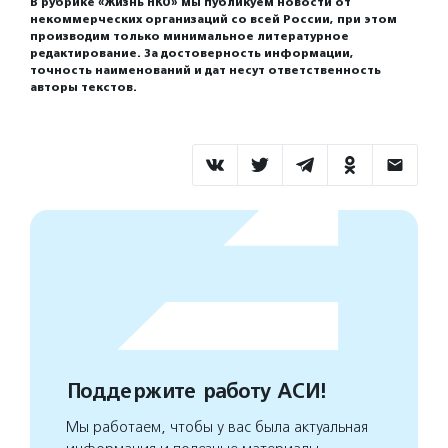
В рубрике «Жизнь НКО» мы публикуем новости от
некоммерческих организаций со всей России, при этом
производим только минимальное литературное
редактирование. За достоверность информации,
точность наименований и дат несут ответственность
авторы текстов.
Поддержите работу АСИ!
Мы работаем, чтобы у вас была актуальная