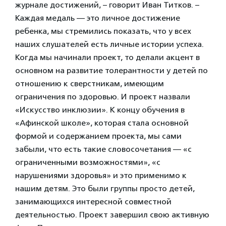
журнале достижений, – говорит Иван Титков. –
Каждая медаль — это личное достижение
ребенка, мы стремились показать, что у всех
наших слушателей есть личные истории успеха.
Когда мы начинали проект, то делали акцент в
основном на развитие толерантности у детей по
отношению к сверстникам, имеющим
ограничения по здоровью. И проект назвали
«Искусство инклюзии». К концу обучения в
«Афинской школе», которая стала основной
формой и содержанием проекта, мы сами
забыли, что есть такие словосочетания — «с
ограниченными возможностями», «с
нарушениями здоровья» и это применимо к
нашим детям. Это были группы просто детей,
занимающихся интересной совместной
деятельностью. Проект завершил свою активную