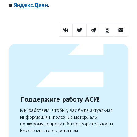
в
Яндекс.Дзен
.
Поддержите работу АСИ!
Мы работаем, чтобы у вас была актуальная
информация и полезные материалы
по любому вопросу в благотворительности.
Вместе мы этого достигнем