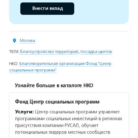
Внести вклад
Москва
ТЕГИ:
благоустройство территорий
,
посадка цветов
НКО:
Благотворительная организация Фонд "Центр
социальных программ"
Узнайте больше в каталоге НКО
Фонд Центр социальных программ
Услуги:
Центр социальных программ управляет
программами социальных инвестиций в регионах
присутствия компании РУСАЛ, обучает
потенциальных лидеров местных сообществ