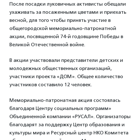
После посадки луковичных активисты обещали
ухаживать за посаженными цветами и приехать
весной, для того чтобы принять участие в
общегородской мемориально-патронатной
акции, посвященной 74-й годовщине Победы в
Великой Отечественной войне.
В акции участвовали представители детских и
молодежных общественных организаций,
участники проекта «ДОМ». Общее количество
участников составило 12 человек.
Мемориально-патронатная акция состоялась
благодаря Центру социальных программ»
Объединенной компании «РУСАЛ». Организаторы
благодарят за поддержку Центр образования и
культуры мира и Ресурсный центр НКО Комитета