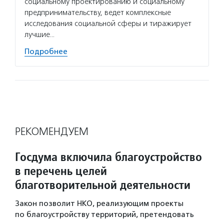
социальному проектированию и социальному
предпринимательству, ведет комплексные
исследования социальной сферы и тиражирует
лучшие…
Подробнее
РЕКОМЕНДУЕМ
Госдума включила благоустройство
в перечень целей
благотворительной деятельности
Закон позволит НКО, реализующим проекты
по благоустройству территорий, претендовать