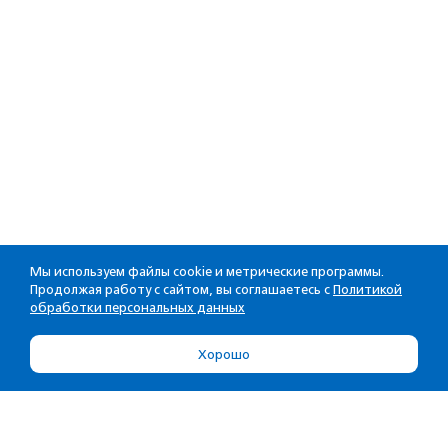
Мы используем файлы cookie и метрические программы.
Продолжая работу с сайтом, вы соглашаетесь с
Политикой
обработки персональных данных
Хорошо