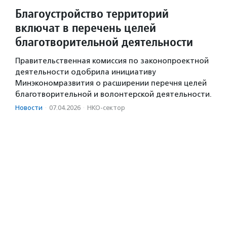
Благоустройство территорий
включат в перечень целей
благотворительной деятельности
Правительственная комиссия по законопроектной
деятельности одобрила инициативу
Минэкономразвития о расширении перечня целей
благотворительной и волонтерской деятельности.
Новости
·
07.04.2026
·
НКО-сектор