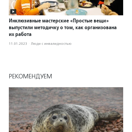
Инклюзивные мастерские «Простые вещи»
выпустили методичку о том, как организована
их работа
11.01.2023
·
Люди с инвалидностью
РЕКОМЕНДУЕМ