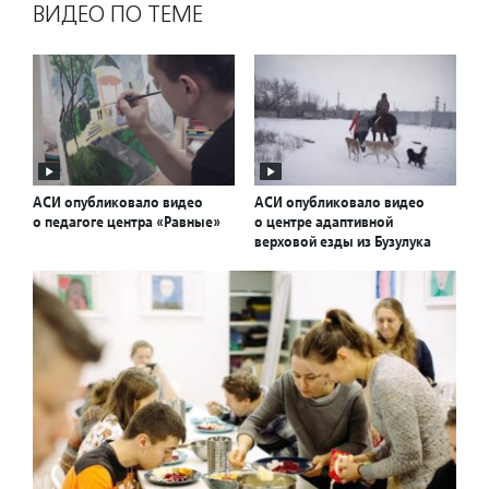
ВИДЕО ПО ТЕМЕ
АСИ опубликовало видео
АСИ опубликовало видео
о педагоге центра «Равные»
о центре адаптивной
верховой езды из Бузулука