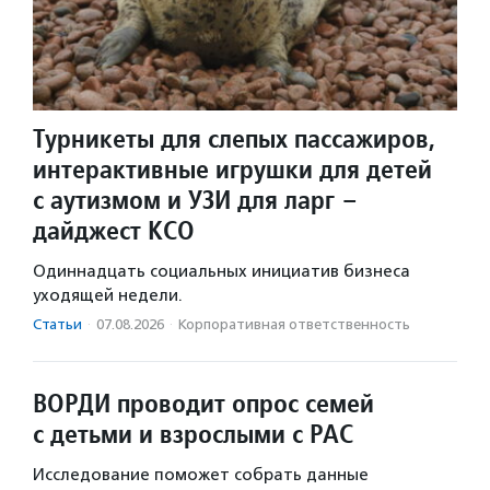
Турникеты для слепых пассажиров,
интерактивные игрушки для детей
с аутизмом и УЗИ для ларг –
дайджест КСО
Одиннадцать социальных инициатив бизнеса
уходящей недели.
Статьи
·
07.08.2026
·
Корпоративная ответственность
ВОРДИ проводит опрос семей
с детьми и взрослыми с РАС
Исследование поможет собрать данные