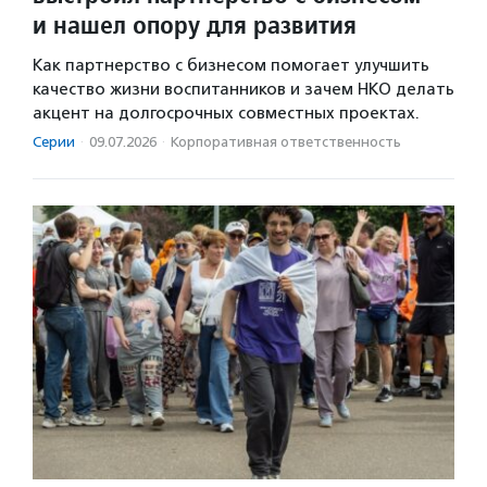
и нашел опору для развития
Как партнерство с бизнесом помогает улучшить
качество жизни воспитанников и зачем НКО делать
акцент на долгосрочных совместных проектах.
Серии
·
09.07.2026
·
Корпоративная ответственность