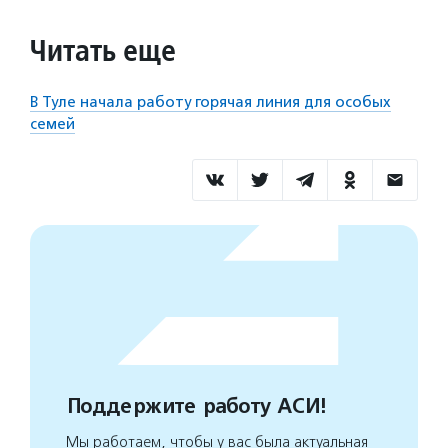
Читать еще
В Туле начала работу горячая линия для особых
семей
Поддержите работу АСИ!
Мы работаем, чтобы у вас была актуальная