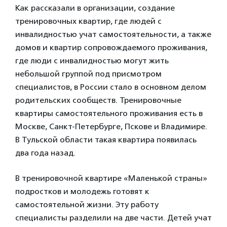
Как рассказали в организации, создание
тренировочных квартир, где людей с
инвалидностью учат самостоятельности, а также
домов и квартир сопровождаемого проживания,
где люди с инвалидностью могут жить
небольшой группой под присмотром
специалистов, в России стало в основном делом
родительских сообществ. Тренировочные
квартиры самостоятельного проживания есть в
Москве, Санкт-Петербурге, Пскове и Владимире.
В Тульской области такая квартира появилась
два года назад.
В тренировочной квартире «Маленькой страны»
подростков и молодежь готовят к
самостоятельной жизни. Эту работу
специалисты разделили на две части. Детей учат