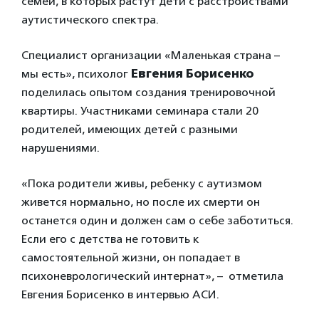
семей, в которых растут дети с расстройствами
аутистического спектра.
Специалист организации «Маленькая страна –
мы есть», психолог
Евгения Борисенко
поделилась опытом создания тренировочной
квартиры. Участниками семинара стали 20
родителей, имеющих детей с разными
нарушениями.
«Пока родители живы, ребенку с аутизмом
живется нормально, но после их смерти он
останется один и должен сам о себе заботиться.
Если его с детства не готовить к
самостоятельной жизни, он попадает в
психоневрологический интернат», – отметила
Евгения Борисенко в интервью АСИ.