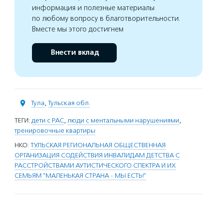
информация и полезные материалы
по любому вопросу в благотворительности.
Вместе мы этого достигнем
Внести вклад
Тула
,
Тульская обл.
ТЕГИ:
дети с РАС
,
люди с ментальными нарушениями
,
тренировочные квартиры
НКО:
ТУЛЬСКАЯ РЕГИОНАЛЬНАЯ ОБЩЕСТВЕННАЯ
ОРГАНИЗАЦИЯ СОДЕЙСТВИЯ ИНВАЛИДАМ ДЕТСТВА С
РАССТРОЙСТВАМИ АУТИСТИЧЕСКОГО СПЕКТРА И ИХ
СЕМЬЯМ "МАЛЕНЬКАЯ СТРАНА - МЫ ЕСТЬ!"