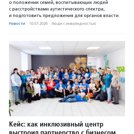
о положении семей, воспитывающих людей
с расстройствами аутистического спектра,
и подготовить предложения для органов власти.
Новости
·
10.07.2026
·
Люди с инвалидностью
Кейс: как инклюзивный центр
выстроил партнерство с бизнесом