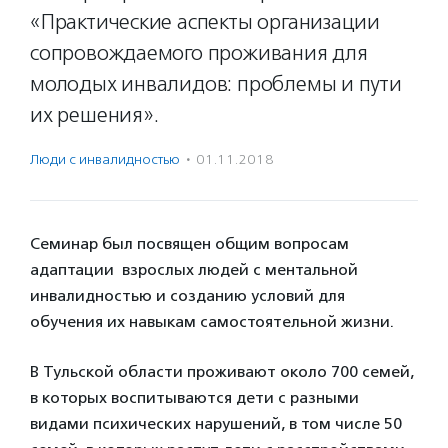
«Практические аспекты организации
сопровождаемого проживания для
молодых инвалидов: проблемы и пути
их решения».
Люди с инвалидностью
·
01.11.2018
Семинар был посвящен общим вопросам
адаптации взрослых людей с ментальной
инвалидностью и созданию условий для
обучения их навыкам самостоятельной жизни.
В Тульской области проживают около 700 семей,
в которых воспитываются дети с разными
видами психических нарушений, в том числе 50