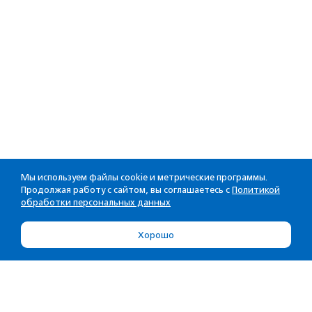
Мы используем файлы cookie и метрические программы.
Продолжая работу с сайтом, вы соглашаетесь с
Политикой
обработки персональных данных
Хорошо