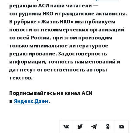
редакцию АСИ наши читатели —
сотрудники НКО и гражданские активисты.
В рубрике «Жизнь НКО» мы публикуем
новости от некоммерческих организаций
со всей России, при этом производим
только минимальное литературное
редактирование. За достоверность
информации, точность наименований и
дат несут ответственность авторы
текстов.
Подписывайтесь на канал АСИ
в
Яндекс.Дзен
.