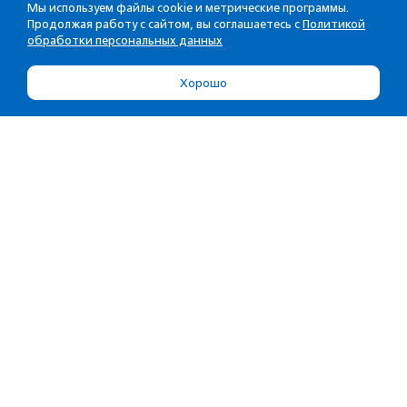
Мы используем файлы cookie и метрические программы.
Продолжая работу с сайтом, вы соглашаетесь с
Политикой
обработки персональных данных
Хорошо