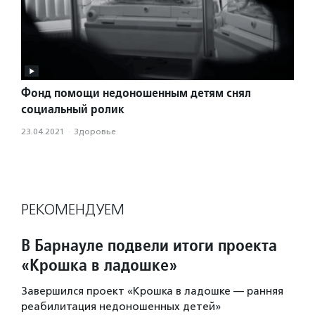
Фонд помощи недоношенным детям снял
социальный ролик
23.04.2021
·
Здоровье
РЕКОМЕНДУЕМ
В Барнауле подвели итоги проекта
«Крошка в ладошке»
Завершился проект «Крошка в ладошке — ранняя
реабилитация недоношенных детей»