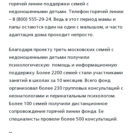
горячей линии поддержки семей с
недоношенными детьми. Телефон горячей линии
– 8 (800) 555-29-24. Ведь в этот период мамы и
папы остаются один на один с малышом, и часто
адаптация дома проходит непросто.
Благодаря проекту треть московских семей с
недоношенными детьми получили
психологическую помощь и информационную
поддержку. Более 2200 семей стали участниками
занятий в школах за 10 месяцев. Всего фонд
организовал более 230 групповых консультаций с
неонатологами и перинатальным психологом.
Более 100 семей получили дистанционное
сопровождение горячей линии фонда. Ее
специалисты провели более 500 консультаций.