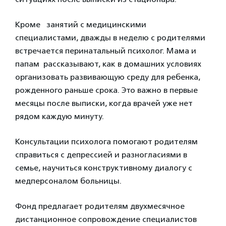
Кроме занятий с медицинскими
специалистами, дважды в неделю с родителями
встречается перинатальный психолог. Мама и
папам рассказывают, как в домашних условиях
организовать развивающую среду для ребенка,
рожденного раньше срока. Это важно в первые
месяцы после выписки, когда врачей уже нет
рядом каждую минуту.
Консультации психолога помогают родителям
справиться с депрессией и разногласиями в
семье, научиться конструктивному диалогу с
медперсоналом больницы.
Фонд предлагает родителям двухмесячное
дистанционное сопровождение специалистов