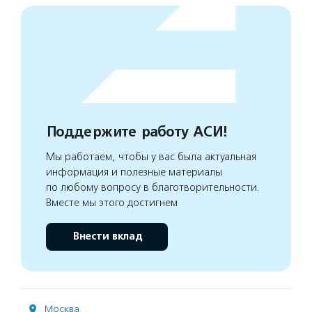
Поддержите работу АСИ!
Мы работаем, чтобы у вас была актуальная
информация и полезные материалы
по любому вопросу в благотворительности.
Вместе мы этого достигнем
Внести вклад
Москва