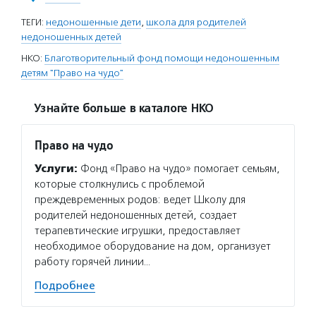
ТЕГИ:
недоношенные дети
,
школа для родителей
недоношенных детей
НКО:
Благотворительный фонд помощи недоношенным
детям "Право на чудо"
Узнайте больше в каталоге НКО
Право на чудо
Услуги:
Фонд «Право на чудо» помогает семьям,
которые столкнулись с проблемой
преждевременных родов: ведет Школу для
родителей недоношенных детей, создает
терапевтические игрушки, предоставляет
необходимое оборудование на дом, организует
работу горячей линии…
Подробнее