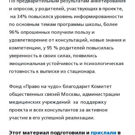
По предварительным результатам анкетирования
и опросов, у родителей, участвующих в проекте,
на 34% повысился уровень информированности
по основным темам программы школы, более
96% опрошенных получили пользу и
удовлетворение от консультаций, новые знания и
компетенции, у 95 % родителей повысилась
уверенность в своих силах, появились
эмоциональная устойчивость и психологическая
готовность к выписке из стационара.
Фонд «Право на чудо» благодарит Комитет
общественных связей Москвы, администрации
медицинских учреждений за поддержку
проекта и всех консультантов за активное
участие в его успешной реализации.
Этот материал подготовили и
прислали
в