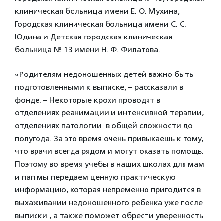
клиническая больница имени Е. О. Мухина,
Городская клиническая больница имени С. С.
Юдина и Детская городская клиническая
больница № 13 имени Н. Ф. Филатова.
«Родителям недоношенных детей важно быть
подготовленными к выписке, – рассказали в
фонде. – Некоторые крохи проводят в
отделениях реанимации и интенсивной терапии,
отделениях патологии в общей сложности до
полугода. За это время очень привыкаешь к тому,
что врачи всегда рядом и могут оказать помощь.
Поэтому во время учебы в наших школах для мам
и пап мы передаем ценную практическую
информацию, которая непременно пригодится в
выхаживании недоношенного ребенка уже после
выписки , а также поможет обрести уверенность