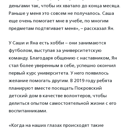
деньгами так, чтобы их хватало до конца месяца.
Раньше у меня это совсем не получалось. Саша
еще очень помогает мне в учебе, по многим
предметам подтягивает меня», – рассказал Ян.
У Саши и Яна есть хобби – они занимаются
футболом, выступая за университетскую
команду. Благодаря общению с наставником, Ян
стал более уверенным в себе, успешно окончил
первый курс университета. У него появилось
желание помогать другим. В 2019 году ребята
планируют вместе посещать Покровский
детский дом в качестве волонтеров, чтобы
делиться опытом самостоятельной жизни с его
воспитанниками.
«Когда на наших глазах происходят такие