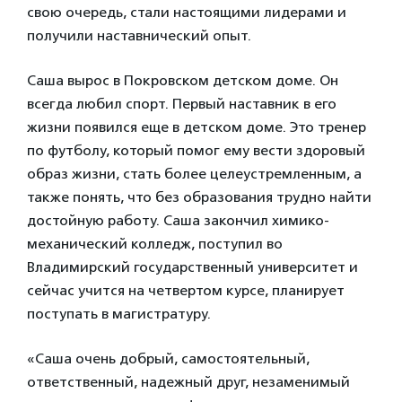
свою очередь, стали настоящими лидерами и
получили наставнический опыт.
Саша вырос в Покровском детском доме. Он
всегда любил спорт. Первый наставник в его
жизни появился еще в детском доме. Это тренер
по футболу, который помог ему вести здоровый
образ жизни, стать более целеустремленным, а
также понять, что без образования трудно найти
достойную работу. Саша закончил химико-
механический колледж, поступил во
Владимирский государственный университет и
сейчас учится на четвертом курсе, планирует
поступать в магистратуру.
«Саша очень добрый, самостоятельный,
ответственный, надежный друг, незаменимый