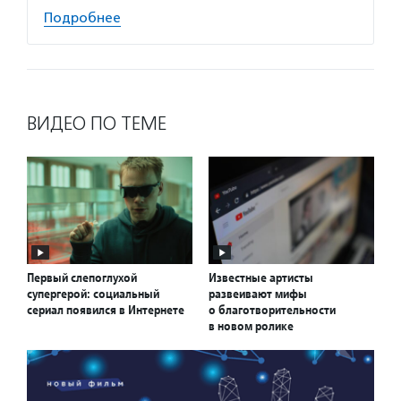
Подробнее
ВИДЕО ПО ТЕМЕ
Первый слепоглухой
Известные артисты
супергерой: социальный
развеивают мифы
сериал появился в Интернете
о благотворительности
в новом ролике