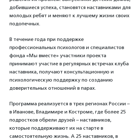
добившиеся успеха, становятся наставниками для
молодых ребят и меняют к лучшему жизни своих
подопечных.
В течение года при поддержке
профессиональных психологов и специалистов
фонда «Мы вместе» участники проекта
принимают участие в регулярных встречах клуба
наставника, получают консультационную и
психологическую поддержку по созданию
доверительных отношений в парах.
Программа реализуется в трех регионах России –
в Иванове, Владимире и Костроме, где более 25
подростков обрели друзей – наставников,
которые поддерживают их на старте в
самостоятельную жизнь. А 25 наставников, в