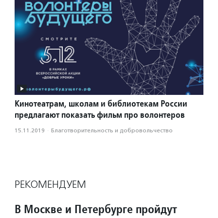
Кинотеатрам, школам и библиотекам России
предлагают показать фильм про волонтеров
15.11.2019
·
Благотвори­тель­ность и доброволь­чест­во
РЕКОМЕНДУЕМ
В Москве и Петербурге пройдут