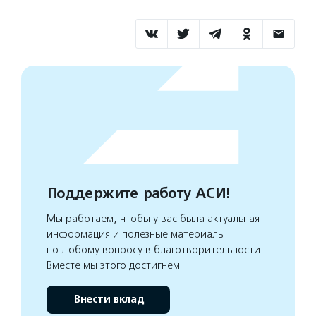
Поддержите работу АСИ!
Мы работаем, чтобы у вас была актуальная
информация и полезные материалы
по любому вопросу в благотворительности.
Вместе мы этого достигнем
Внести вклад