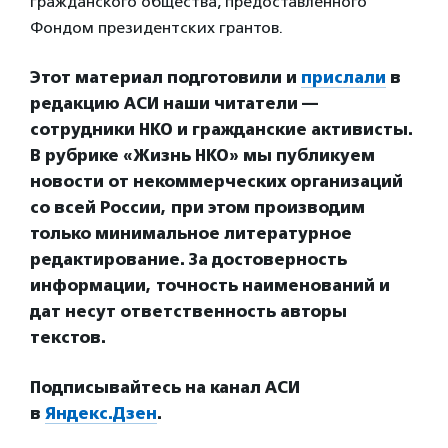
гражданского общества, предоставленного
Фондом президентских грантов.
Этот материал подготовили и
прислали
в
редакцию АСИ наши читатели —
сотрудники НКО и гражданские активисты.
В рубрике «Жизнь НКО» мы публикуем
новости от некоммерческих организаций
со всей России, при этом производим
только минимальное литературное
редактирование. За достоверность
информации, точность наименований и
дат несут ответственность авторы
текстов.
Подписывайтесь на канал АСИ
в
Яндекс.Дзен
.