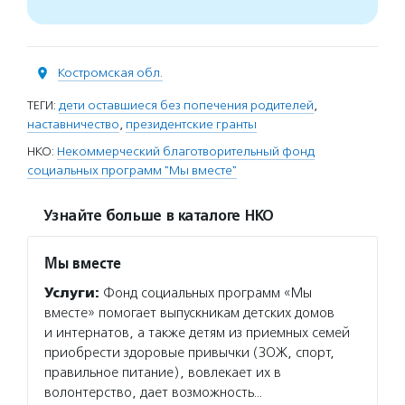
Костромская обл.
ТЕГИ:
дети оставшиеся без попечения родителей
,
наставничество
,
президентские гранты
НКО:
Некоммерческий благотворительный фонд
социальных программ "Мы вместе"
Узнайте больше в каталоге НКО
Мы вместе
Услуги:
Фонд социальных программ «Мы
вместе» помогает выпускникам детских домов
и интернатов, а также детям из приемных семей
приобрести здоровые привычки (ЗОЖ, спорт,
правильное питание), вовлекает их в
волонтерство, дает возможность…