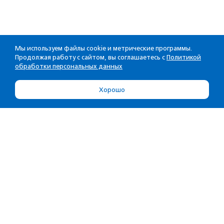
Мы используем файлы cookie и метрические программы.
Продолжая работу с сайтом, вы соглашаетесь с
Политикой
обработки персональных данных
Хорошо