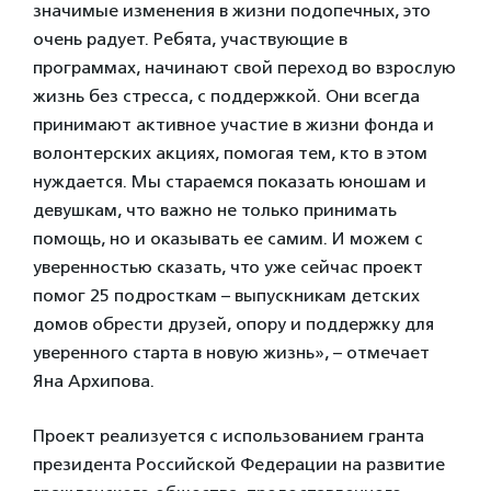
значимые изменения в жизни подопечных, это
очень радует. Ребята, участвующие в
программах, начинают свой переход во взрослую
жизнь без стресса, с поддержкой. Они всегда
принимают активное участие в жизни фонда и
волонтерских акциях, помогая тем, кто в этом
нуждается. Мы стараемся показать юношам и
девушкам, что важно не только принимать
помощь, но и оказывать ее самим. И можем с
уверенностью сказать, что уже сейчас проект
помог 25 подросткам – выпускникам детских
домов обрести друзей, опору и поддержку для
уверенного старта в новую жизнь», – отмечает
Яна Архипова.
Проект реализуется с использованием гранта
президента Российской Федерации на развитие