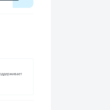
поддерживает