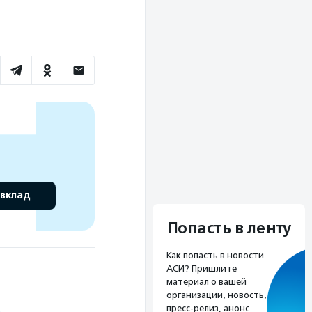
 вклад
Попасть в ленту
Как попасть в новости
АСИ? Пришлите
материал о вашей
организации, новость,
пресс-релиз, анонс