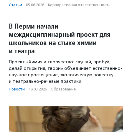
Статьи
·
05.06.2026
·
Корпоративная ответственность
В Перми начали
междисциплинарный проект для
школьников на стыке химии
и театра
Проект «Химия и творчество: слушай, пробуй,
делай открытия, твори» объединяет естественно-
научное просвещение, экологическую повестку
и театрально-речевые практики.
Новости
·
18.03.2026
·
Образование