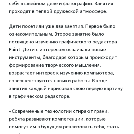
себя в швейном деле и фотографии. Занятия
проходят в теплой дружеской атмосфере.
Дети посетили уже два занятия. Первое было
ознакомительным. Второе занятие было
посвящено изучению графического редактора
Paint. Дети с интересом осваивали новые
инструменты, благодаря которым происходит
формирование творческого мышления,
возрастает интерес к изучению компьютера,
совершенствуются навыки работы. В ходе
занятия каждый нарисовал свою первую картину
в графическом редакторе.
«Современные технологии стирают грани,
ребята развивают компетенции, которые
помогут им в будущем реализовать себя, стать