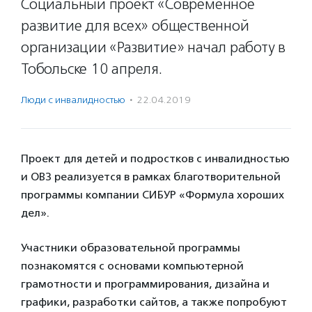
Социальный проект «Современное
развитие для всех» общественной
организации «Развитие» начал работу в
Тобольске 10 апреля.
Люди с инвалидностью
·
22.04.2019
Проект для детей и подростков с инвалидностью
и ОВЗ реализуется в рамках благотворительной
программы компании СИБУР «Формула хороших
дел».
Участники образовательной программы
познакомятся с основами компьютерной
грамотности и программирования, дизайна и
графики, разработки сайтов, а также попробуют