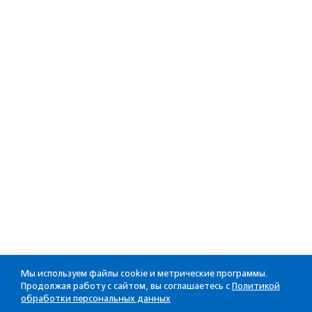
Мы используем файлы cookie и метрические программы.
Продолжая работу с сайтом, вы соглашаетесь с
Политикой
обработки персональных данных