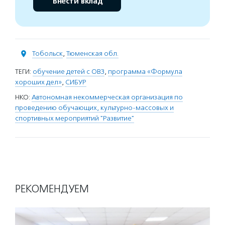
Внести вклад
Тобольск
,
Тюменская обл.
ТЕГИ:
обучение детей с ОВЗ
,
программа «Формула
хороших дел»
,
СИБУР
НКО:
Автономная некоммерческая организация по
проведению обучающих, культурно-массовых и
спортивных мероприятий "Развитие"
РЕКОМЕНДУЕМ