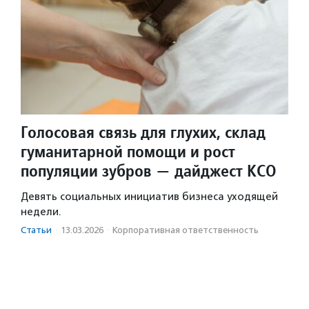
Голосовая связь для глухих, склад
гуманитарной помощи и рост
популяции зубров — дайджест КСО
Девять социальных инициатив бизнеса уходящей
недели.
Статьи
·
13.03.2026
·
Корпоративная ответственность