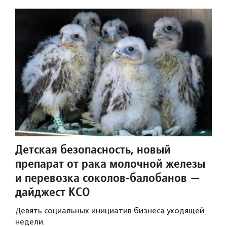
Детская безопасность, новый
препарат от рака молочной железы
и перевозка соколов-балобанов —
дайджест КСО
Девять социальных инициатив бизнеса уходящей
недели.