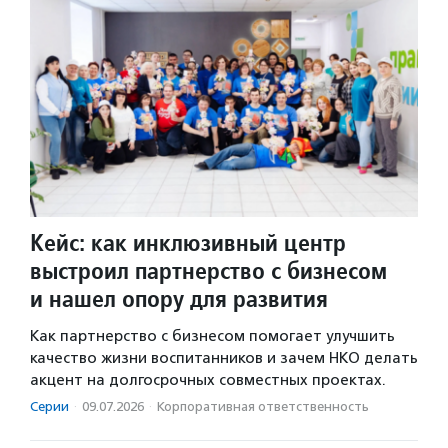
Кейс: как инклюзивный центр
выстроил партнерство с бизнесом
и нашел опору для развития
Как партнерство с бизнесом помогает улучшить
качество жизни воспитанников и зачем НКО делать
акцент на долгосрочных совместных проектах.
Серии
·
09.07.2026
·
Корпоративная ответственность