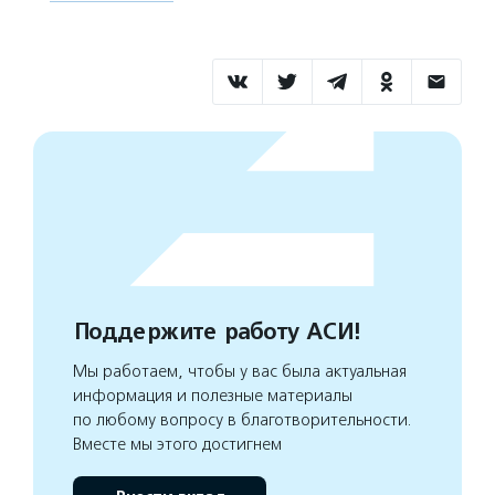
Поддержите работу АСИ!
Мы работаем, чтобы у вас была актуальная
информация и полезные материалы
по любому вопросу в благотворительности.
Вместе мы этого достигнем