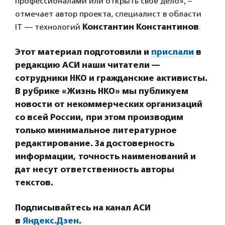
профессионалами или открыть свое дело», –
отмечает автор проекта, специалист в области
IT — технологий
Константин Константинов
.
Этот материал подготовили и
прислали
в
редакцию АСИ наши читатели —
сотрудники НКО и гражданские активисты.
В рубрике «Жизнь НКО» мы публикуем
новости от некоммерческих организаций
со всей России, при этом производим
только минимальное литературное
редактирование. За достоверность
информации, точность наименований и
дат несут ответственность авторы
текстов.
Подписывайтесь на канал АСИ
в
Яндекс.Дзен
.